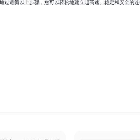
方法。通过遵循以上步骤，您可以轻松地建立起高速、稳定和安全的