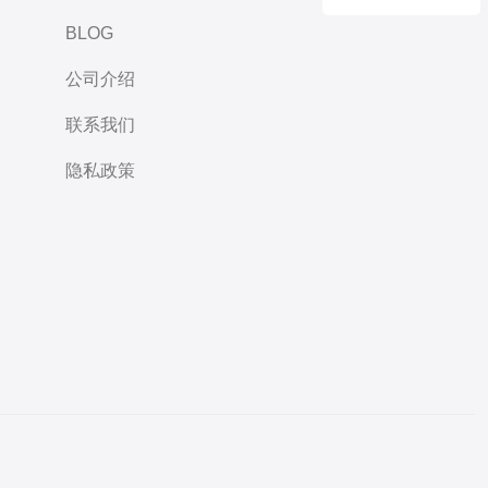
BLOG
公司介绍
联系我们
隐私政策