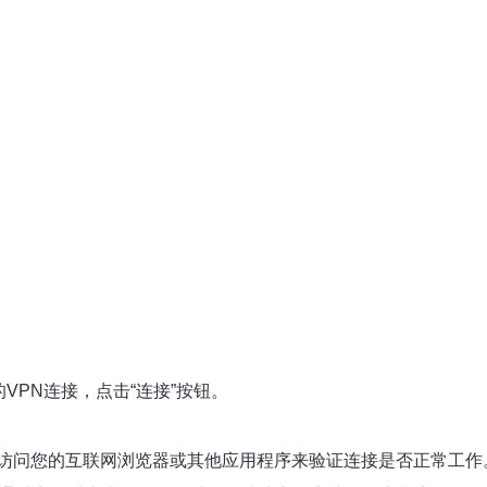
VPN连接，点击“连接”按钮。
访问您的互联网浏览器或其他应用程序来验证连接是否正常工作