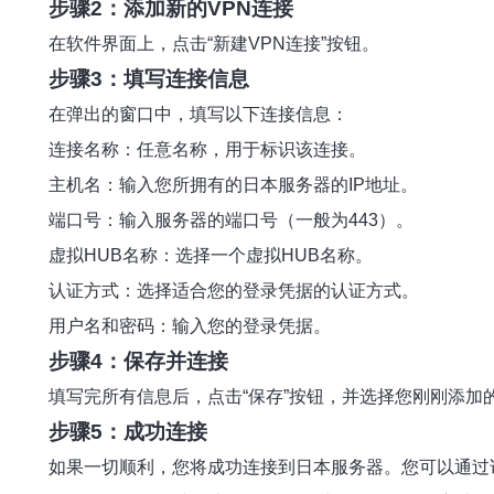
步骤2：添加新的VPN连接
在软件界面上，点击“新建VPN连接”按钮。
步骤3：填写连接信息
在弹出的窗口中，填写以下连接信息：
连接名称：任意名称，用于标识该连接。
主机名：输入您所拥有的日本服务器的IP地址。
端口号：输入服务器的端口号（一般为443）。
虚拟HUB名称：选择一个虚拟HUB名称。
认证方式：选择适合您的登录凭据的认证方式。
用户名和密码：输入您的登录凭据。
步骤4：保存并连接
填写完所有信息后，点击“保存”按钮，并选择您刚刚添加的
步骤5：成功连接
如果一切顺利，您将成功连接到日本服务器。您可以通过