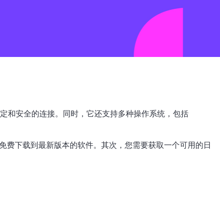
、稳定和安全的连接。同时，它还支持多种操作系统，包括
站上免费下载到最新版本的软件。其次，您需要获取一个可用的日