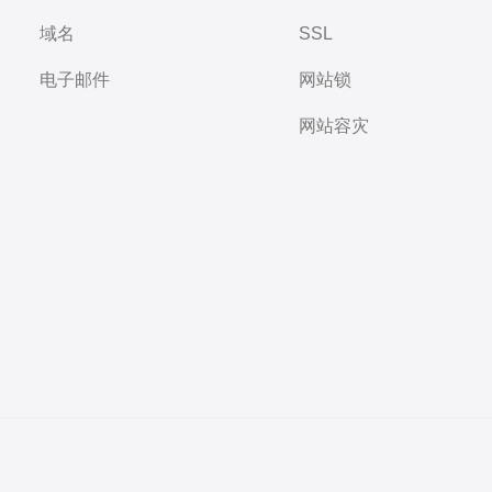
域名
SSL
电子邮件
网站锁
网站容灾