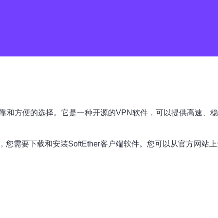
非常可靠和方便的选择。它是一种开源的VPN软件，可以提供高速
您需要下载和安装SoftEther客户端软件。您可以从官方网