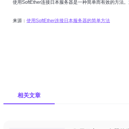
使用SoftEther连接日本服务器是一种简单而有效的
来源：
使用SoftEther连接日本服务器的简单方法
相关文章