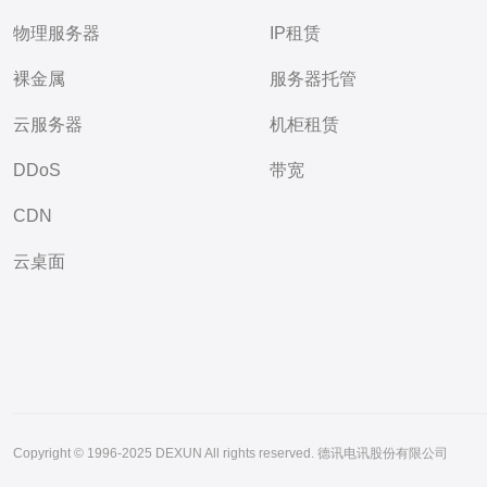
物理服务器
IP租赁
裸金属
服务器托管
云服务器
机柜租赁
DDoS
带宽
CDN
云桌面
Copyright © 1996-2025 DEXUN All rights reserved. 德讯电讯股份有限公司