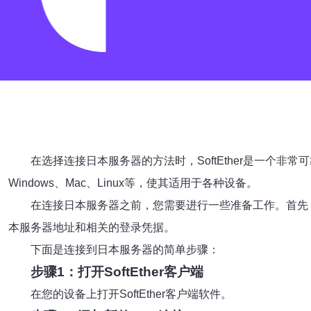
在选择连接日本服务器的方法时，SoftEther是一个
Windows、Mac、Linux等，使其适用于各种设备。
在连接日本服务器之前，您需要进行一些准备工作。首先，
本服务器地址和相关的登录凭据。
下面是连接到日本服务器的简单步骤：
步骤1：打开SoftEther客户端
在您的设备上打开SoftEther客户端软件。