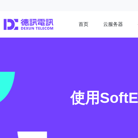
首页
云服务器
使用Sof