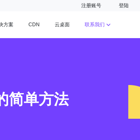
注册账号
登陆
决方案
云桌面
联系我们
CDN
器的简单方法