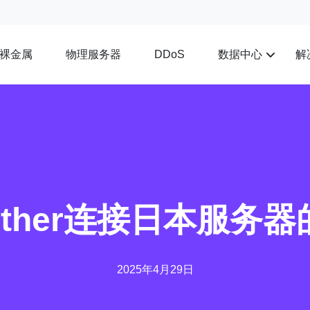
裸金属
物理服务器
数据中心
解
DDoS
tEther连接日本服务
2025年4月29日