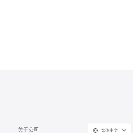
关于公司
繁体中文