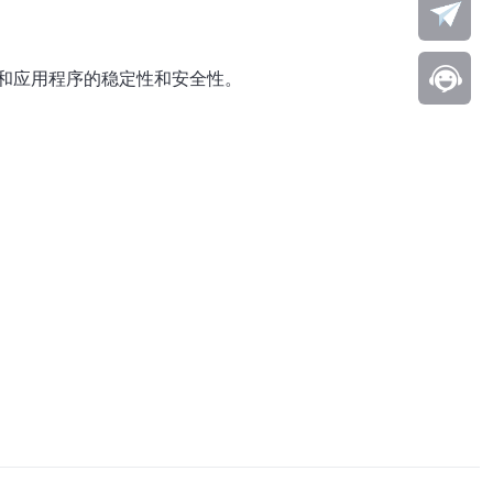
和应用程序的稳定性和安全性。