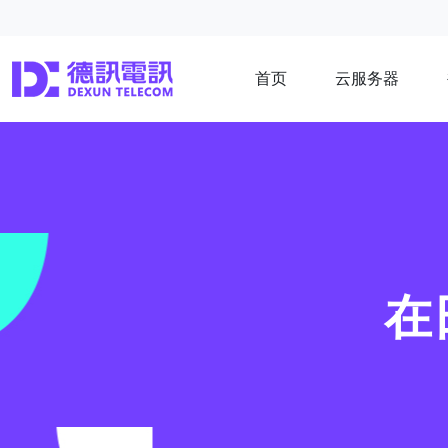
首页
云服务器
在