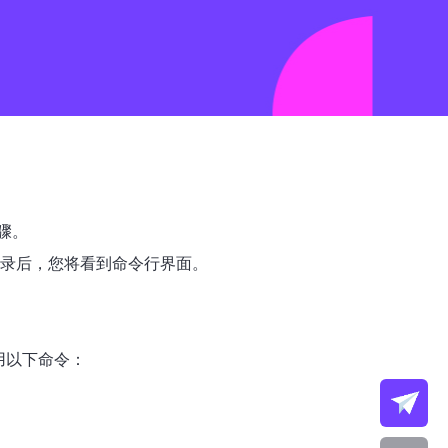
骤。
登录后，您将看到命令行界面。
用以下命令：