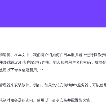
和速度。在本文中，我们将介绍如何在日本服务器上进行操作步
使用终端或SSH客户端进行连接。输入您的用户名和密码，成功
使用以下命令创建新用户：
理器来安装软件。例如，如果您想安装Nginx服务器，可以使
限制对服务器的访问。使用以下命令安装并配置防火墙：