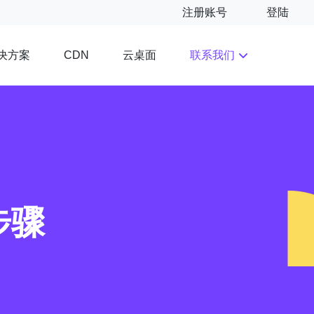
注册账号
登陆
决方案
云桌面
联系我们
CDN
步骤