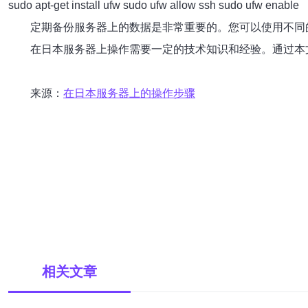
sudo apt-get install ufw sudo ufw allow ssh sudo ufw enable
定期备份服务器上的数据是非常重要的。您可以使用不同
在日本服务器上操作需要一定的技术知识和经验。通过本
来源：
在日本服务器上的操作步骤
相关文章