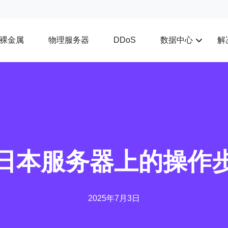
裸金属
物理服务器
数据中心
解
DDoS
日本服务器上的操作
2025年7月3日