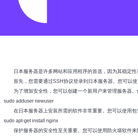
日本服务器是许多网站和应用程序的首选，因为其稳定性
首先，您需要通过SSH协议登录到日本服务器。您可以
为了增加安全性，您可以创建一个新用户来管理服务器。
sudo adduser newuser
在日本服务器上安装所需的软件非常重要。您可以使用包管
sudo apt-get install nginx
保护服务器的安全性至关重要。您可以使用防火墙软件来