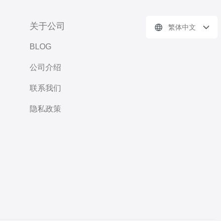
关于公司
繁体中文
BLOG
公司介绍
联系我们
隐私政策