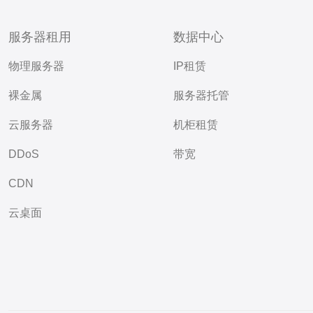
服务器租用
数据中心
物理服务器
IP租赁
裸金属
服务器托管
云服务器
机柜租赁
DDoS
带宽
CDN
云桌面