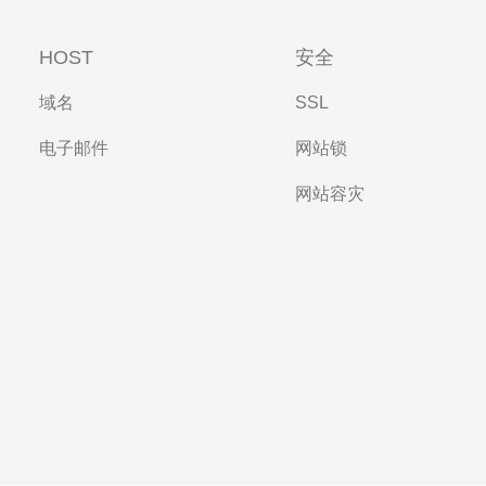
HOST
安全
域名
SSL
电子邮件
网站锁
网站容灾