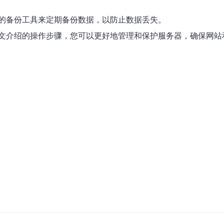
的备份工具来定期备份数据，以防止数据丢失。
文介绍的操作步骤，您可以更好地管理和保护服务器，确保网站