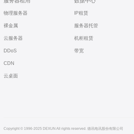
服务器租用
数据中心
物理服务器
IP租赁
裸金属
服务器托管
云服务器
机柜租赁
DDoS
带宽
CDN
云桌面
Copyright © 1996-2025 DEXUN All rights reserved. 德讯电讯股份有限公司