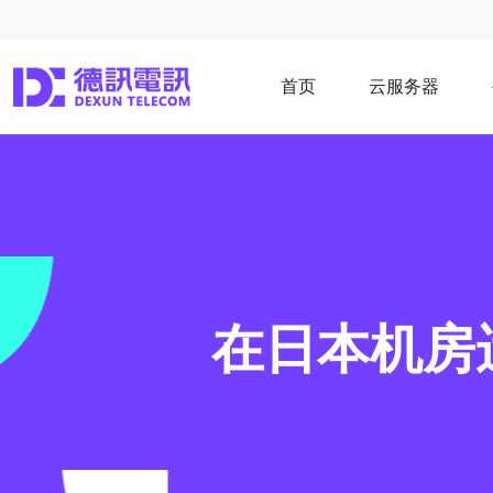
首页
云服务器
在日本机房