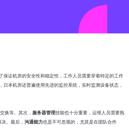
了保证机房的安全性和稳定性，工作人员需要穿着特定的工作
，日本机房还普遍使用先进的监控系统，实时监测设备状态，
和交换等。其次，
服务器管理
技能也十分重要，运维人员需要熟
解决。最后，
沟通能力
也是不可忽视的，尤其是在团队合作