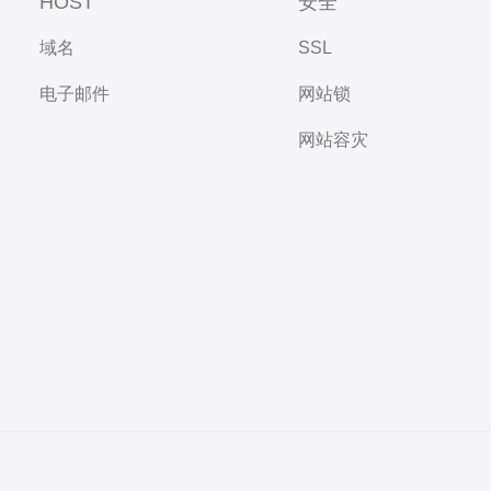
HOST
安全
域名
SSL
电子邮件
网站锁
网站容灾