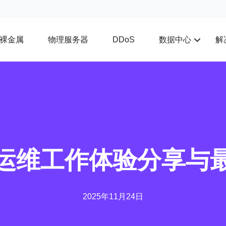
裸金属
物理服务器
数据中心
解
DDoS
运维工作体验分享与
2025年11月24日