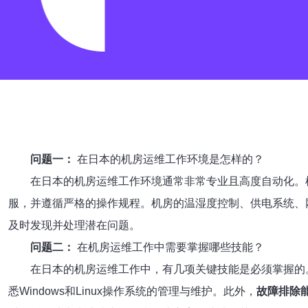
问题一：
在日本的机房运维工作环境是怎样的？
在日本的机房运维工作环境通常非常专业且高度自动化。
服，并遵循严格的操作规程。机房的温湿度控制、供电系统、
及时发现并处理潜在问题。
问题二：
在机房运维工作中需要掌握哪些技能？
在日本的机房运维工作中，有几项关键技能是必须掌握的
悉Windows和Linux操作系统的管理与维护。此外，
故障排除