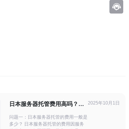
2025年10月1日
日本服务器托管费用高吗？全
面解析与对比
问题一：日本服务器托管的费用一般是
多少？ 日本服务器托管的费用因服务