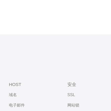
HOST
安全
域名
SSL
电子邮件
网站锁