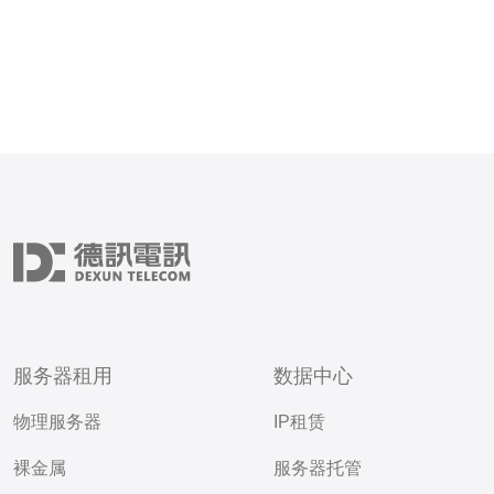
服务器租用
数据中心
物理服务器
IP租赁
裸金属
服务器托管