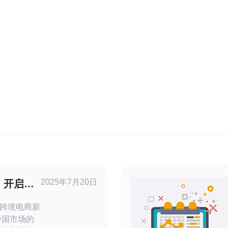
2025年7月20日
：开启跨
跨境电商新