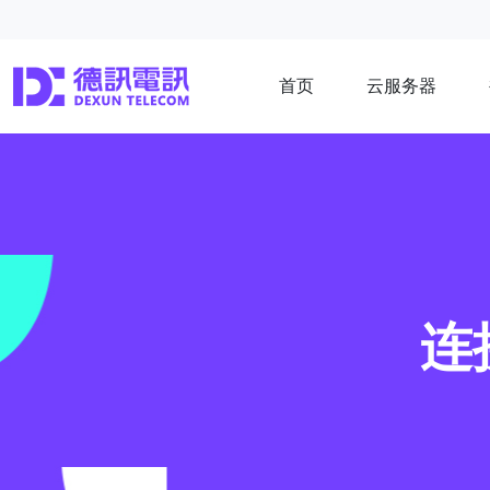
首页
云服务器
连