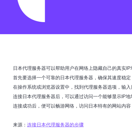
日本代理服务器可以帮助用户在网络上隐藏自己的真实I
首先要选择一个可靠的日本代理服务器，确保其速度稳定
在操作系统或浏览器设置中，找到代理服务器选项，输入
连接日本代理服务器后，可以通过访问一个能够显示IP地
连接成功后，便可以畅游网络，访问日本特有的网站内容
来源：
连接日本代理服务器的步骤