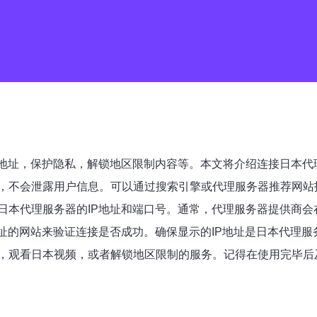
P地址，保护隐私，解锁地区限制内容等。本文将介绍连接日本代
，不会泄露用户信息。可以通过搜索引擎或代理服务器推荐网站
日本代理服务器的IP地址和端口号。通常，代理服务器提供商会
址的网站来验证连接是否成功。确保显示的IP地址是日本代理服
，观看日本视频，或者解锁地区限制的服务。记得在使用完毕后