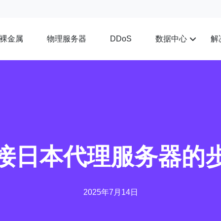
裸金属
物理服务器
数据中心
解
DDoS
接日本代理服务器的
2025年7月14日