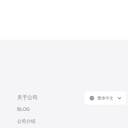
关于公司
繁体中文
BLOG
公司介绍