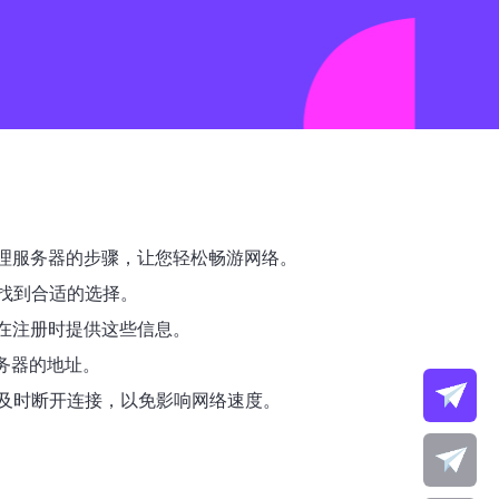
理服务器的步骤，让您轻松畅游网络。
找到合适的选择。
在注册时提供这些信息。
务器的地址。
及时断开连接，以免影响网络速度。