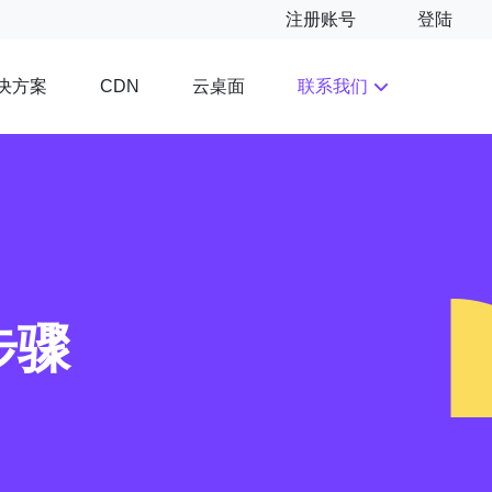
注册账号
登陆
决方案
云桌面
联系我们
CDN
步骤