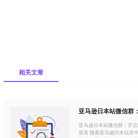
相关文章
亚马逊日本站微信群
境电商新渠道
亚马逊日本站微信群：开启
渠道 随着亚马逊日本站在中国市场的