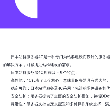
日本站群服务器4C是一种专门为站群建设而设计的服务器
的解决方案，能够满足站群建设的需求。
日本站群服务器4C具有以下几个特点：
高性能：4C代表了四个核心，意味着服务器具有强大的
稳定可靠：日本站群服务器4C采用了先进的硬件设备和
安全防护：服务器提供了全面的安全防护措施，包括DD
灵活性：服务器支持自定义配置和多种操作系统选择，满