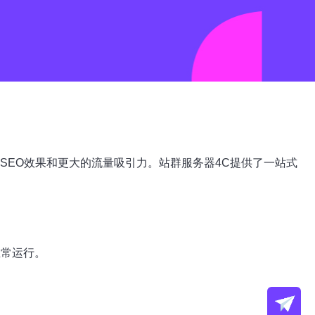
SEO效果和更大的流量吸引力。站群服务器4C提供了一站式
。
正常运行。