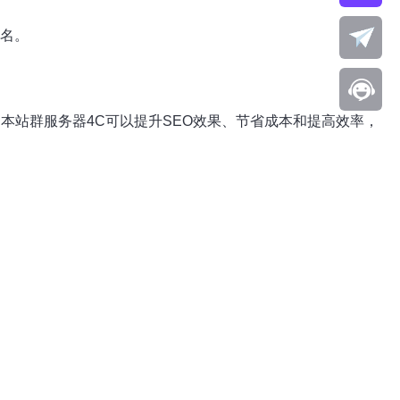
排名。
本站群服务器4C可以提升SEO效果、节省成本和提高效率，