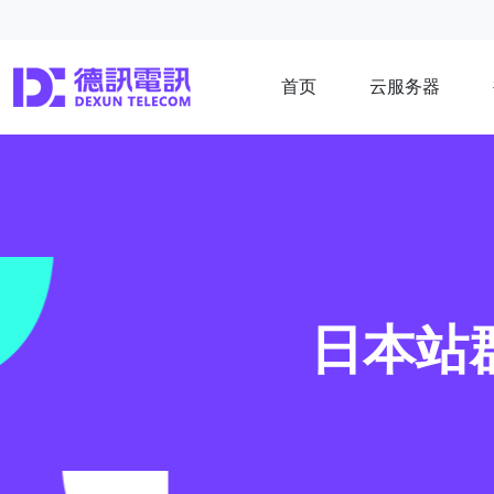
首页
云服务器
日本站