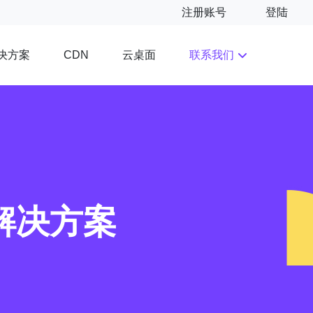
注册账号
登陆
决方案
云桌面
联系我们
CDN
解决方案