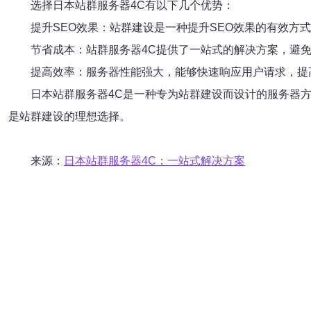
选择日本站群服务器4C有以下几个优势：
提升SEO效果：站群建设是一种提升SEO效果的有效方
节省成本：站群服务器4C提供了一站式的解决方案，避
提高效率：服务器性能强大，能够快速响应用户请求，提
日本站群服务器4C是一种专为站群建设而设计的服务器
是站群建设的理想选择。
来源：
日本站群服务器4C：一站式解决方案