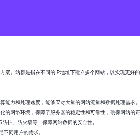
方案。站群是指在不同的IP地址下建立多个网站，以实现更好的
计算能力和处理速度，能够应对大量的网站流量和数据处理需求
优化的网络环境，保障了服务器的稳定性和可靠性，确保网站的
oS防护、防火墙等，保障网站数据的安全性。
足不同用户的需求。