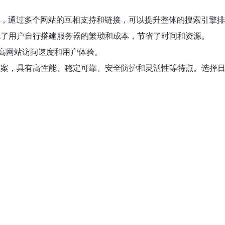
式，通过多个网站的互相支持和链接，可以提升整体的搜索引擎
免了用户自行搭建服务器的繁琐和成本，节省了时间和资源。
高网站访问速度和用户体验。
方案，具有高性能、稳定可靠、安全防护和灵活性等特点。选择日