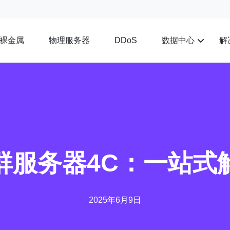
裸金属
物理服务器
数据中心
解
DDoS
群服务器4C：一站式
2025年6月9日