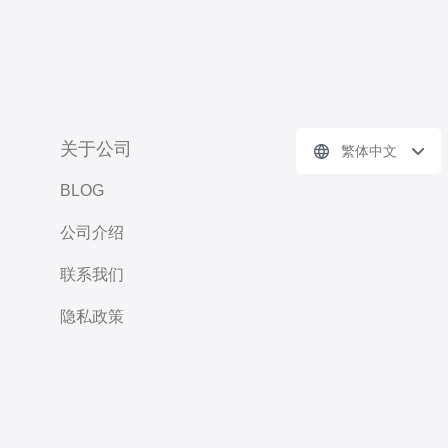
关于公司
繁体中文
BLOG
公司介绍
联系我们
隐私政策