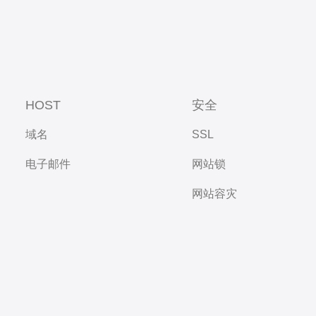
HOST
安全
域名
SSL
电子邮件
网站锁
网站容灾