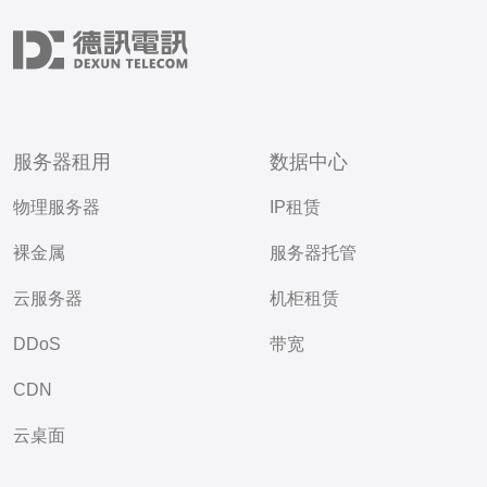
服务器租用
数据中心
物理服务器
IP租赁
裸金属
服务器托管
云服务器
机柜租赁
DDoS
带宽
CDN
云桌面