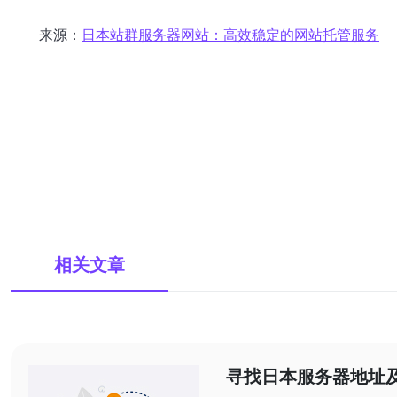
来源：
日本站群服务器网站：高效稳定的网站托管服务
相关文章
寻找日本服务器地址