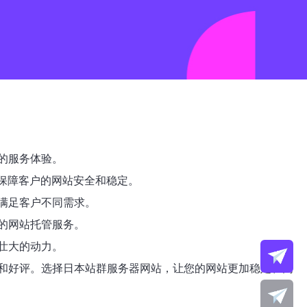
的服务体验。
，保障客户的网站安全和稳定。
满足客户不同需求。
的网站托管服务。
壮大的动力。
和好评。选择日本站群服务器网站，让您的网站更加稳定、高