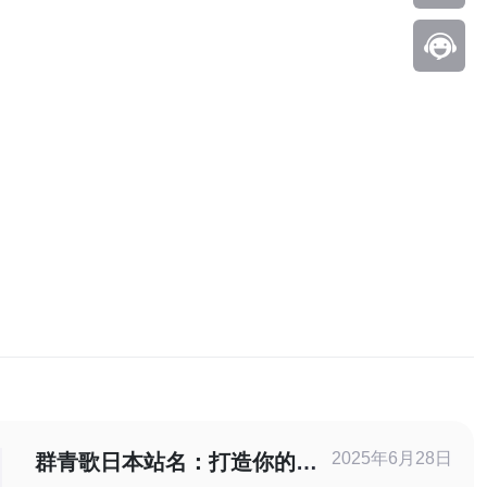
2025年6月28日
群青歌日本站名：打造你的音