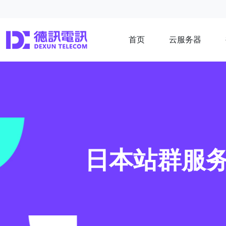
首页
云服务器
日本站群服