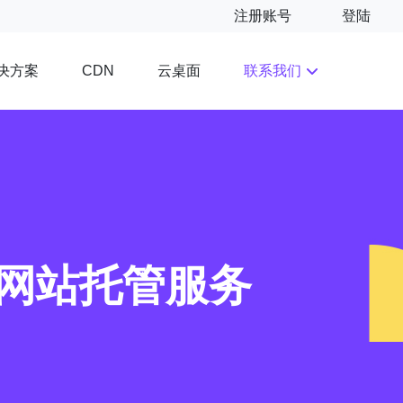
注册账号
登陆
决方案
云桌面
联系我们
CDN
网站托管服务