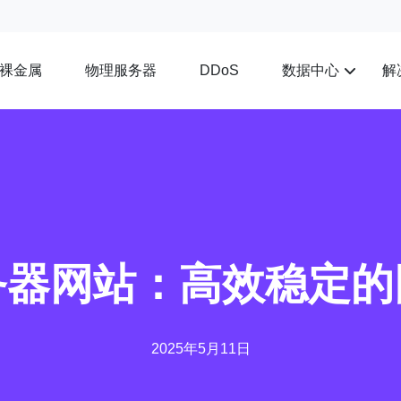
裸金属
物理服务器
数据中心
解
DDoS
务器网站：高效稳定的
2025年5月11日