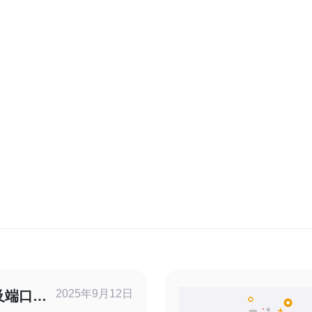
2025年9月12日
及端口的