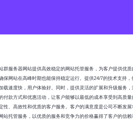
站群服务器网站提供高效稳定的网站托管服务，为客户提供优质
保网站在高峰时期也能保持稳定运行。提供24/7的技术支持
加载速度快，用户体验好。同时，提供灵活的扩展和升级服务，
的付款方式和优惠活动，让客户能够以最低的成本享受到高质量
定性、高效性和优质的客户服务。客户的满意度是公司不断发展
网站托管服务，以优质的服务和竞争力的价格赢得了客户的信赖