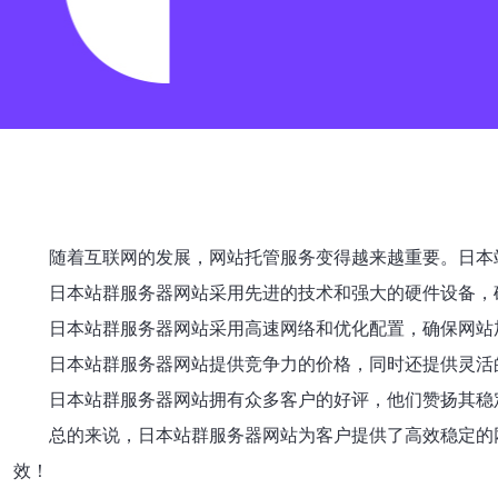
随着互联网的发展，网站托管服务变得越来越重要。日本
日本站群服务器网站采用先进的技术和强大的硬件设备，确
日本站群服务器网站采用高速网络和优化配置，确保网站
日本站群服务器网站提供竞争力的价格，同时还提供灵活
日本站群服务器网站拥有众多客户的好评，他们赞扬其稳
总的来说，日本站群服务器网站为客户提供了高效稳定的
效！