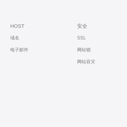
HOST
安全
域名
SSL
电子邮件
网站锁
网站容灾