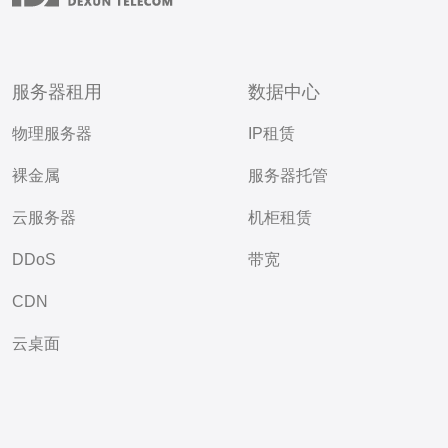
服务器租用
数据中心
物理服务器
IP租赁
裸金属
服务器托管
云服务器
机柜租赁
DDoS
带宽
CDN
云桌面