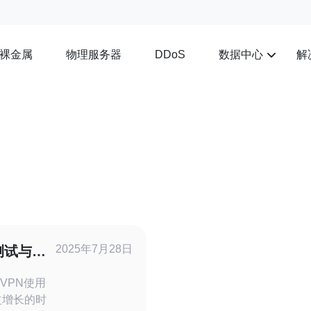
裸金属
物理服务器
数据中心
解
DDoS
2025年7月28日
测试与
VPN使用