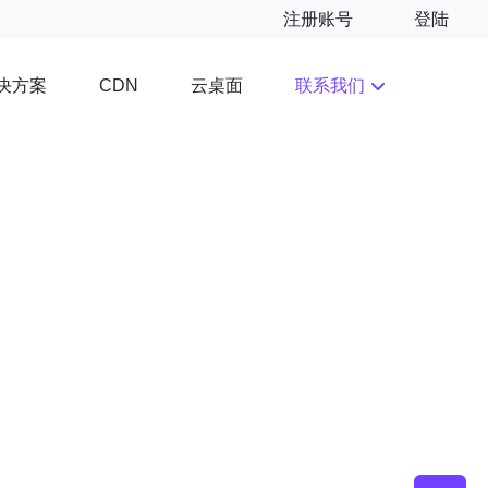
注册账号
登陆
决方案
云桌面
联系我们
CDN