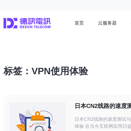
首页
云服务器
标签：VPN使用体验
日本CN2线路的速度
VPN使用体验
日本CN2线路的速度测试与
体验 在当今互联网应用日益增长的时