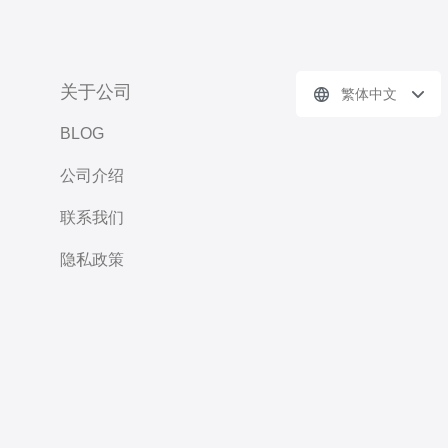
关于公司
繁体中文
BLOG
公司介绍
联系我们
隐私政策