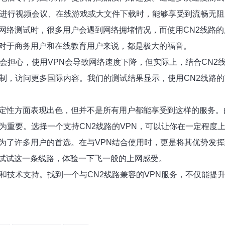
户在进行视频会议、在线游戏或大文件下载时，能够享受到流畅无
的网络测试时，很多用户会遇到网络拥堵情况，而使用CN2线路
性对于商务用户和在线教育用户来说，都是极大的福音。
会担心，使用VPN会导致网络速度下降，但实际上，结合CN2
制，访问更多国际内容。我们的测试结果显示，使用CN2线路的
定性方面表现出色，但并不是所有用户都能享受到这样的服务。
为重要。选择一个支持CN2线路的VPN，可以让你在一定程度
为了许多用户的首选。在与VPN结合使用时，更是将其优势发挥
试试这一条线路，体验一下飞一般的上网感受。
和技术支持。找到一个与CN2线路兼容的VPN服务，不仅能提