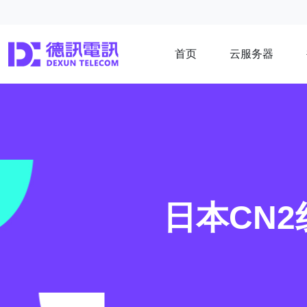
首页
云服务器
日本CN