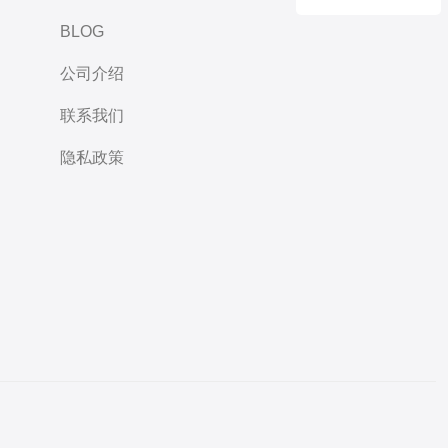
BLOG
公司介绍
联系我们
隐私政策