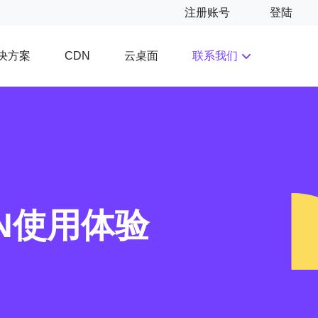
注册账号
登陆
决方案
云桌面
联系我们
CDN
N使用体验