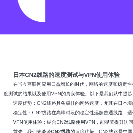
日本CN2线路的速度测试与VPN使用体验
在当今互联网应用日益增长的时代，网络的速度和稳定性
度测试的结果以及使用VPN的真实体验。以下是我们从中提
速度优势：CN2线路具备极佳的网络速度，尤其在日本
稳定性：CN2线路在高峰时段的稳定性远超普通线路，
VPN使用体验：结合CN2线路使用VPN，能显著提升
首先，我们来谈谈
CN2线路
的速度优势。CN2线路是中