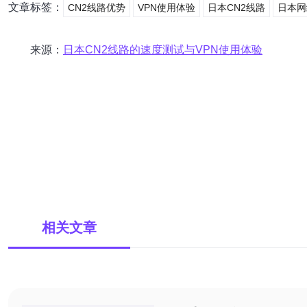
文章标签：
CN2线路优势
VPN使用体验
日本CN2线路
日本网
来源：
日本CN2线路的速度测试与VPN使用体验
相关文章