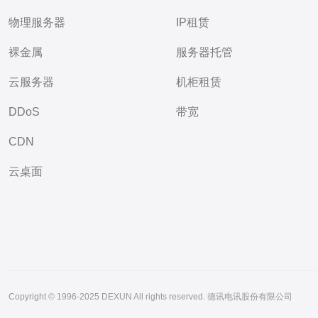
物理服务器
IP租赁
裸金属
服务器托管
云服务器
机柜租赁
DDoS
带宽
CDN
云桌面
Copyright © 1996-2025 DEXUN All rights reserved. 德讯电讯股份有限公司