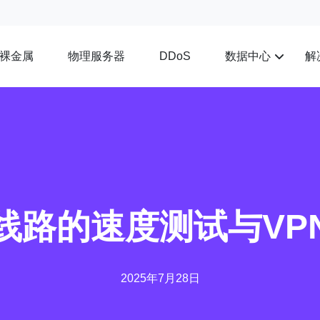
裸金属
物理服务器
数据中心
解
DDoS
2线路的速度测试与VP
2025年7月28日