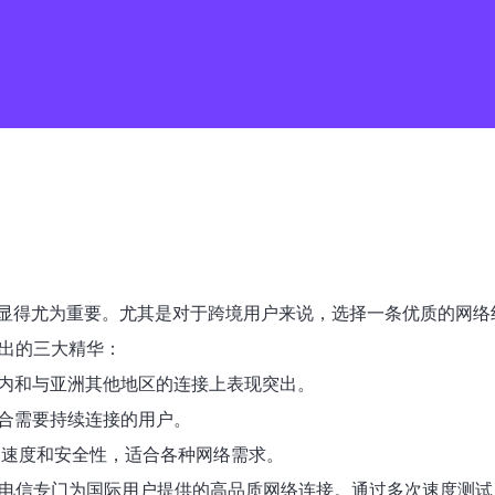
显得尤为重要。尤其是对于跨境用户来说，选择一条优质的网络
炼出的三大精华：
境内和与亚洲其他地区的连接上表现突出。
适合需要持续连接的用户。
访问速度和安全性，适合各种网络需求。
国电信专门为国际用户提供的高品质网络连接。通过多次速度测试