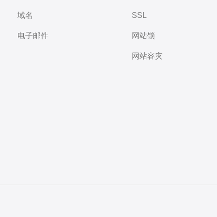
域名
SSL
电子邮件
网站锁
网站容灾