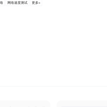
络
网络速度测试
更多»