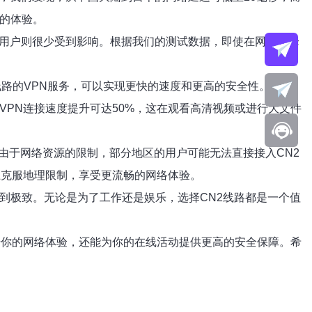
阻的体验。
的用户则很少受到影响。根据我们的测试数据，即使在网络高峰
线路的VPN服务，可以实现更快的速度和更高的安全性。通过
VPN连接速度提升可达50%，这在观看高清视频或进行大文件
由于网络资源的限制，部分地区的用户可能无法直接接入CN2
上克服地理限制，享受更流畅的网络体验。
到极致。无论是为了工作还是娱乐，选择CN2线路都是一个值
升你的网络体验，还能为你的在线活动提供更高的安全保障。希