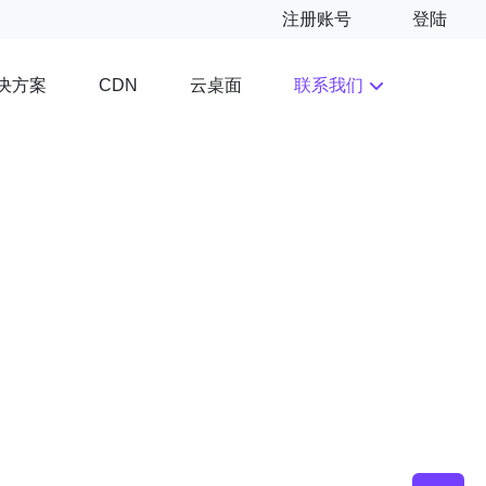
注册账号
登陆
决方案
云桌面
联系我们
CDN