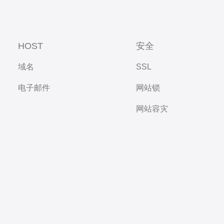
HOST
安全
域名
SSL
电子邮件
网站锁
网站容灾