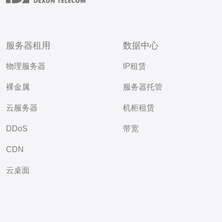
服务器租用
数据中心
物理服务器
IP租赁
裸金属
服务器托管
云服务器
机柜租赁
DDoS
带宽
CDN
云桌面