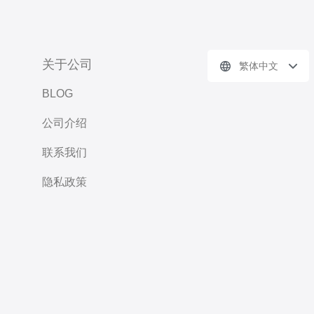
关于公司
繁体中文
BLOG
公司介绍
联系我们
隐私政策