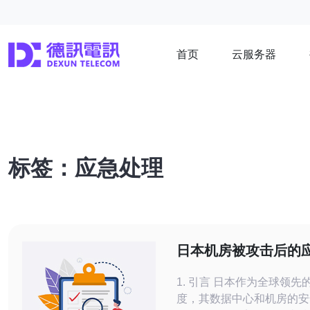
首页
云服务器
标签：应急处理
日本机房被攻击后的
措施
1. 引言 日本作为全球领先的科技国
度，其数据中心和机房的安