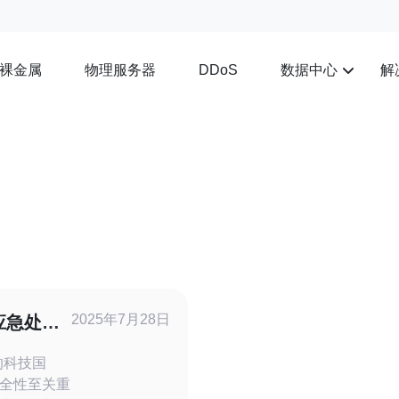
裸金属
物理服务器
数据中心
解
DDoS
2025年7月28日
应急处理
全性至关重