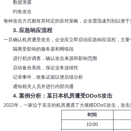
数据泄露
钓鱼攻击
每种攻击方式都有其特定的应对策略，企业需迅速判别以便于
3. 应急响应流程
一旦确认机房遭受攻击，企业应立即启动应急响应流程，主要
隔离受影响的服务器和网络段
进行初步调查，确认攻击来源和影响范围
启动备份系统，保证业务连续性
记录事件，收集证据以便后续分析
通知相关人员并进行内部沟通
4. 案例分析：某日本机房遭受DDoS攻击
2022年，一家位于东京的机房遭遇了大规模DDoS攻击，攻
时间
10:00