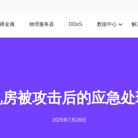
裸金属
物理服务器
数据中心
解
DDoS
机房被攻击后的应急处
2025年7月28日