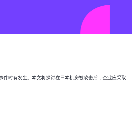
事件时有发生。本文将探讨在日本机房被攻击后，企业应采取