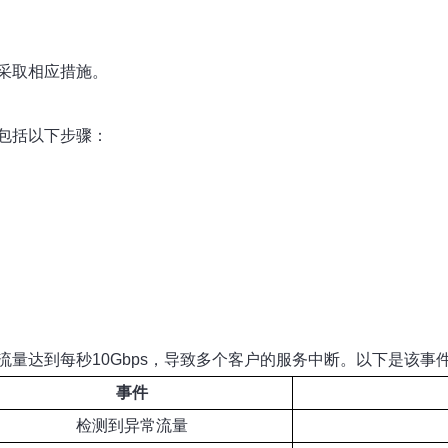
采取相应措施。
包括以下步骤：
击流量达到每秒10Gbps，导致多个客户的服务中断。以下是该事
事件
检测到异常流量