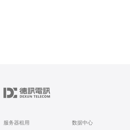
器拥有先进的网络基础设施
服务器租用
数据中心