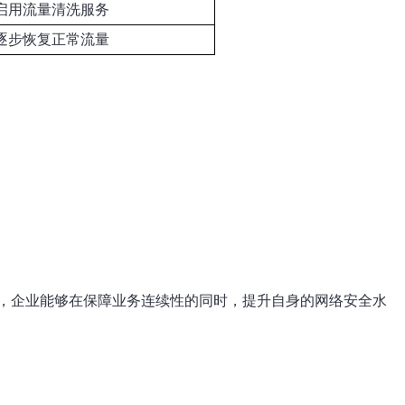
启用流量清洗服务
逐步恢复正常流量
，企业能够在保障业务连续性的同时，提升自身的网络安全水