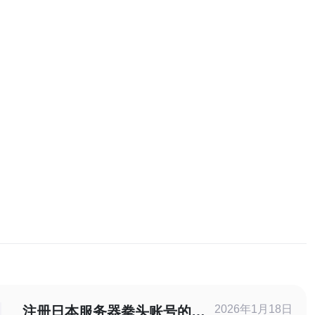
2026年1月18日
注册日本服务器拳头账号的详