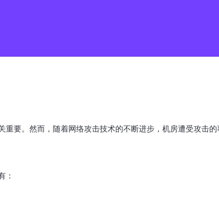
关重要。然而，随着网络攻击技术的不断进步，机房遭受攻击的
有：