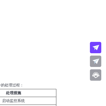
件的处理过程：
处理措施
启动监控系统