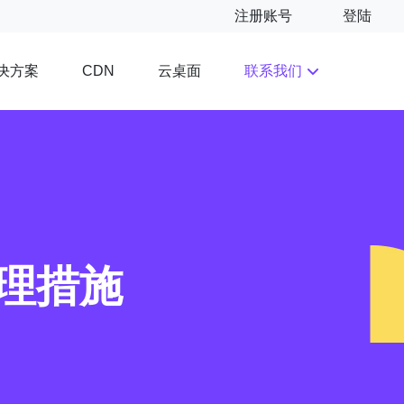
注册账号
登陆
决方案
云桌面
联系我们
CDN
理措施