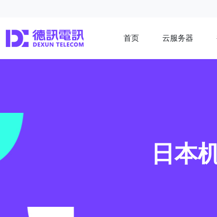
首页
云服务器
日本