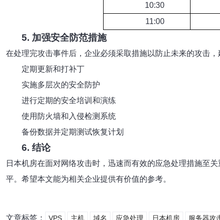
10:30
11:00
5. 加强安全防范措施
在处理完攻击事件后，企业必须采取措施以防止未来的攻击，
定期更新和打补丁
实施多层次的安全防护
进行定期的安全培训和演练
使用防火墙和入侵检测系统
备份数据并定期测试恢复计划
6. 结论
日本机房在面对网络攻击时，迅速而有效的应急处理措施至关
平。希望本文能为相关企业提供有价值的参考。
文章标签：
VPS
主机
域名
应急处理
日本机房
服务器攻