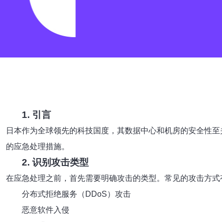
1. 引言
日本作为全球领先的科技国度，其数据中心和机房的安全性至
的应急处理措施。
2. 识别攻击类型
在应急处理之前，首先需要明确攻击的类型。常见的攻击方式
分布式拒绝服务（DDoS）攻击
恶意软件入侵