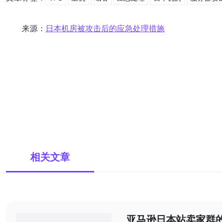
来源：
日本机房被攻击后的应急处理措施
相关文章
亚马逊日本站卖家群