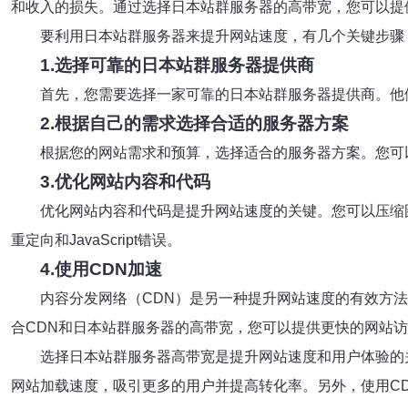
和收入的损失。通过选择日本站群服务器的高带宽，您可以提
要利用日本站群服务器来提升网站速度，有几个关键步骤
1.选择可靠的日本站群服务器提供商
首先，您需要选择一家可靠的日本站群服务器提供商。他
2.根据自己的需求选择合适的服务器方案
根据您的网站需求和预算，选择适合的服务器方案。您可
3.优化网站内容和代码
优化网站内容和代码是提升网站速度的关键。您可以压缩
重定向和JavaScript错误。
4.使用CDN加速
内容分发网络（CDN）是另一种提升网站速度的有效方
合CDN和日本站群服务器的高带宽，您可以提供更快的网站
选择日本站群服务器高带宽是提升网站速度和用户体验的
网站加载速度，吸引更多的用户并提高转化率。另外，使用C