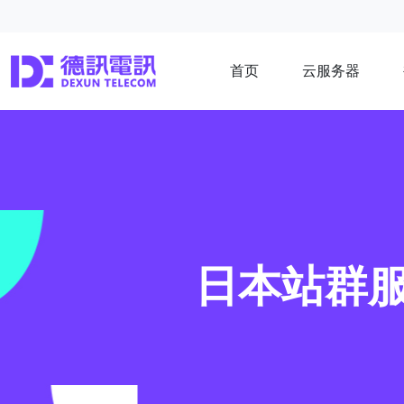
首页
云服务器
日本站群