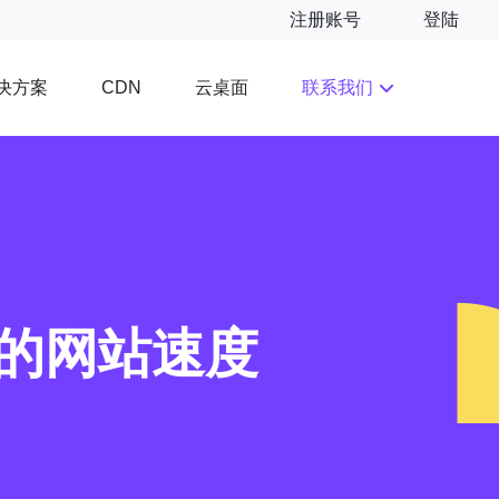
注册账号
登陆
决方案
云桌面
联系我们
CDN
的网站速度