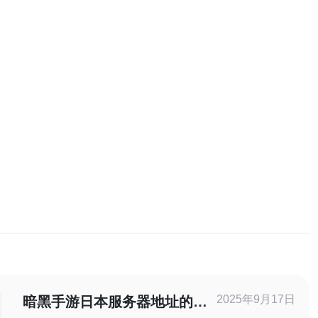
2025年9月17日
暗黑手游日本服务器地址的获