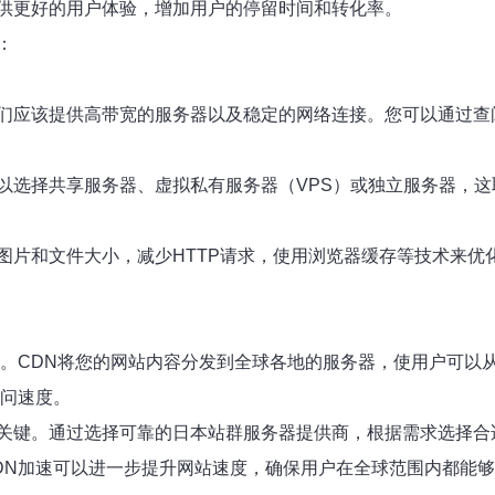
供更好的用户体验，增加用户的停留时间和转化率。
：
们应该提供高带宽的服务器以及稳定的网络连接。您可以通过查
以选择共享服务器、虚拟私有服务器（VPS）或独立服务器，
图片和文件大小，减少HTTP请求，使用浏览器缓存等技术来优
法。CDN将您的网站内容分发到全球各地的服务器，使用户可以
访问速度。
关键。通过选择可靠的日本站群服务器提供商，根据需求选择合
DN加速可以进一步提升网站速度，确保用户在全球范围内都能