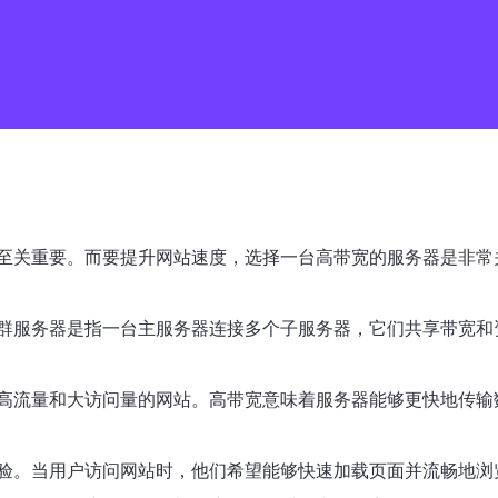
至关重要。而要提升网站速度，选择一台高带宽的服务器是非常
群服务器是指一台主服务器连接多个子服务器，它们共享带宽和
高流量和大访问量的网站。高带宽意味着服务器能够更快地传输
验。当用户访问网站时，他们希望能够快速加载页面并流畅地浏