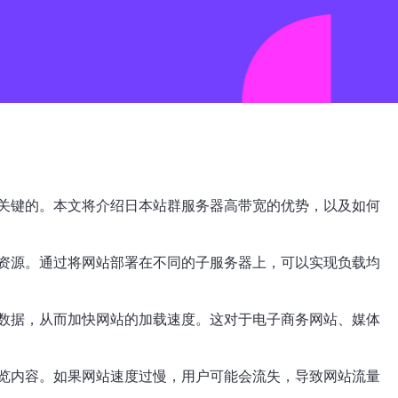
关键的。本文将介绍日本站群服务器高带宽的优势，以及如何
资源。通过将网站部署在不同的子服务器上，可以实现负载均
数据，从而加快网站的加载速度。这对于电子商务网站、媒体
览内容。如果网站速度过慢，用户可能会流失，导致网站流量