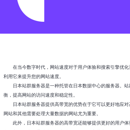
在当今数字时代，网站速度对于用户体验和搜索引擎优化
利用它来提升您的网站速度。
日本站群服务器是一种托管在日本数据中心的服务器。站
衡，提高网站的访问速度和稳定性。
日本站群服务器提供高带宽的优势在于它可以更好地应对
网站和其他需要处理大量数据的网站尤为重要。
此外，日本站群服务器的高带宽还能够提供更好的用户体