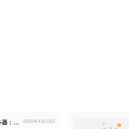
2025年4月13日
务器：高