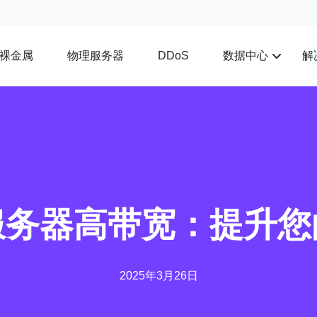
裸金属
物理服务器
数据中心
解
DDoS
服务器高带宽：提升您
2025年3月26日