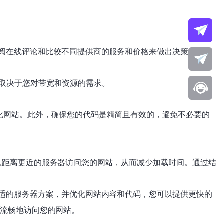
阅在线评论和比较不同提供商的服务和价格来做出决策。
这取决于您对带宽和资源的需求。
化网站。此外，确保您的代码是精简且有效的，避免不必要的
从距离更近的服务器访问您的网站，从而减少加载时间。通过结
适的服务器方案，并优化网站内容和代码，您可以提供更快的
够流畅地访问您的网站。