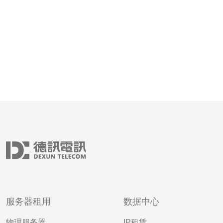
保证了服务器的稳定性，不
服务器租用
数据中心
物理服务器
IP租赁