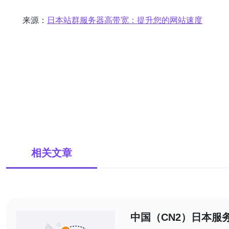
来源：
日本站群服务器高带宽：提升您的网站速度
相关文章
中国（CN2）日本服