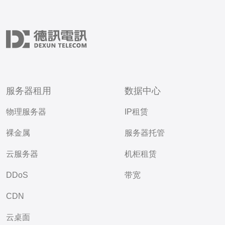
服务器租用
数据中心
物理服务器
IP租赁
裸金属
服务器托管
云服务器
机柜租赁
DDoS
带宽
CDN
云桌面