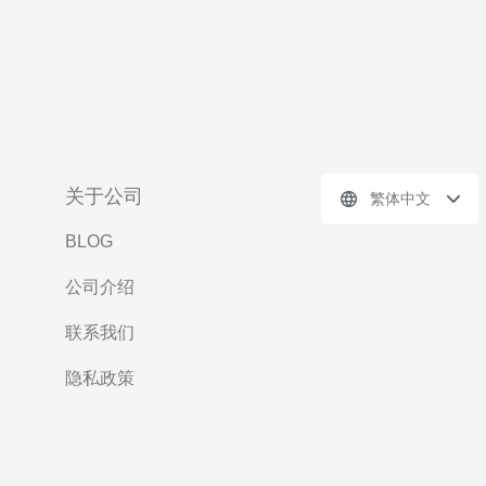
关于公司
繁体中文
BLOG
公司介绍
联系我们
隐私政策