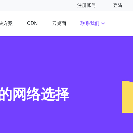
注册账号
登陆
决方案
云桌面
联系我们
CDN
定的网络选择