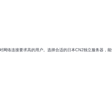
于对网络连接要求高的用户。选择合适的日本CN2独立服务器，