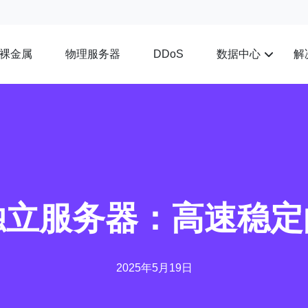
裸金属
物理服务器
数据中心
解
DDoS
独立服务器：高速稳
2025年5月19日