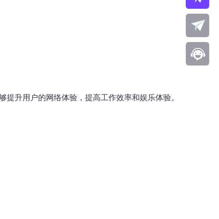
能够提升用户的网络体验，提高工作效率和娱乐体验。