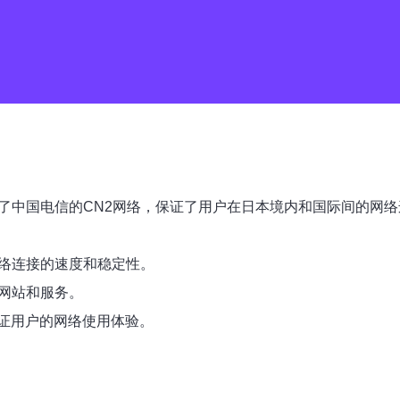
了中国电信的CN2网络，保证了用户在日本境内和国际间的网
网络连接的速度和稳定性。
网站和服务。
保证用户的网络使用体验。