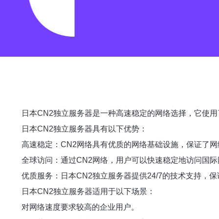
日本CN2独立服务器是一种高速稳定的网络选择，它使用
日本CN2独立服务器具有以下优势：
高速稳定：CN2网络具有优质的网络基础设施，保证了
全球访问：通过CN2网络，用户可以快速稳定地访问国际
优质服务：日本CN2独立服务器提供24/7的技术支持，
日本CN2独立服务器适用于以下场景：
对网络速度要求较高的企业用户。