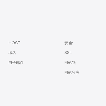
HOST
安全
域名
SSL
电子邮件
网站锁
网站容灾