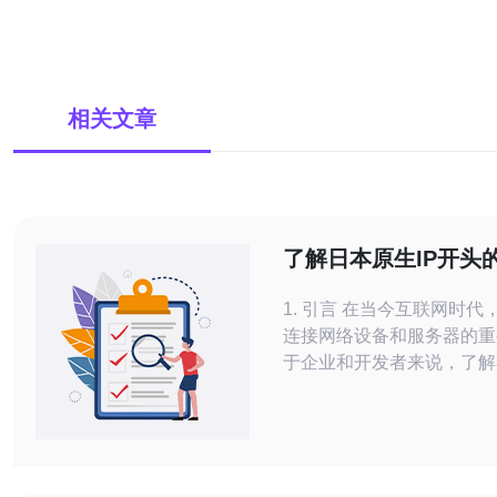
相关文章
了解日本原生IP开头
式与其意义
1. 引言 在当今互联网时代
连接网络设备和服务器的重
于企业和开发者来说，了解
地区的IP地址格式，特别
IP开头格式，至关重要。
讨日本原生IP地址的结构
和VPS中的应用。 2. 日本原生IP地址
的基本结构 日本的原生IP