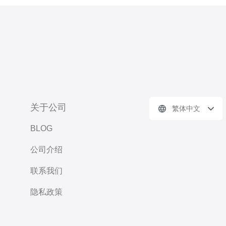
关于公司
繁体中文
BLOG
公司介绍
联系我们
隐私政策