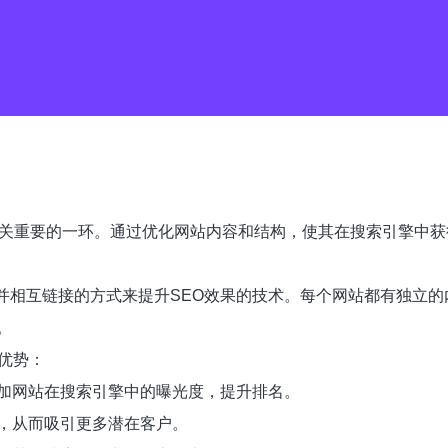
至关重要的一环。通过优化网站内容和结构，使其在搜索引擎中
，并相互链接的方式来提升SEO效果的技术。每个网站都有独立
。
点优势：
加网站在搜索引擎中的曝光度，提升排名。
，从而吸引更多潜在客户。