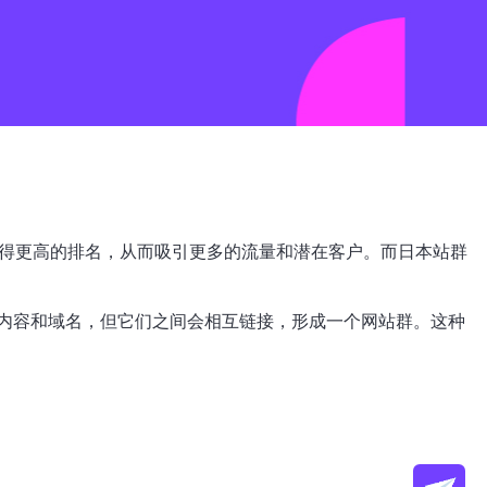
获得更高的排名，从而吸引更多的流量和潜在客户。而日本站群
的内容和域名，但它们之间会相互链接，形成一个网站群。这种