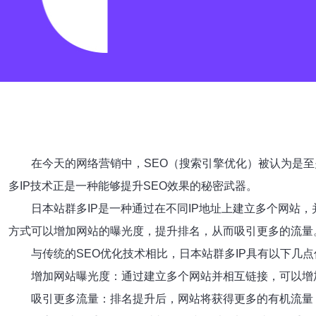
在今天的网络营销中，SEO（搜索引擎优化）被认为是
多IP技术正是一种能够提升SEO效果的秘密武器。
日本站群多IP是一种通过在不同IP地址上建立多个网站
方式可以增加网站的曝光度，提升排名，从而吸引更多的流量
与传统的SEO优化技术相比，日本站群多IP具有以下几
增加网站曝光度：通过建立多个网站并相互链接，可以增
吸引更多流量：排名提升后，网站将获得更多的有机流量