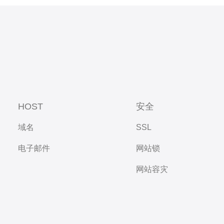
HOST
安全
域名
SSL
电子邮件
网站锁
网站容灾