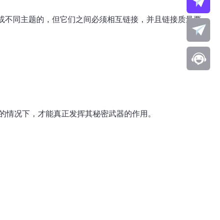
题或不同主题的，但它们之间必须相互链接，并且链接质量要
用的情况下，才能真正发挥其秘密武器的作用。