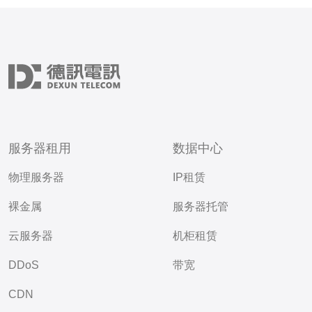
服务器租用
数据中心
物理服务器
IP租赁
裸金属
服务器托管
云服务器
机柜租赁
DDoS
带宽
CDN