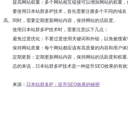
提高网站权重：多个网站相互链接可以增加网站的权重，
要使用日本站群多IP技术，首先需要注册多个不同的域
高。同时，需要定期更新网站内容，保持网站的活跃度。
使用日本站群多IP技术时，需要注意以下几点：
避免过度优化：不要过度使用关键词和外链，以免被搜索
保持网站质量：每个网站都应该有高质量的内容和用户体
定期更新：定期更新网站内容，保持网站的活跃度和权重
总的来说，日本站群多IP技术是一种提升SEO效果的
来源：
日本站群多IP：提升SEO效果的秘密