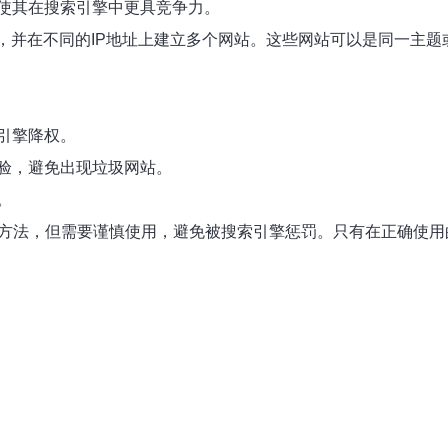
使其在搜索引擎中更具竞争力。
名，并在不同的IP地址上建立多个网站。这些网站可以是同一主
引擎降权。
验，避免出现垃圾网站。
。
有效方法，但需要谨慎使用，避免被搜索引擎惩罚。只有在正确使