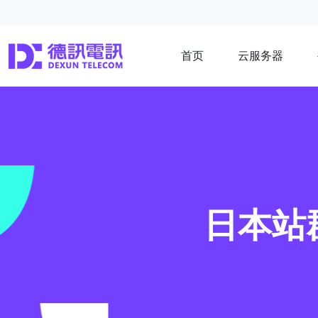
首页
云服务器
日本站