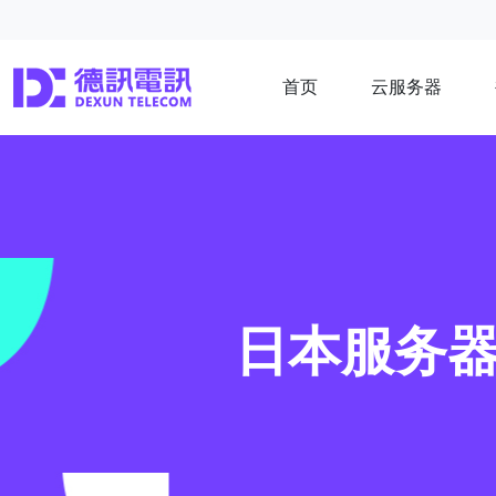
首页
云服务器
日本服务器