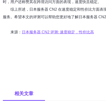
时，用户还称赞其在跨境访问方面的表现，速度快且稳定。
综上所述，日本服务器 CN2 在速度稳定和性价比方面
服务。希望本文的评测可以帮助您更好地了解日本服务器 CN
来源：
日本服务器 CN2 评测: 速度稳定，性价比高
相关文章