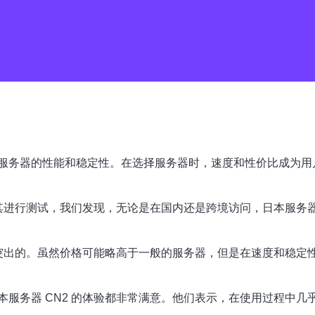
务器的性能和稳定性。在选择服务器时，速度和性价比成为用户
对其进行测试，我们发现，无论是在国内还是跨境访问，日本服务器
常突出的。虽然价格可能略高于一般的服务器，但是在速度和稳
服务器 CN2 的体验都非常满意。他们表示，在使用过程中