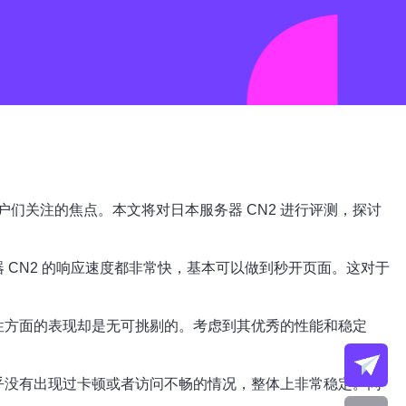
们关注的焦点。本文将对日本服务器 CN2 进行评测，探讨
 CN2 的响应速度都非常快，基本可以做到秒开页面。这对于
定性方面的表现却是无可挑剔的。考虑到其优秀的性能和稳定
几乎没有出现过卡顿或者访问不畅的情况，整体上非常稳定。同