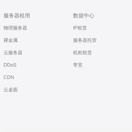
服务器租用
数据中心
物理服务器
IP租赁
裸金属
服务器托管
云服务器
机柜租赁
DDoS
带宽
CDN
云桌面