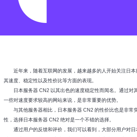
近年来，随着互联网的发展，越来越多的人开始关注日本服
其速度、稳定性以及性价比等方面的表现。
日本服务器 CN2 以其出色的速度稳定性而闻名。通过
一些对速度要求较高的网站来说，是非常重要的优势。
与其他服务器相比，日本服务器 CN2 的性价比也是非
性，选择日本服务器 CN2 绝对是一个不错的选择。
通过用户的反馈和评价，我们可以看到，大部分用户对日本