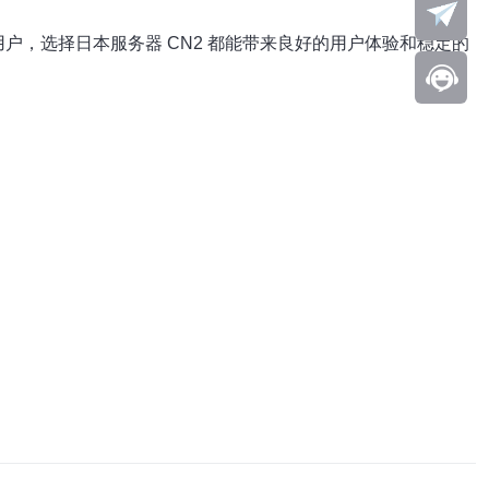
户，选择日本服务器 CN2 都能带来良好的用户体验和稳定的