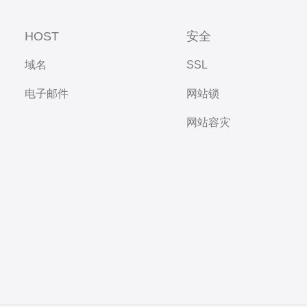
HOST
安全
域名
SSL
电子邮件
网站锁
网站容灾