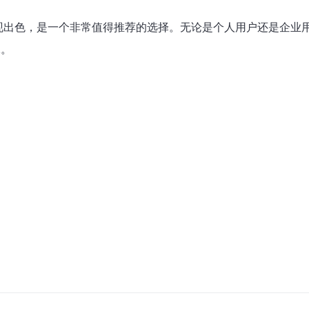
表现出色，是一个非常值得推荐的选择。无论是个人用户还是企业用
2。