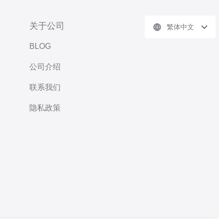
关于公司
繁体中文
BLOG
公司介绍
联系我们
隐私政策