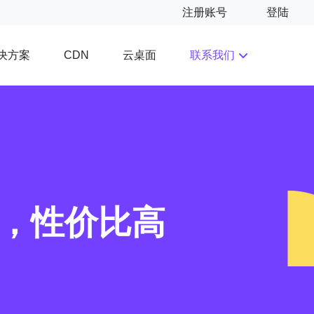
注册账号
登陆
决方案
云桌面
联系我们
CDN
定，性价比高