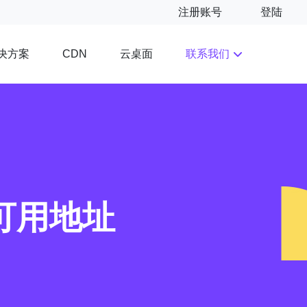
注册账号
登陆
决方案
云桌面
联系我们
CDN
新可用地址