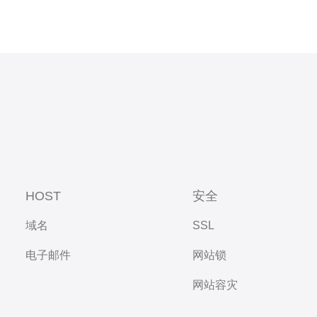
HOST
安全
域名
SSL
电子邮件
网站锁
网站容灾