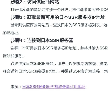
步骤2：访问供应商网站
打开供应商的网站并注册一个账户。提供商通常会提供免
步骤3：获取最新可用的日本SSR服务器IP地址
登录到供应商的网站后，查找日本的SSR服务器列表。
的IP地址。
步骤4：连接到日本SSR服务器
选择一个可用的日本SSR服务器IP地址，并将其输入S
网站和服务。
通过连接日本SSR服务器，用户可以突破网络封锁，享受
择合适的日本SSR服务器IP地址，并通过SSR客户端连接，
来源：
日本SSR服务器IP-获取最新可用地址