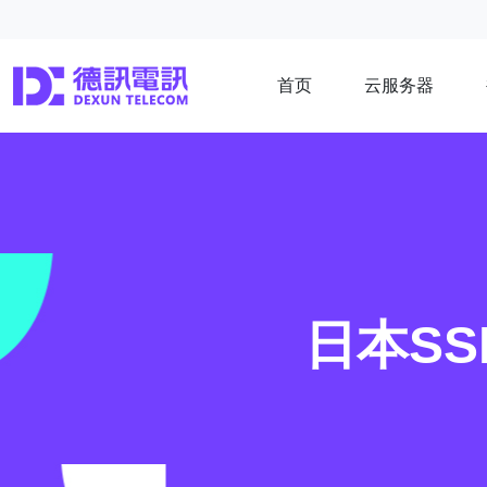
首页
云服务器
日本SS