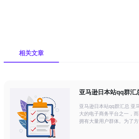
相关文章
亚马逊日本站qq群汇
亚马逊日本站qq群汇总 亚马逊是全球最
大的电子商务平台之一，而
拥有大量用户群体。为了方
和获取更多信息，各种qq
以下是亚马逊日本站qq群