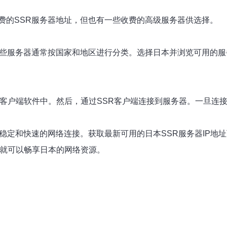
费的SSR服务器地址，但也有一些收费的高级服务器供选择。
这些服务器通常按国家和地区进行分类。选择日本并浏览可用的服
SR客户端软件中。然后，通过SSR客户端连接到服务器。一旦
稳定和快速的网络连接。获取最新可用的日本SSR服务器IP地
您就可以畅享日本的网络资源。