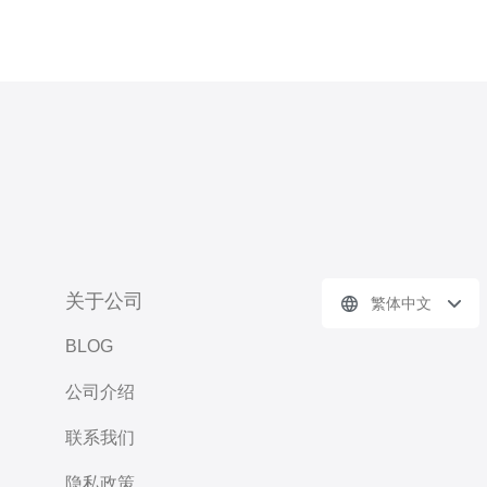
关于公司
繁体中文
BLOG
公司介绍
联系我们
隐私政策