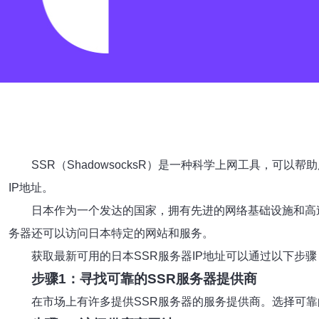
SSR（ShadowsocksR）是一种科学上网工具，
IP地址。
日本作为一个发达的国家，拥有先进的网络基础设施和高
务器还可以访问日本特定的网站和服务。
获取最新可用的日本SSR服务器IP地址可以通过以下步骤
步骤1：寻找可靠的SSR服务器提供商
在市场上有许多提供SSR服务器的服务提供商。选择可