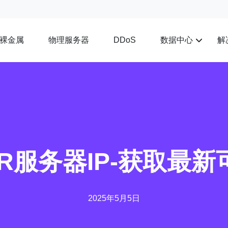
裸金属
物理服务器
数据中心
解
DDoS
R服务器IP-获取最
2025年5月5日