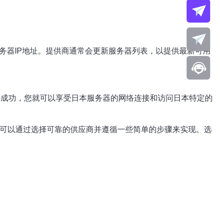
务器IP地址。提供商通常会更新服务器列表，以提供最新可用
连接成功，您就可以享受日本服务器的网络连接和访问日本特定的
址可以通过选择可靠的供应商并遵循一些简单的步骤来实现。选