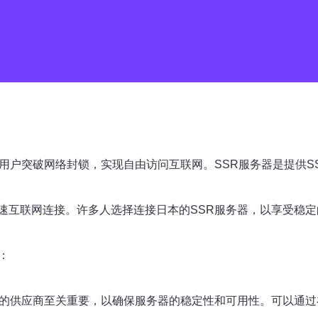
可以帮助用户突破网络封锁，实现自由访问互联网。SSR服务器是提
速互联网连接。许多人选择连接日本的SSR服务器，以享受稳定
：
靠的供应商至关重要，以确保服务器的稳定性和可用性。可以通