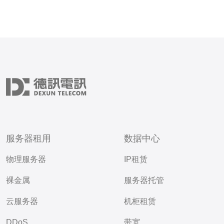
服务器租用
数据中心
物理服务器
IP租赁
裸金属
服务器托管
云服务器
机柜租赁
DDoS
带宽