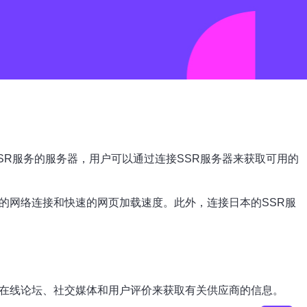
供SSR服务的服务器，用户可以通过连接SSR服务器来获取可用的
的网络连接和快速的网页加载速度。此外，连接日本的SSR服
过在线论坛、社交媒体和用户评价来获取有关供应商的信息。