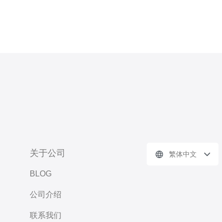
关于公司
繁体中文
BLOG
公司介绍
联系我们