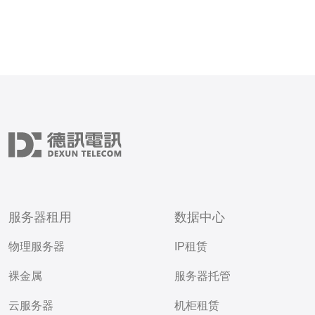
服务器租用
数据中心
物理服务器
IP租赁
裸金属
服务器托管
云服务器
机柜租赁