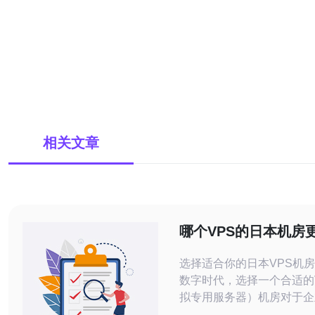
相关文章
哪个VPS的日本机房
的业务需求
选择适合你的日本VPS机房 在如今
数字时代，选择一个合适的
拟专用服务器）机房对于企
关重要。特别是在日本这样