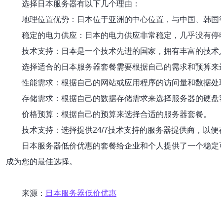
选择日本服务器有以下几个理由：
地理位置优势：日本位于亚洲的中心位置，与中国、韩国
稳定的电力供应：日本的电力供应非常稳定，几乎没有停
技术支持：日本是一个技术先进的国家，拥有丰富的技术
选择适合的日本服务器套餐需要根据自己的需求和预算来
性能需求：根据自己的网站或应用程序的访问量和数据处
存储需求：根据自己的数据存储需求来选择服务器的硬盘
价格预算：根据自己的预算来选择合适的服务器套餐。
技术支持：选择提供24/7技术支持的服务器提供商，以
日本服务器低价优惠的套餐给企业和个人提供了一个稳定
成为您的最佳选择。
来源：
日本服务器低价优惠