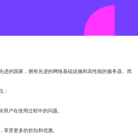
先进的国家，拥有先进的网络基础设施和高性能的服务器。而
点：
解决用户在使用过程中的问题。
。
，享受更多的折扣和优惠。