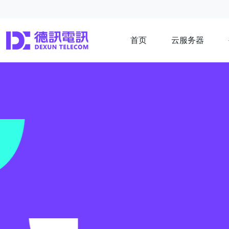
首页
云服务器