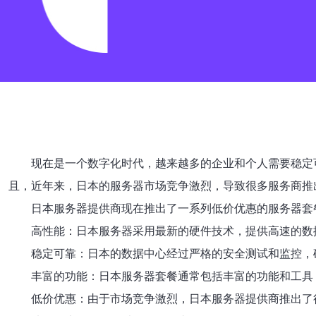
现在是一个数字化时代，越来越多的企业和个人需要稳定
且，近年来，日本的服务器市场竞争激烈，导致很多服务商推
日本服务器提供商现在推出了一系列低价优惠的服务器套
高性能：日本服务器采用最新的硬件技术，提供高速的数
稳定可靠：日本的数据中心经过严格的安全测试和监控，确
丰富的功能：日本服务器套餐通常包括丰富的功能和工具
低价优惠：由于市场竞争激烈，日本服务器提供商推出了