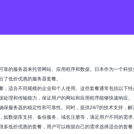
可靠的服务器来托管网站、应用程序和数据。日本作为一个科技
出了低价优惠的服务器套餐。
餐，适合不同规模的企业和个人使用。这些套餐通常包括以下特
据处理和传输能力，保证用户的网站和应用程序能够快速响应。
保服务器的稳定性和可靠性。同时，提供24/7的技术支持，
，如数据库支持、备份服务、域名注册等，满足用户不同的需求
很多低价优惠的套餐，用户可以根据自己的需求选择适合的套餐