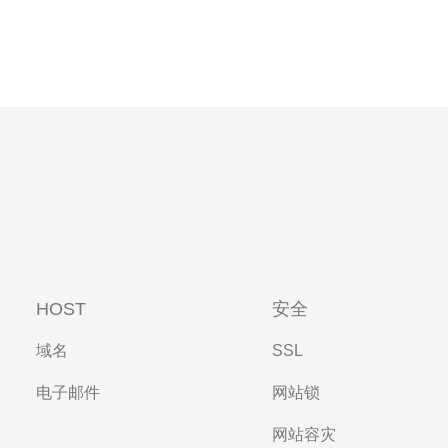
HOST
安全
域名
SSL
电子邮件
网站锁
网站容灾