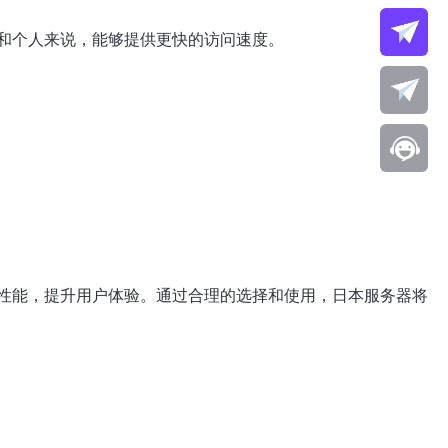
和个人来说，能够提供更快的访问速度。
性能，提升用户体验。通过合理的选择和使用，日本服务器将