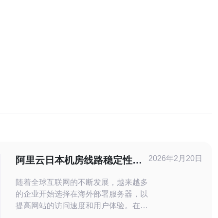
2026年2月20日
阿里云日本机房线路稳定性与
速度测试报告
随着全球互联网的不断发展，越来越多
的企业开始选择在海外部署服务器，以
提高网站的访问速度和用户体验。在众
多云服务提供商中，阿里云凭借其强大