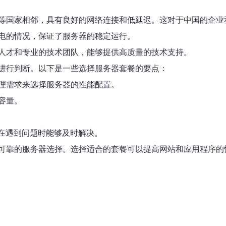
等国家相邻，具有良好的网络连接和低延迟。这对于中国的企业
电的情况，保证了服务器的稳定运行。
人才和专业的技术团队，能够提供高质量的技术支持。
进行判断。以下是一些选择服务器套餐的要点：
理需求来选择服务器的性能配置。
容量。
便在遇到问题时能够及时解决。
可靠的服务器选择。选择适合的套餐可以提高网站和应用程序的