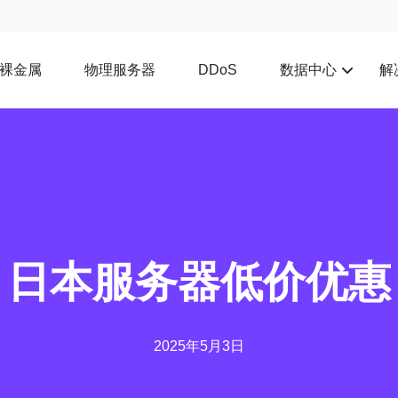
裸金属
物理服务器
数据中心
解
DDoS
日本服务器低价优惠
2025年5月3日