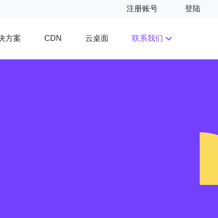
注册账号
登陆
决方案
云桌面
联系我们
CDN