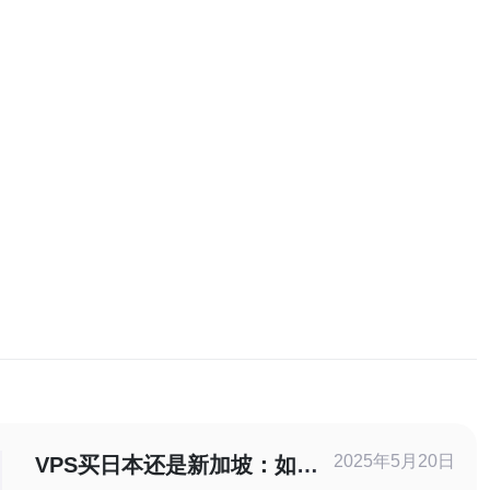
2025年5月20日
VPS买日本还是新加坡：如何