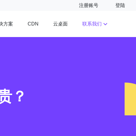
注册账号
登陆
决方案
云桌面
联系我们
CDN
贵？