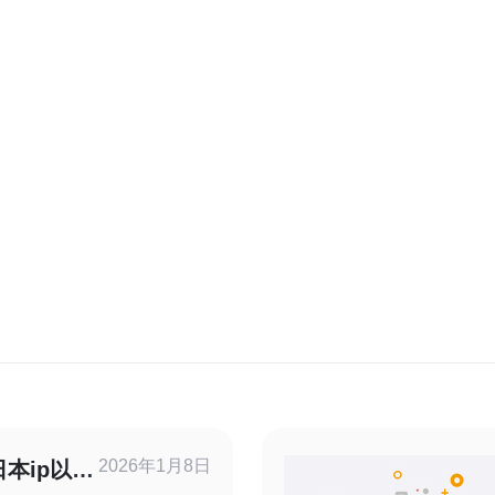
2026年1月8日
日本ip以提