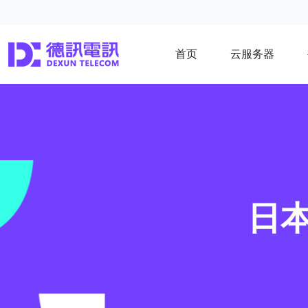
首页
云服务器
日