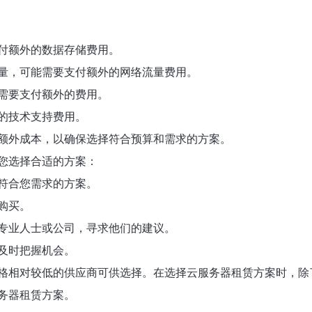
付额外的数据存储费用。
量，可能需要支付额外的网络流量费用。
需要支付额外的费用。
的技术支持费用。
额外成本，以确保选择符合预算和需求的方案。
您选择合适的方案：
符合您需求的方案。
购买。
专业人士或公司，寻求他们的建议。
及时把握机会。
格相对较低的供应商可供选择。在选择云服务器租赁方案时，除
务器租赁方案。