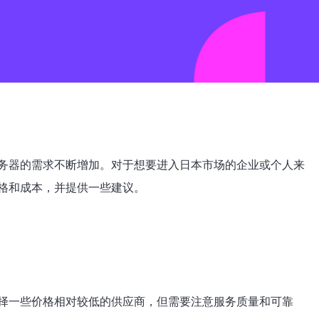
务器的需求不断增加。对于想要进入日本市场的企业或个人来
格和成本，并提供一些建议。
择一些价格相对较低的供应商，但需要注意服务质量和可靠