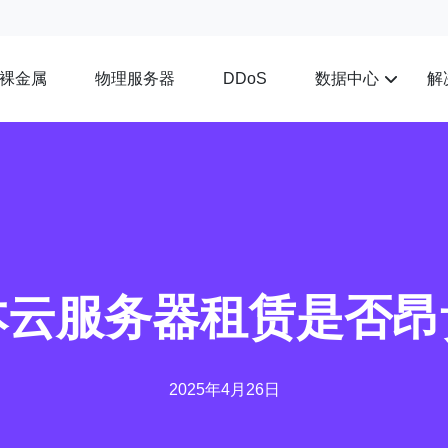
裸金属
物理服务器
数据中心
解
DDoS
本云服务器租赁是否昂
2025年4月26日