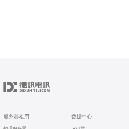
服务器租用
数据中心
物理服务器
IP租赁