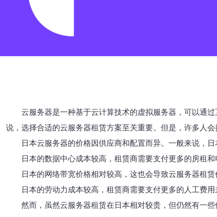
云服务器是一种基于云计算技术的虚拟服务器，可以通过
说，选择合适的云服务器租赁方案至关重要。但是，许多人会
日本云服务器的价格因供应商和配置而异。一般来说，日
日本的数据中心成本较高，租赁商需要支付更多的房租和
日本的网络带宽价格相对较高，这也会导致云服务器租赁
日本的劳动力成本较高，租赁商需要支付更多的人工费用
然而，虽然云服务器租赁在日本相对较贵，但仍然有一些