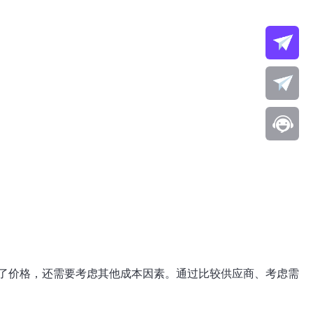
了价格，还需要考虑其他成本因素。通过比较供应商、考虑需