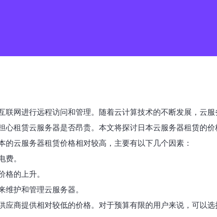
互联网进行远程访问和管理。随着云计算技术的不断发展，云服
担心租赁云服务器是否昂贵。本文将探讨日本云服务器租赁的价
本的云服务器租赁价格相对较高，主要有以下几个因素：
电费。
价格的上升。
来维护和管理云服务器。
供应商提供相对较低的价格。对于预算有限的用户来说，可以选