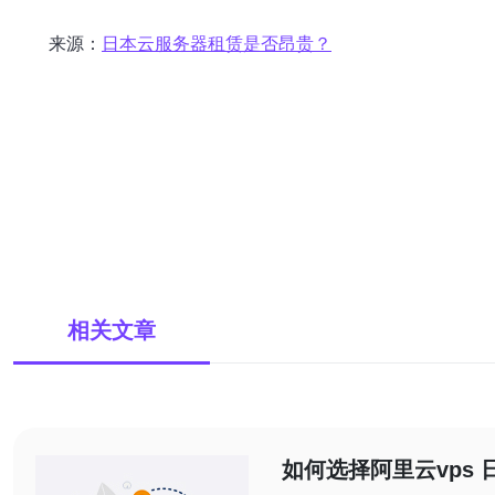
来源：
日本云服务器租赁是否昂贵？
相关文章
如何选择阿里云vps 