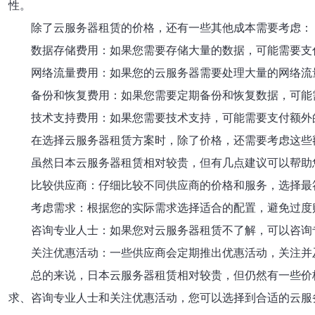
性。
除了云服务器租赁的价格，还有一些其他成本需要考虑：
数据存储费用：如果您需要存储大量的数据，可能需要支
网络流量费用：如果您的云服务器需要处理大量的网络流
备份和恢复费用：如果您需要定期备份和恢复数据，可能
技术支持费用：如果您需要技术支持，可能需要支付额外
在选择云服务器租赁方案时，除了价格，还需要考虑这些
虽然日本云服务器租赁相对较贵，但有几点建议可以帮助
比较供应商：仔细比较不同供应商的价格和服务，选择最
考虑需求：根据您的实际需求选择适合的配置，避免过度
咨询专业人士：如果您对云服务器租赁不了解，可以咨询
关注优惠活动：一些供应商会定期推出优惠活动，关注并
总的来说，日本云服务器租赁相对较贵，但仍然有一些价
求、咨询专业人士和关注优惠活动，您可以选择到合适的云服