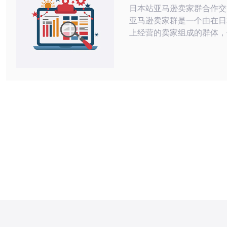
日本站亚马逊卖家群合作交流 日
亚马逊卖家群是一个由在日
上经营的卖家组成的群体，
作交流，分享经验和资源，
售业绩。这样的群体对于每
都是非常有意义的，可以获
场信息、行业动态和营销技巧。
站亚马逊卖家群的合作交流
样，比如通过线上群聊、线
同推广活动等。在群里卖