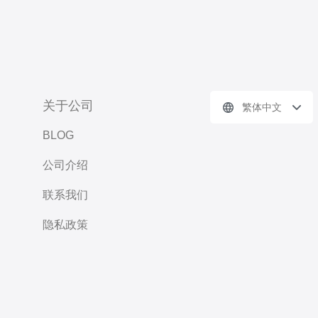
关于公司
繁体中文
BLOG
公司介绍
联系我们
隐私政策