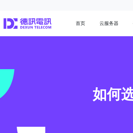
首页
云服务器
如何