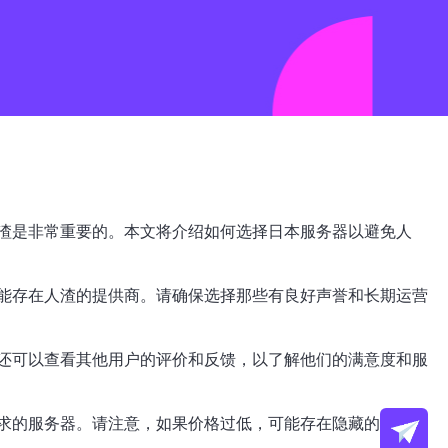
渣是非常重要的。本文将介绍如何选择日本服务器以避免人
能存在人渣的提供商。请确保选择那些有良好声誉和长期运营
还可以查看其他用户的评价和反馈，以了解他们的满意度和服
求的服务器。请注意，如果价格过低，可能存在隐藏的风险和