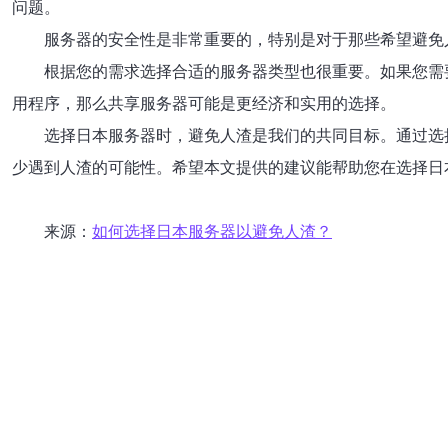
问题。
服务器的安全性是非常重要的，特别是对于那些希望避免
根据您的需求选择合适的服务器类型也很重要。如果您需
用程序，那么共享服务器可能是更经济和实用的选择。
选择日本服务器时，避免人渣是我们的共同目标。通过选
少遇到人渣的可能性。希望本文提供的建议能帮助您在选择日
来源：
如何选择日本服务器以避免人渣？