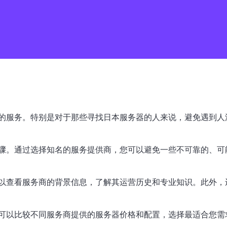
的服务。特别是对于那些寻找日本服务器的人来说，避免遇到人
骤。通过选择知名的服务提供商，您可以避免一些不可靠的、可
以查看服务商的背景信息，了解其运营历史和专业知识。此外，
可以比较不同服务商提供的服务器价格和配置，选择最适合您需