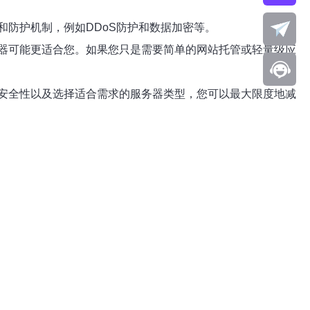
防护机制，例如DDoS防护和数据加密等。
器可能更适合您。如果您只是需要简单的网站托管或轻量级应
安全性以及选择适合需求的服务器类型，您可以最大限度地减