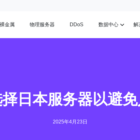
裸金属
物理服务器
数据中心
解
DDoS
选择日本服务器以避免
2025年4月23日