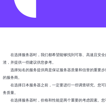
在选择服务器时，我们都希望能够找到可靠、高速且安全
渣，并提供一些建议供您参考。
选择知名的服务提供商是保证服务器质量和信誉的重要步
的服务商。
在选择日本服务器之前，一定要进行一些调查研究。您可
务质量。
在选择服务器时，价格和性能是两个重要的考虑因素。您