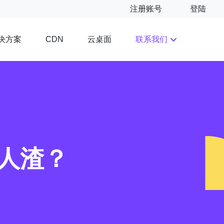
注册账号
登陆
决方案
云桌面
联系我们
CDN
人渣？