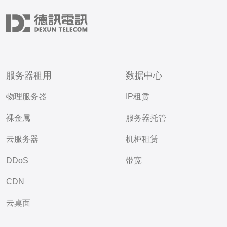
服务器租用
数据中心
物理服务器
IP租赁
裸金属
服务器托管
云服务器
机柜租赁
DDoS
带宽
CDN
云桌面