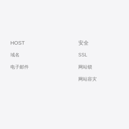
HOST
安全
域名
SSL
电子邮件
网站锁
网站容灾