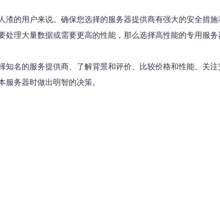
人渣的用户来说。确保您选择的服务器提供商有强大的安全措施和
要处理大量数据或需要更高的性能，那么选择高性能的专用服务
择知名的服务提供商、了解背景和评价、比较价格和性能、关注
本服务器时做出明智的决策。