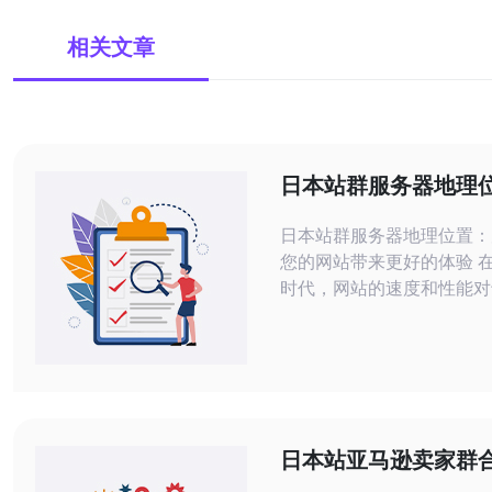
相关文章
日本站群服务器地理
选择给您的网站带来
日本站群服务器地理位置：
您的网站带来更好的体验 在当今数字化
时代，网站的速度和性能对
至关重要。选择一个优质的
地理位置可以显著提高您网
度和稳定性。本文将探讨为
群服务器地理位置是一个完
它将为您的网站带来更好的体验
作为一个发达的亚洲国家，
日本站亚马逊卖家群
网络基础设施和技术