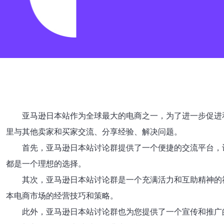
亚马逊日本站作为全球最大的电商之一，为了进一步促进
里与其他卖家和买家交流、分享经验、解决问题。
首先，亚马逊日本站讨论群提供了一个便捷的交流平台，
都是一个理想的选择。
其次，亚马逊日本站讨论群是一个充满活力和互助精神的
本电商市场的经营技巧和策略。
此外，亚马逊日本站讨论群也为您提供了一个宣传和推广