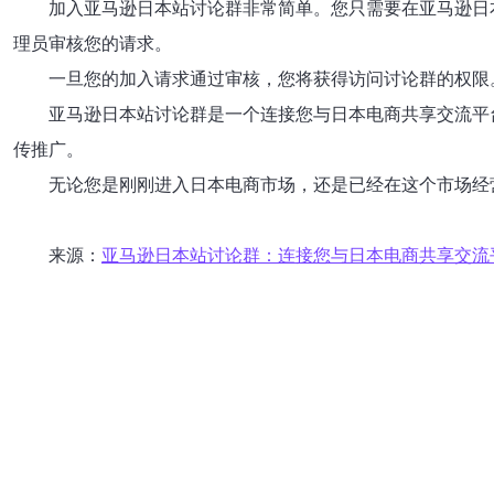
加入亚马逊日本站讨论群非常简单。您只需要在亚马逊日
理员审核您的请求。
一旦您的加入请求通过审核，您将获得访问讨论群的权限
亚马逊日本站讨论群是一个连接您与日本电商共享交流平
传推广。
无论您是刚刚进入日本电商市场，还是已经在这个市场经
来源：
亚马逊日本站讨论群：连接您与日本电商共享交流