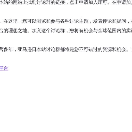
本站的网站上找到讨论群的链接，点击申请加入即可。在申请加
。在这里，您可以浏览和参与各种讨论主题，发表评论和提问，
台的理想之地。加入这个讨论群，您将有机会与全球范围内的卖
营多年，亚马逊日本站讨论群都将是您不可错过的资源和机会。
平台