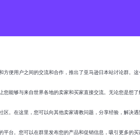
和方便用户之间的交流和合作，推出了亚马逊日本站讨论群。这
让您能够与来自世界各地的卖家和买家直接交流。无论您是想了
社区。在这里，您可以向其他卖家请教问题，分享经验，解决遇
的平台。您可以在群里发布您的产品和促销信息，吸引更多的买