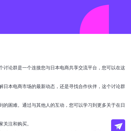
个讨论群是一个连接您与日本电商共享交流平台，您可以在这
解日本电商市场的最新动态，还是寻找合作伙伴，这个讨论群
到的困难。通过与其他人的互动，您可以学习到更多关于在日
家关注和购买。