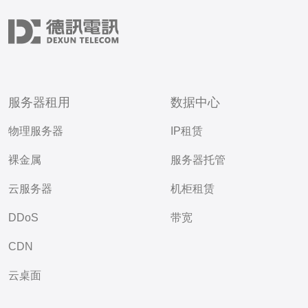
服务器租用
数据中心
物理服务器
IP租赁
裸金属
服务器托管
云服务器
机柜租赁
DDoS
带宽
CDN
云桌面