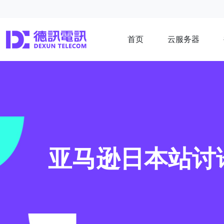
首页
云服务器
亚马逊日本站讨