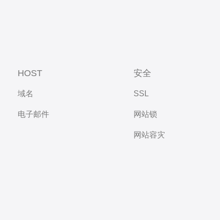
HOST
安全
域名
SSL
电子邮件
网站锁
网站容灾