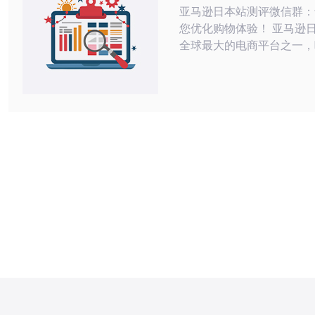
亚马逊日本站测评微信群：
您优化购物体验！ 亚马逊日本站作为
全球最大的电商平台之一，
的购物者。然而，由于种类
以及众多的卖家，有时候选
产品变得困难。为了帮助购
们的购物体验，我们成立了
站测评微信群，为大家提供