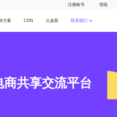
注册账号
登陆
决方案
云桌面
联系我们
CDN
电商共享交流平台