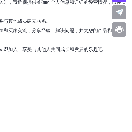
入时，请确保提供准确的个人信息和详细的经营情况，以便管
并与其他成员建立联系。
家和买家交流，分享经验，解决问题，并为您的产品和品牌宣
立即加入，享受与其他人共同成长和发展的乐趣吧！