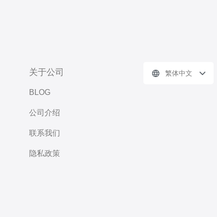
关于公司
繁体中文
BLOG
公司介绍
联系我们
隐私政策