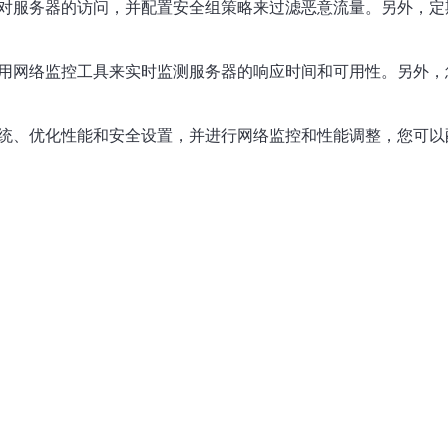
制对服务器的访问，并配置安全组策略来过滤恶意流量。另外，定
使用网络监控工具来实时监测服务器的响应时间和可用性。另外
系统、优化性能和安全设置，并进行网络监控和性能调整，您可以