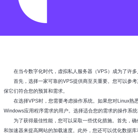
在当今数字化时代，虚拟私人服务器（VPS）成为了许多
首先，选择一家可靠的VPS提供商至关重要。您可以参
保它们符合您的预算和需求。
在选择VPS时，您需要考虑操作系统。如果您对Linux熟悉
Windows应用程序需求的用户。选择适合您的需求的操作系
为了获得最佳性能，您可以采取一些优化措施。首先，确
和加速器来提高网站的加载速度。此外，您还可以优化数据库