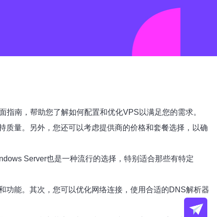
面指南，帮助您了解如何配置和优化VPS以满足您的需求。
支持质量。另外，您还可以考虑提供商的价格和套餐选择，以确
dows Server也是一种流行的选择，特别适合那些有特定
和功能。其次，您可以优化网络连接，使用合适的DNS解析器