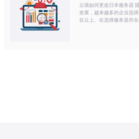
云墙如何更改日本服务器 随着云计算的
发展，越来越多的企业选择
在云上。在选择服务器所在
成为了一个受欢迎的选项。
云墙如何更改日本服务器的
事项。 在更改服务器之前，首先需要选
择一个合适的云服务提供商
多知名的云服务提供商，如
Microsoft Azure等。
预