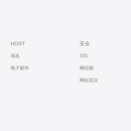
HOST
安全
域名
SSL
电子邮件
网站锁
网站容灾