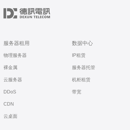
服务器租用
数据中心
物理服务器
IP租赁
裸金属
服务器托管
云服务器
机柜租赁
DDoS
带宽
CDN
云桌面