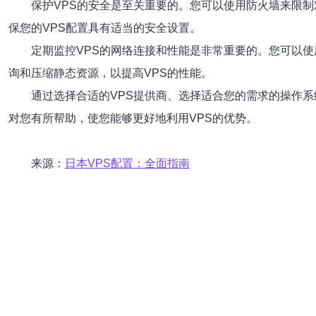
保护VPS的安全是至关重要的。您可以使用防火墙来限
保您的VPS配置具有适当的安全设置。
定期监控VPS的网络连接和性能是非常重要的。您可以
询和压缩静态资源，以提高VPS的性能。
通过选择合适的VPS提供商、选择适合您的需求的操作
对您有所帮助，使您能够更好地利用VPS的优势。
来源：
日本VPS配置：全面指南