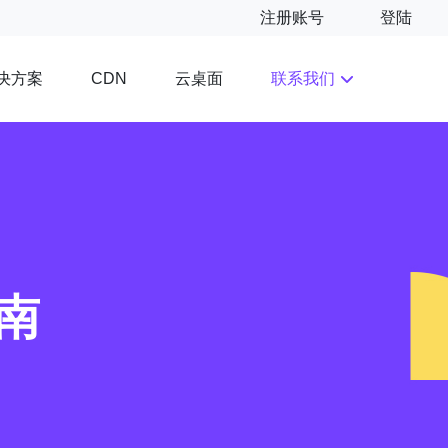
注册账号
登陆
决方案
云桌面
联系我们
CDN
南