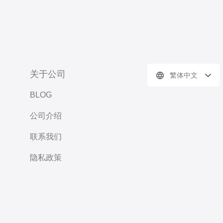
关于公司
繁体中文
BLOG
公司介绍
联系我们
隐私政策