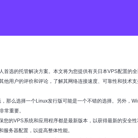
人首选的托管解决方案。本文将为您提供有关日本VPS配置的全
考其他用户的评价和评论，了解其网络连接速度、可靠性和技术
，那么选择一个Linux发行版可能是一个不错的选择。另外，Win
统非常重要。
保您的VPS系统和应用程序都是最新版本，以获得最新的安全性
和服务器配置，以提高整体性能。