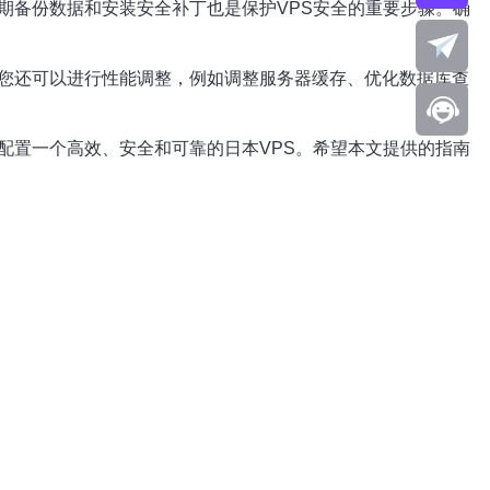
期备份数据和安装安全补丁也是保护VPS安全的重要步骤。确
，您还可以进行性能调整，例如调整服务器缓存、优化数据库查
配置一个高效、安全和可靠的日本VPS。希望本文提供的指南