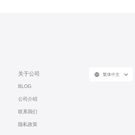
关于公司
繁体中文
BLOG
公司介绍
联系我们
隐私政策