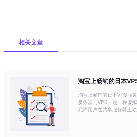
相关文章
淘宝上畅销的日本VP
淘宝上畅销的日本VPS服务 虚拟专
服务器（VPS）是一种虚
允许用户在共享服务器上独
系统实例。日本VPS服务
能、稳定性和安全性而备受欢
淘宝上，有许多商家提供日