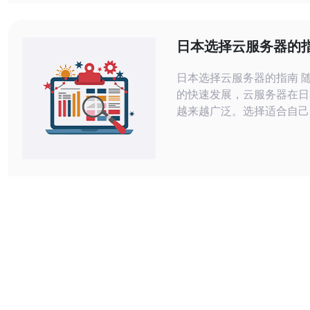
务，价格各不相同。用户可
的需求选择适合自己的VPS套
本VPS服务具有以下几点优势：
日本选择云服务器的
稳定的网
日本选择云服务器的指南 随着互联网
的快速发展，云服务器在日
越来越广泛。选择适合自己
务器对于个人用户和企业来
要。本文将为您提供日本选
的指南，帮助您找到最适合
器方案。 在选择云服务器之前，首先
要明确自己的需求。您需要
包括带宽需求、存储需求、
求、扩展性要求等。如果您