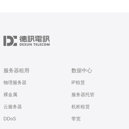
服务器租用
数据中心
物理服务器
IP租赁
裸金属
服务器托管
云服务器
机柜租赁
DDoS
带宽