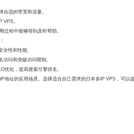
择合适的带宽和流量。
 VPS。
使用过程中能够得到及时帮助。
景：
安全性和性能。
匿名访问和突破访问限制。
EO优化，提高搜索引擎排名。
个IP地址的应用场景。选择适合自己需求的日本多IP VPS，可