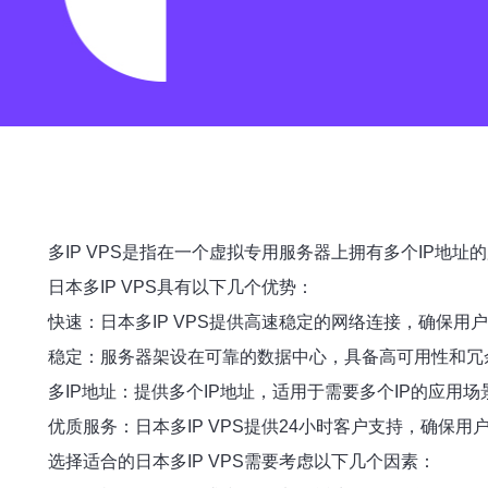
多IP VPS是指在一个虚拟专用服务器上拥有多个IP地址
日本多IP VPS具有以下几个优势：
快速：日本多IP VPS提供高速稳定的网络连接，确保用
稳定：服务器架设在可靠的数据中心，具备高可用性和冗
多IP地址：提供多个IP地址，适用于需要多个IP的应用
优质服务：日本多IP VPS提供24小时客户支持，确保
选择适合的日本多IP VPS需要考虑以下几个因素：