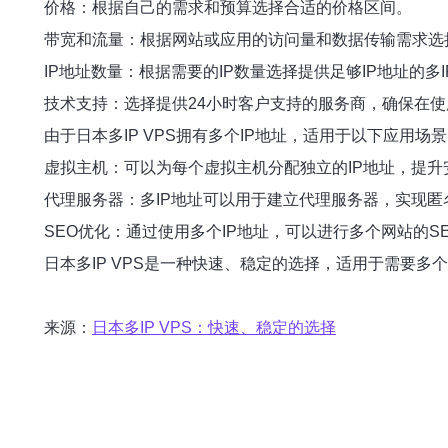
价格：根据自己的需求和预算选择合适的价格区间。
带宽和流量：根据网站或应用的访问量和数据传输需求选
IP地址数量：根据需要的IP数量选择提供足够IP地址的多IP
技术支持：选择提供24小时客户支持的服务商，确保在
由于日本多IP VPS拥有多个IP地址，适用于以下应用场
虚拟主机：可以为每个虚拟主机分配独立的IP地址，提升
代理服务器：多IP地址可以用于建立代理服务器，实现
SEO优化：通过使用多个IP地址，可以进行多个网站的S
日本多IP VPS是一种快速、稳定的选择，适用于需要多
来源：
日本多IP VPS：快速、稳定的选择