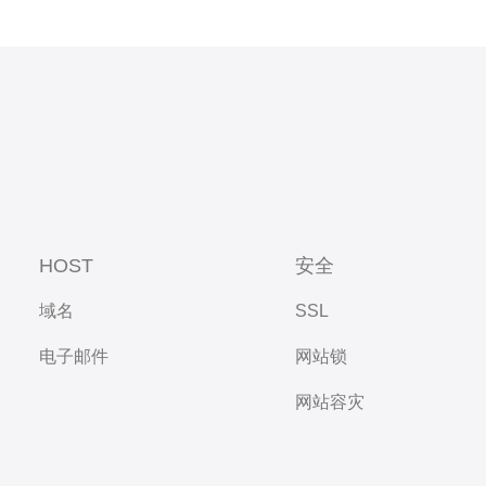
HOST
安全
域名
SSL
电子邮件
网站锁
网站容灾