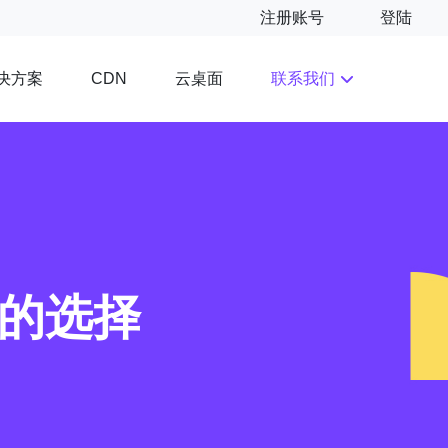
注册账号
登陆
决方案
云桌面
联系我们
CDN
定的选择