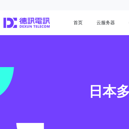
首页
云服务器
日本多