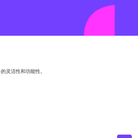
更多的灵活性和功能性。