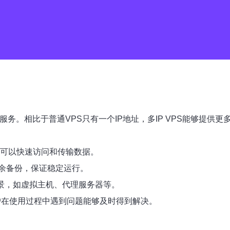
的服务。相比于普通VPS只有一个IP地址，多IP VPS能够提供
户可以快速访问和传输数据。
余备份，保证稳定运行。
场景，如虚拟主机、代理服务器等。
用户在使用过程中遇到问题能够及时得到解决。