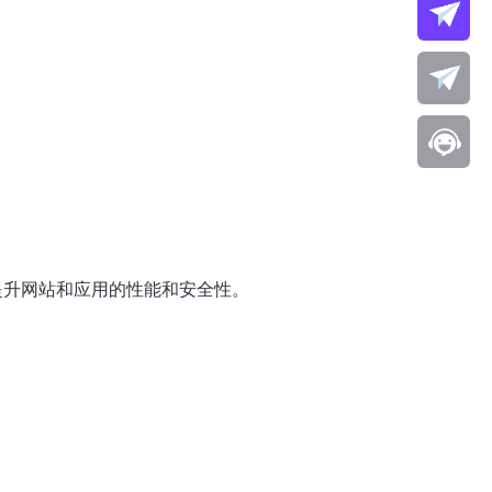
以提升网站和应用的性能和安全性。