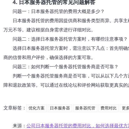
4. 日本服务器托管的常见问题解答
问题一：日本服务器托管的费用大概是多少？
日本服务器托管的费用因提供商和服务类型而异。共享主
万元不等。建议根据自身需求进行详细对比。
问题二：选择日本服务器托管方案时，有哪些注意事项？
选择日本服务器托管方案时，需注意以下几点：首先明确
商的信誉和用户评价，确保选择的方案可靠。
问题三：如何判断一个服务器托管服务商是否可靠？
判断一个服务器托管服务商是否可靠，可以从以下几个方
障和退款政策等。可以通过在线论坛和评价网站获取更真实的
文章标签：
优化方案
日本服务器
服务器托管
费用对比
更多
来源：
公司日本服务器托管的费用对比，如何选择最优方