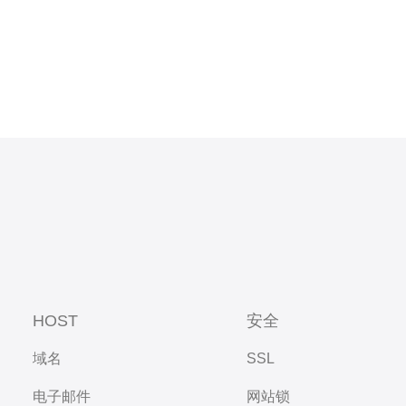
HOST
安全
域名
SSL
电子邮件
网站锁