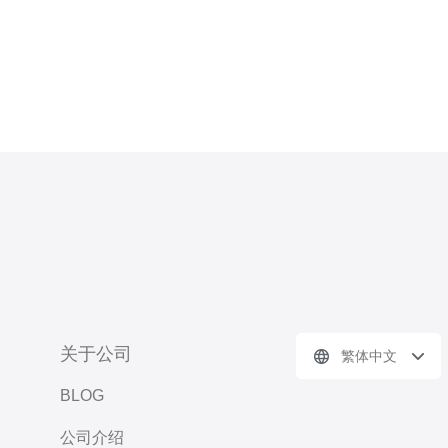
关于公司
繁体中文
BLOG
公司介绍