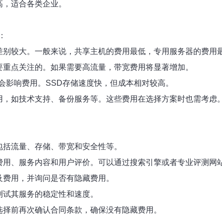
高，适合各类企业。
：
用差别较大。一般来说，共享主机的费用最低，专用服务器的费用
需要重点关注的。如果需要高流量，带宽费用将显著增加。
）都会影响费用。SSD存储速度快，但成本相对较高。
费用，如技术支持、备份服务等。这些费用在选择方案时也需考虑
，包括流量、存储、带宽和安全性等。
其费用、服务内容和用户评价。可以通过搜索引擎或者专业评测网
餐及费用，并询问是否有隐藏费用。
间测试其服务的稳定性和速度。
在选择前再次确认合同条款，确保没有隐藏费用。