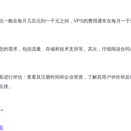
机一般在每月几百元到一千元之间，VPS的费用通常在每月一
您的需求，包括流量、存储和技术支持等。其次，仔细阅读合同
面进行评估：查看其注册时间和企业资质，了解其用户评价和反
反馈。
»
案