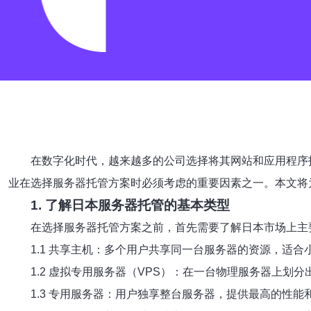
在数字化时代，越来越多的公司选择将其网站和应用程序
业在选择服务器托管方案时必须考虑的重要因素之一。本文将
1. 了解日本服务器托管的基本类型
在选择服务器托管方案之前，首先需要了解日本市场上主
1.1 共享主机：多个用户共享同一台服务器的资源，适
1.2 虚拟专用服务器（VPS）：在一台物理服务器上
1.3 专用服务器：用户独享整台服务器，提供最高的性