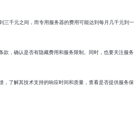
千到三千元之间，而专用服务器的费用可能达到每月几千元到一
条款，确认是否有隐藏费用和服务限制。同时，也要关注服务
馈，了解其技术支持的响应时间和质量，查看是否提供服务保