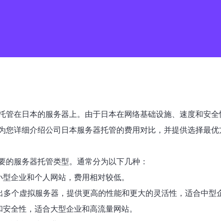
托管在日本的服务器上。由于日本在网络基础设施、速度和安全
为您详细介绍公司日本服务器托管的费用对比，并提供选择最优
要的服务器托管类型。通常分为以下几种：
合小型企业和个人网站，费用相对较低。
划分出多个虚拟服务器，提供更高的性能和更大的灵活性，适合中型
能和安全性，适合大型企业和高流量网站。