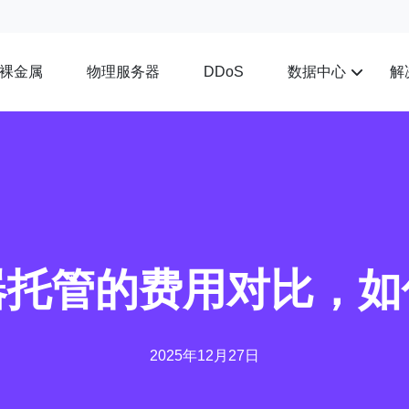
裸金属
物理服务器
数据中心
解
DDoS
器托管的费用对比，如
2025年12月27日