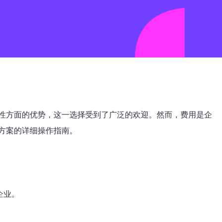
性方面的优势，这一选择受到了广泛的欢迎。然而，费用是企
方案的详细操作指南。
企业。