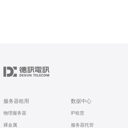
服务器租用
数据中心
物理服务器
IP租赁
裸金属
服务器托管