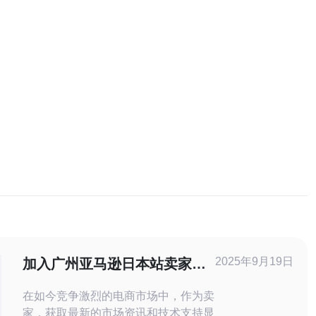
2025年9月19日
加入广州亚马逊日本站卖家群
获取最新资讯
在如今竞争激烈的电商市场中，作为卖
家，获取最新的市场资讯和技术支持显