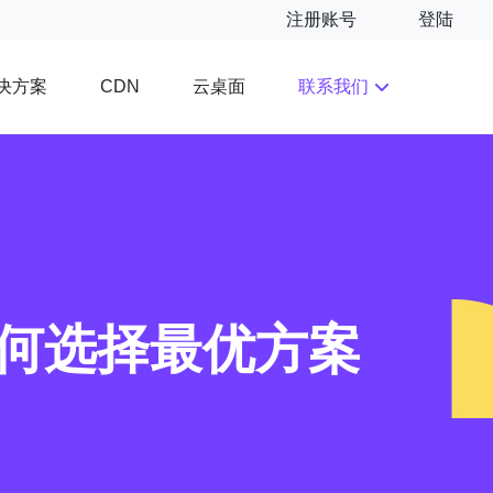
注册账号
登陆
决方案
云桌面
联系我们
CDN
何选择最优方案