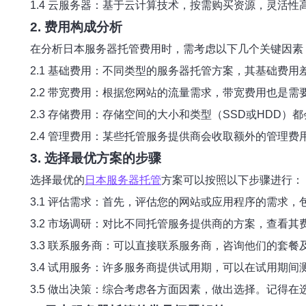
1.4 云服务器：基于云计算技术，按需购买资源，灵活性
2. 费用构成分析
在分析日本服务器托管费用时，需考虑以下几个关键因素
2.1 基础费用：不同类型的服务器托管方案，其基础费
2.2 带宽费用：根据您网站的流量需求，带宽费用也是
2.3 存储费用：存储空间的大小和类型（SSD或HDD
2.4 管理费用：某些托管服务提供商会收取额外的管理
3. 选择最优方案的步骤
选择最优的
日本服务器托管
方案可以按照以下步骤进行：
3.1 评估需求：首先，评估您的网站或应用程序的需求
3.2 市场调研：对比不同托管服务提供商的方案，查看
3.3 联系服务商：可以直接联系服务商，咨询他们的套
3.4 试用服务：许多服务商提供试用期，可以在试用期
3.5 做出决策：综合考虑各方面因素，做出选择。记得