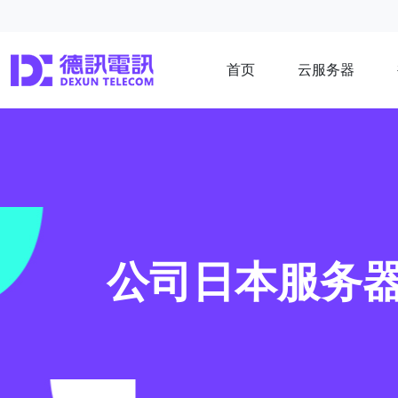
首页
云服务器
公司日本服务