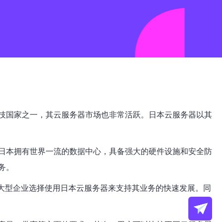
技国家之一，其云服务器市场也非常活跃。日本云服务器以其
日本拥有世界一流的数据中心，具备强大的硬件设施和安全防
务。
大型企业选择使用日本云服务器来支持其业务的快速发展。同