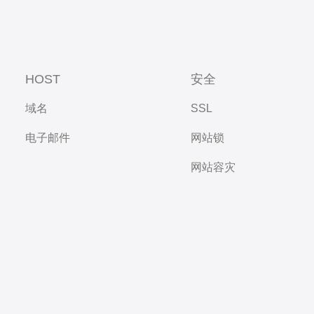
HOST
安全
域名
SSL
电子邮件
网站锁
网站容灾