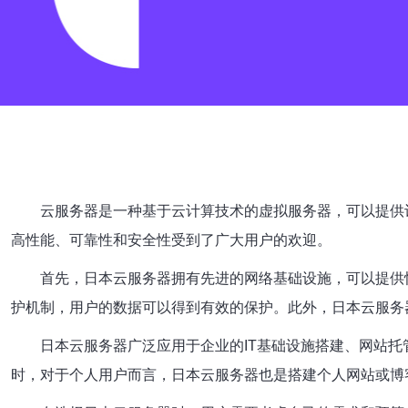
云服务器是一种基于云计算技术的虚拟服务器，可以提供
高性能、可靠性和安全性受到了广大用户的欢迎。
首先，日本云服务器拥有先进的网络基础设施，可以提供
护机制，用户的数据可以得到有效的保护。此外，日本云服务
日本云服务器广泛应用于企业的IT基础设施搭建、网站
时，对于个人用户而言，日本云服务器也是搭建个人网站或博