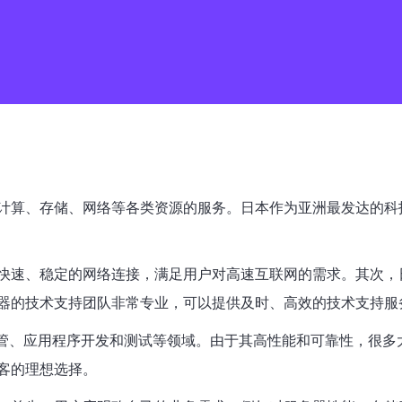
计算、存储、网络等各类资源的服务。日本作为亚洲最发达的科
快速、稳定的网络连接，满足用户对高速互联网的需求。其次，
器的技术支持团队非常专业，可以提供及时、高效的技术支持服
托管、应用程序开发和测试等领域。由于其高性能和可靠性，很多
客的理想选择。