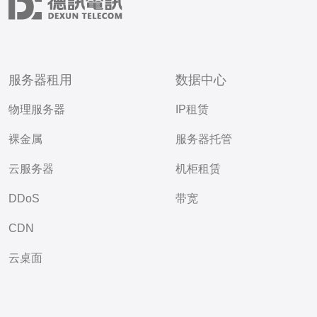
服务器租用
数据中心
物理服务器
IP租赁
裸金属
服务器托管
云服务器
机柜租赁
DDoS
带宽
CDN
云桌面