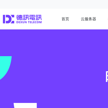
首页
云服务器