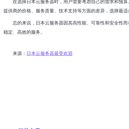
在选择日本云服务器时，用户需要考虑自己的需求和预算
提供商的价格、服务质量、技术支持等方面的差异，选择最适
总的来说，日本云服务器因其高性能、可靠性和安全性而
稳定、高效的服务。
来源：
日本云服务器最受欢迎