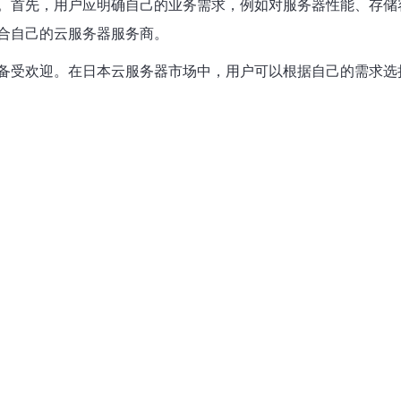
。首先，用户应明确自己的业务需求，例如对服务器性能、存储
合自己的云服务器服务商。
备受欢迎。在日本云服务器市场中，用户可以根据自己的需求选