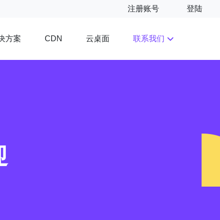
注册账号
登陆
决方案
云桌面
联系我们
CDN
迎