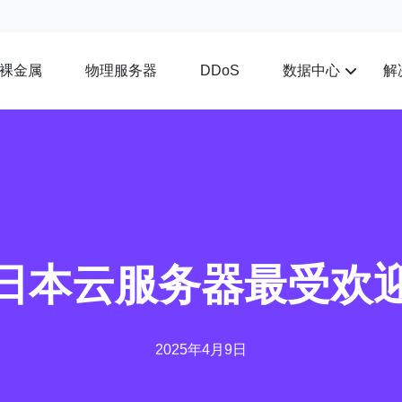
裸金属
物理服务器
数据中心
解
DDoS
日本云服务器最受欢
2025年4月9日