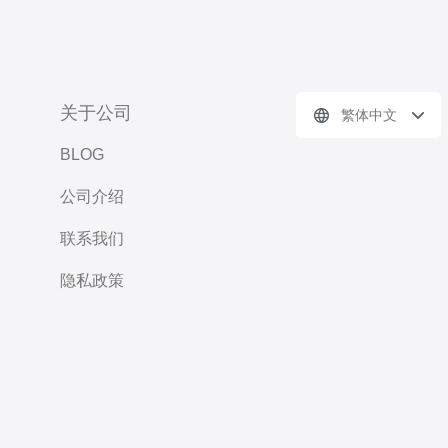
关于公司
繁体中文
BLOG
公司介绍
联系我们
隐私政策