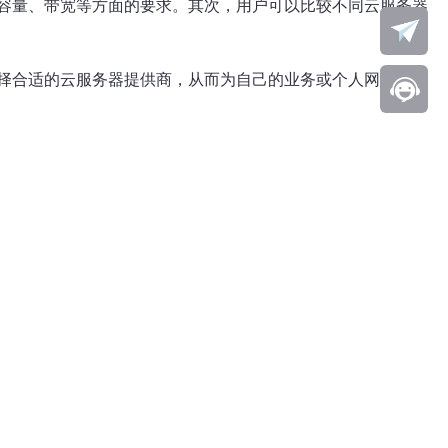
容量、带宽等方面的要求。其次，用户可以比较不同云服务器
择合适的云服务器提供商，从而为自己的业务或个人网站提供