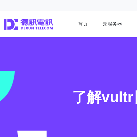
首页
云服务器
了解vul