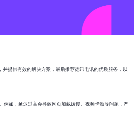
素，并提供有效的解决方案，最后推荐德讯电讯的优质服务，以
。例如，延迟过高会导致网页加载缓慢、视频卡顿等问题，严