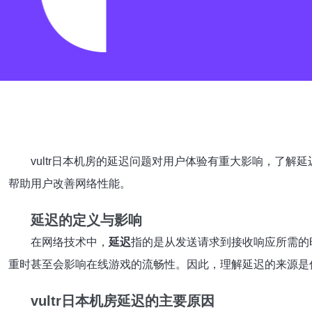
vultr日本机房的延迟问题对用户体验有重大影响，了
帮助用户改善网络性能。
延迟的定义与影响
在网络技术中，
延迟
指的是从发送请求到接收响应所需的
重时甚至会影响在线游戏的流畅性。因此，理解延迟的来源是
vultr日本机房延迟的主要原因