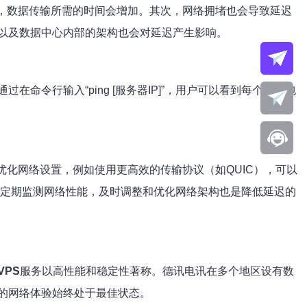
时，数据传输所需的时间会增加。其次，网络拥堵也会导致延迟
以及数据中心内部的架构也会对延迟产生影响。
在命令行输入“ping [服务器IP]”，用户可以看到每个数据包
优化网络设置，例如使用更高效的传输协议（如QUIC），可以
，定期监测网络性能，及时调整和优化网络架构也是降低延迟的
VPS
服务以高性能和稳定性著称。德讯电讯在多个地区设有数
的网络体验始终处于最佳状态。