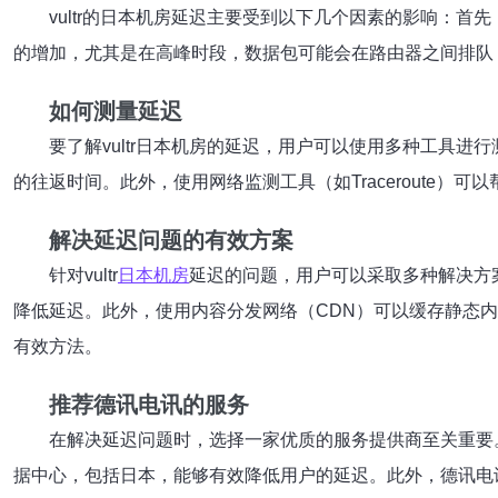
vultr的日本机房延迟主要受到以下几个因素的影响：
的增加，尤其是在高峰时段，数据包可能会在路由器之间排队
如何测量延迟
要了解vultr日本机房的延迟，用户可以使用多种工具进
的往返时间。此外，使用网络监测工具（如Traceroute
解决延迟问题的有效方案
针对vultr
日本机房
延迟的问题，用户可以采取多种解决方
降低延迟。此外，使用内容分发网络（CDN）可以缓存静态
有效方法。
推荐德讯电讯的服务
在解决延迟问题时，选择一家优质的服务提供商至关重要
据中心，包括日本，能够有效降低用户的延迟。此外，德讯电