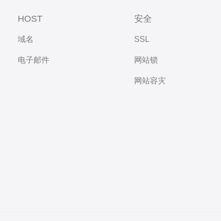
HOST
安全
域名
SSL
电子邮件
网站锁
网站容灾