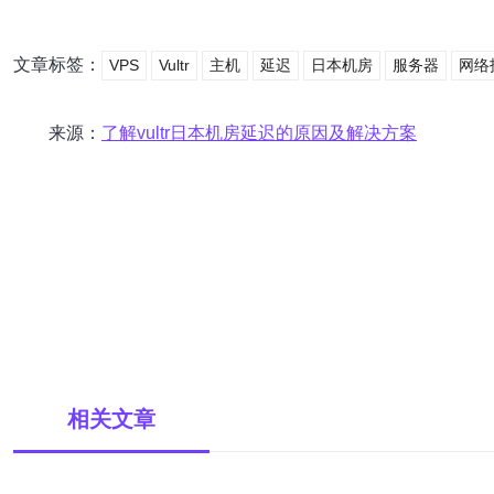
文章标签：
VPS
Vultr
主机
延迟
日本机房
服务器
网络
来源：
了解vultr日本机房延迟的原因及解决方案
相关文章