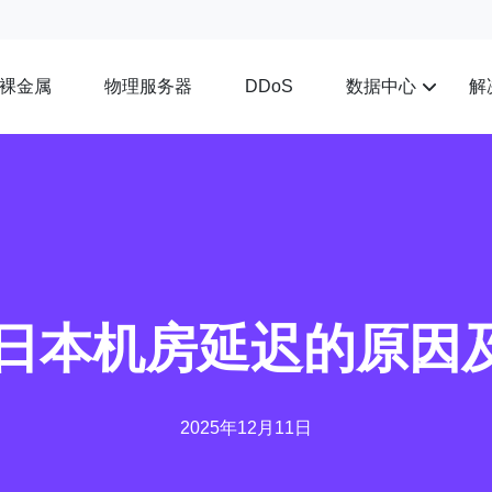
裸金属
物理服务器
数据中心
解
DDoS
tr日本机房延迟的原
2025年12月11日