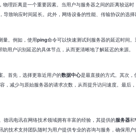
首先，物理距离是一个重要因素。当用户与服务器之间的距离较远
，导致响应时间延长。此外，网络设备的性能、传输协议的选择
行测量。例如，使用
ping
命令可以快速测试到服务器的延迟时间。通过
）可以帮助用户识别延迟的具体节点，从而更清晰地了解延迟的来源。
案。首先，选择更靠近用户的
数据中心
是最直接的方式。其次，
内容，减少与原始服务器的请求次数，从而提升访问速度。最后
。德讯电讯在网络技术领域拥有丰富的经验，其提供的
服务器
和
讯的技术支持团队随时为用户提供专业的咨询与服务，确保用户