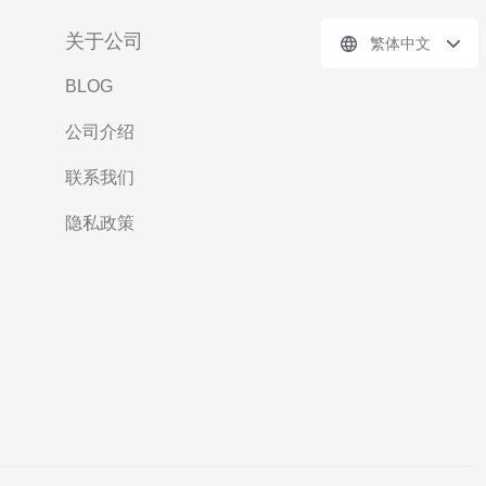
关于公司
繁体中文
BLOG
公司介绍
联系我们
隐私政策