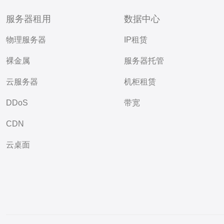
服务器租用
数据中心
物理服务器
IP租赁
裸金属
服务器托管
云服务器
机柜租赁
DDoS
带宽
CDN
云桌面