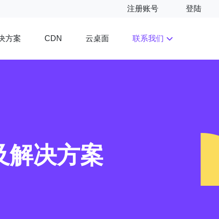
注册账号
登陆
决方案
云桌面
联系我们
CDN
因及解决方案