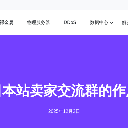
裸金属
物理服务器
数据中心
解
DDoS
日本站卖家交流群的作
2025年12月2日