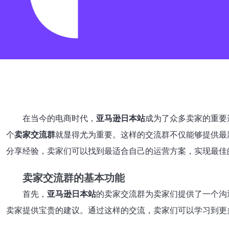
在当今的电商时代，
亚马逊日本站
成为了众多卖家的重要
个
卖家交流群
就显得尤为重要。这样的交流群不仅能够提供最
分享经验，卖家们可以找到最适合自己的运营方案，实现最佳
卖家交流群的基本功能
首先，
亚马逊日本站
的卖家交流群为卖家们提供了一个沟
卖家提供宝贵的建议。通过这样的交流，卖家们可以学习到更