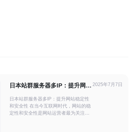
2025年7月7日
日本站群服务器多IP：提升网站
稳定性和安全性
日本站群服务器多IP：提升网站稳定性
和安全性 在当今互联网时代，网站的稳
定性和安全性是网站运营者最为关注的
问题之一。日本站群服务器多IP技术可
以帮助提升网站的稳定性和安全性，让