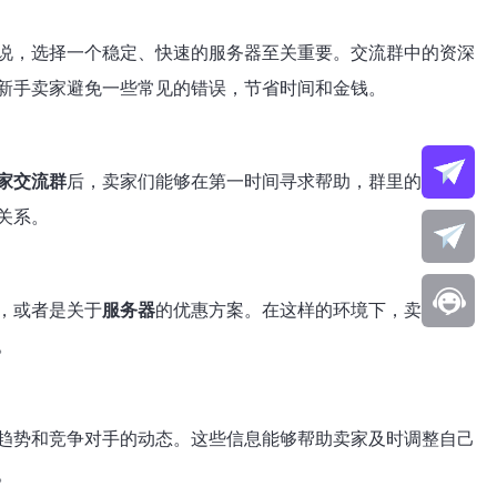
说，选择一个稳定、快速的服务器至关重要。交流群中的资深
新手卖家避免一些常见的错误，节省时间和金钱。
家交流群
后，卖家们能够在第一时间寻求帮助，群里的其他成
关系。
，或者是关于
服务器
的优惠方案。在这样的环境下，卖家们可
。
趋势和竞争对手的动态。这些信息能够帮助卖家及时调整自己
。