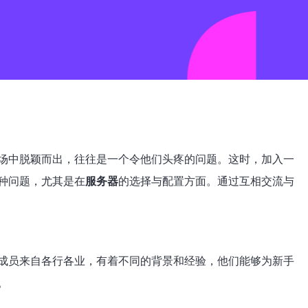
场中脱颖而出，往往是一个令他们头疼的问题。这时，加入一
种问题，尤其是在
服务器
的选择与配置方面。通过互相交流与
成员来自各行各业，有着不同的背景和经验，他们能够为新手
。