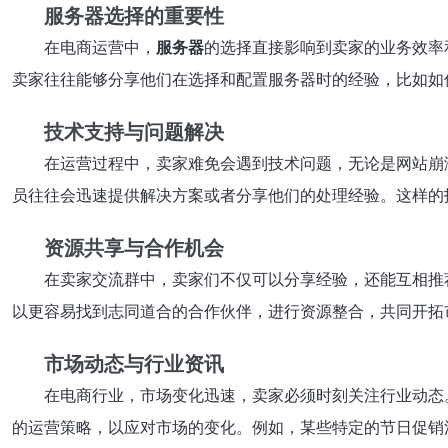
服务器选择的重要性
在电商运营中，
服务器
的选择直接影响到卖家的业务效率
卖家往往能够分享他们在选择和配置服务器时的经验，比如如
技术支持与问题解决
在运营过程中，卖家难免会遇到技术问题，无论是网站崩
员往往会迅速提供解决方案或者分享他们的处理经验。这样的
资源共享与合作机会
在卖家交流群中，卖家们不仅可以分享经验，还能互相推
以更容易找到志同道合的合作伙伴，进行资源整合，共同开拓
市场动态与行业资讯
在电商行业，市场变化迅速，卖家必须时刻关注行业动态
的运营策略，以应对市场的变化。例如，某些特定的节日促销