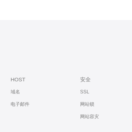
HOST
安全
域名
SSL
电子邮件
网站锁
网站容灾