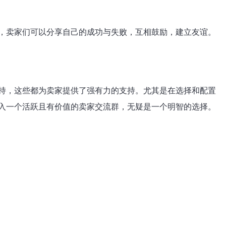
，卖家们可以分享自己的成功与失败，互相鼓励，建立友谊。
持，这些都为卖家提供了强有力的支持。尤其是在选择和配置
入一个活跃且有价值的卖家交流群，无疑是一个明智的选择。