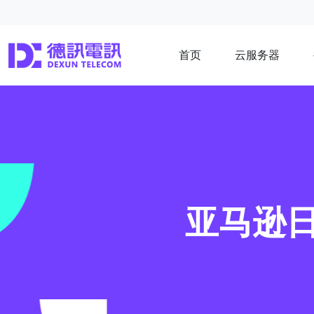
首页
云服务器
亚马逊