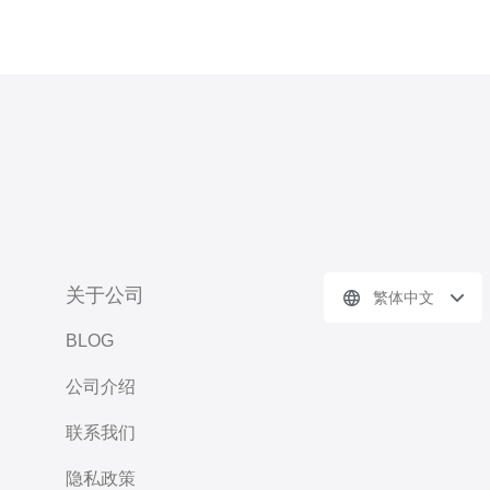
关于公司
繁体中文
BLOG
公司介绍
联系我们
隐私政策