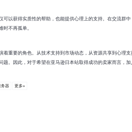
仅可以获得实质性的帮助，也能提供心理上的支持。在交流群中
难时不再孤单。
演着重要的角色。从技术支持到市场动态，从资源共享到心理支
问题。因此，对于希望在亚马逊日本站取得成功的卖家而言，加
服务器
更多»