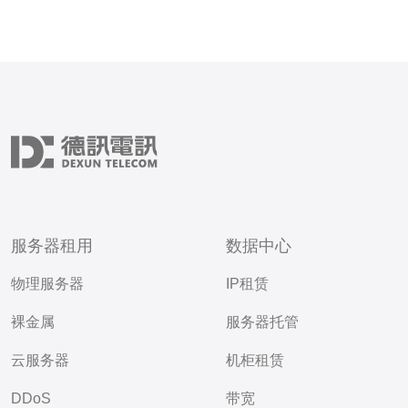
服务器租用
数据中心
物理服务器
IP租赁
裸金属
服务器托管
云服务器
机柜租赁
DDoS
带宽