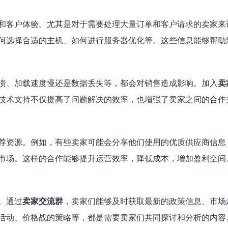
和客户体验。尤其是对于需要处理大量订单和客户请求的卖家来
何选择合适的主机、如何进行服务器优化等。这些信息能够帮助
溃、加载速度慢还是数据丢失等，都会对销售造成影响。加入
卖
技术支持不仅提高了问题解决的效率，也增强了卖家之间的合作
荐资源。例如，有些卖家可能会分享他们使用的优质供应商信息
市场。这样的合作能够提升运营效率，降低成本，增加盈利空间
。通过
卖家交流群
，卖家们能够及时获取最新的政策信息、市场
活动、价格战的策略等，都是需要卖家们共同探讨和分析的内容