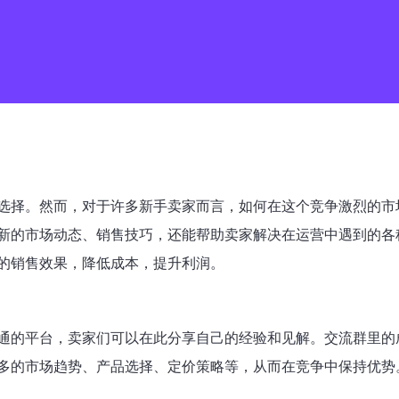
选择。然而，对于许多新手卖家而言，如何在这个竞争激烈的市
新的市场动态、销售技巧，还能帮助卖家解决在运营中遇到的各
的销售效果，降低成本，提升利润。
通的平台，卖家们可以在此分享自己的经验和见解。交流群里的
多的市场趋势、产品选择、定价策略等，从而在竞争中保持优势