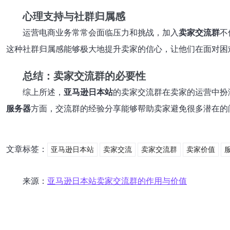
心理支持与社群归属感
运营电商业务常常会面临压力和挑战，加入
卖家交流群
不
这种社群归属感能够极大地提升卖家的信心，让他们在面对困
总结：卖家交流群的必要性
综上所述，
亚马逊日本站
的卖家交流群在卖家的运营中扮
服务器
方面，交流群的经验分享能够帮助卖家避免很多潜在的
文章标签：
亚马逊日本站
卖家交流
卖家交流群
卖家价值
来源：
亚马逊日本站卖家交流群的作用与价值