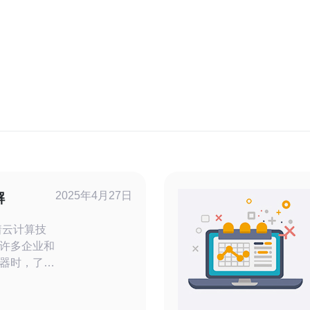
2025年4月27日
解
许多企业和
器时，了解
特点对于满
文中，我们