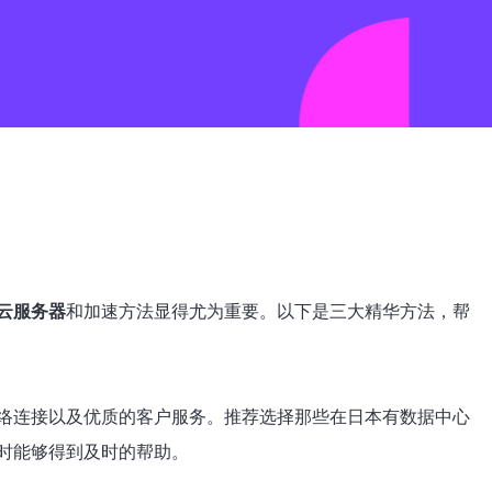
云服务器
和加速方法显得尤为重要。以下是三大精华方法，帮
络连接以及优质的客户服务。推荐选择那些在日本有数据中心
时能够得到及时的帮助。