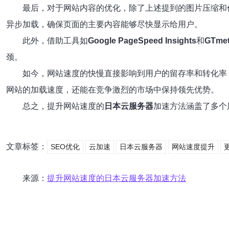
最后，对于网站内容的优化，除了上述提到的图片压缩和代
异步加载，确保页面的主要内容能够尽快显示给用户。
此外，借助工具如
Google PageSpeed Insights
和
GTmet
颈。
如今，网站速度的快慢直接影响到用户的留存率和转化率
网站的加载速度，还能在竞争激烈的市场中保持领先优势。
总之，提升网站速度的
日本云服务器
加速方法涵盖了多个
文章标签：
SEO优化
云加速
日本云服务器
网站速度提升
来源：
提升网站速度的日本云服务器加速方法