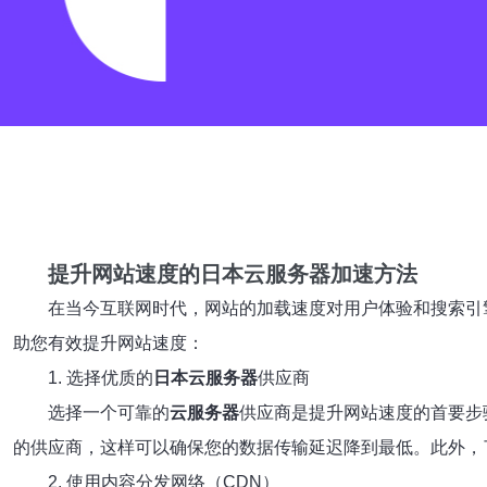
提升网站速度的日本云服务器加速方法
在当今互联网时代，网站的加载速度对用户体验和搜索引
助您有效提升网站速度：
1. 选择优质的
日本云服务器
供应商
选择一个可靠的
云服务器
供应商是提升网站速度的首要步
的供应商，这样可以确保您的数据传输延迟降到最低。此外，
2. 使用内容分发网络（CDN）