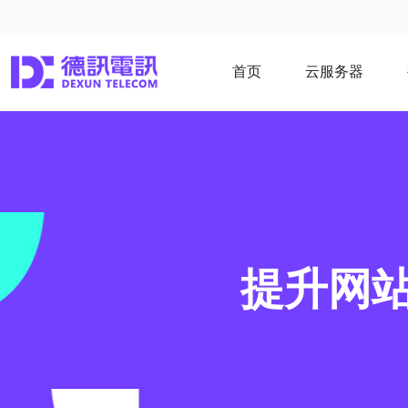
首页
云服务器
提升网