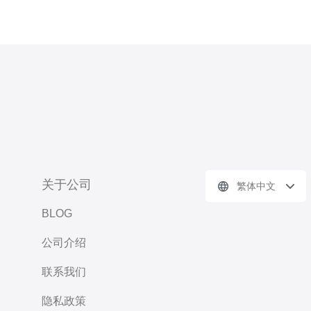
关于公司
繁体中文
BLOG
公司介绍
联系我们
隐私政策