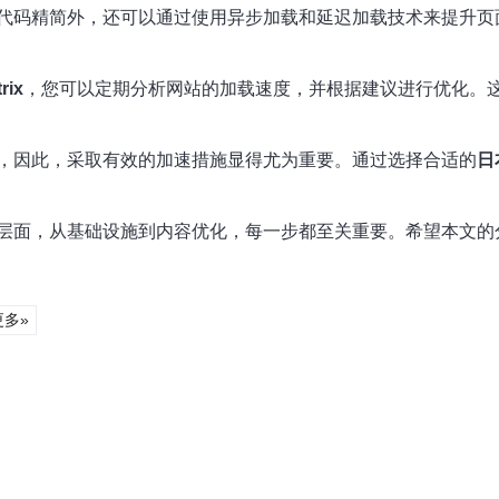
码精简外，还可以通过使用异步加载和延迟加载技术来提升页面初始
rix
，您可以定期分析网站的加载速度，并根据建议进行优化。
，因此，采取有效的加速措施显得尤为重要。通过选择合适的
日
层面，从基础设施到内容优化，每一步都至关重要。希望本文的
更多»