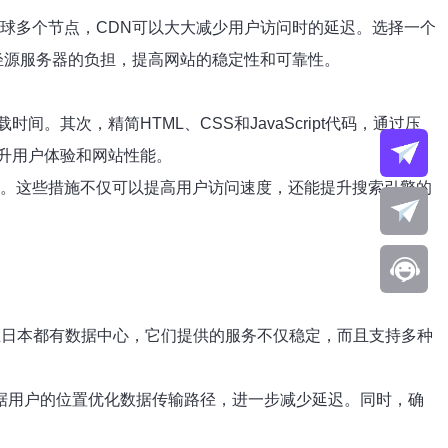
球多个节点，CDN可以大大减少用户访问时的延迟。选择一个
轻源服务器的负担，提高网站的稳定性和可靠性。
次，精简HTML、CSS和JavaScript代码，通过压
升用户体验和网站性能。
构。这些措施不仅可以提高用户访问速度，还能提升搜索引擎的
在日本都有数据中心，它们提供的服务不仅稳定，而且支持多种
据用户的位置优化数据传输路径，进一步减少延迟。同时，确