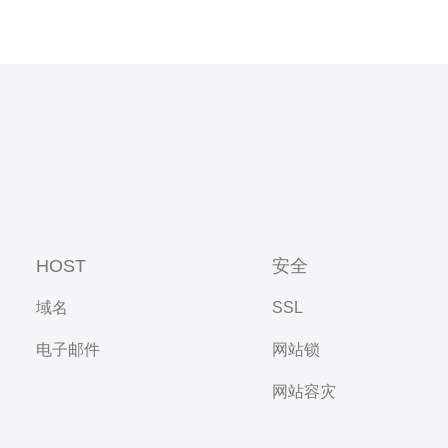
HOST
安全
域名
SSL
电子邮件
网站锁
网站容灾