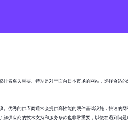
擎排名至关重要。特别是对于面向日本市场的网站，选择合适的
骤。优秀的供应商通常会提供高性能的硬件基础设施，快速的网
了解供应商的技术支持和服务条款也非常重要，以便在遇到问题