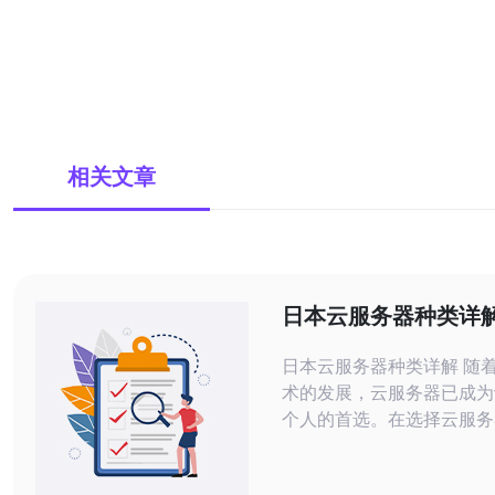
相关文章
日本云服务器种类详
日本云服务器种类详解 随着云计算技
术的发展，云服务器已成为
个人的首选。在选择云服务
不同种类的云服务器以及其
足特定需求至关重要。在本