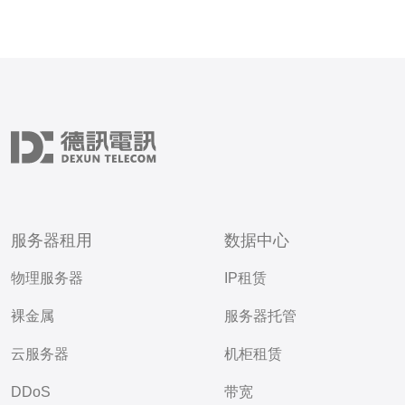
服务器租用
数据中心
物理服务器
IP租赁
裸金属
服务器托管
云服务器
机柜租赁
DDoS
带宽