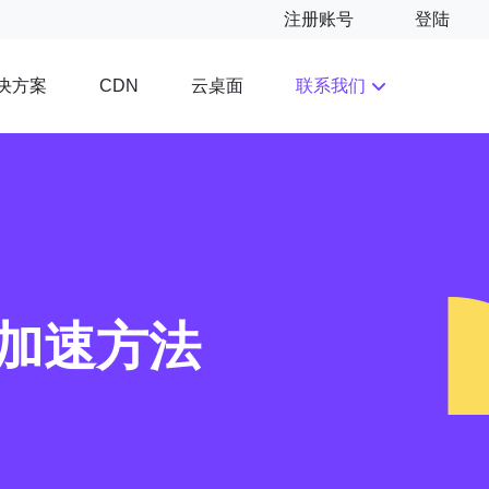
注册账号
登陆
决方案
云桌面
联系我们
CDN
加速方法