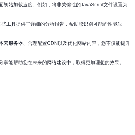
加载速度。例如，将非关键性的JavaScript文件设置为
这些工具提供了详细的分析报告，帮助您识别可能的性能瓶
本云服务器
、合理配置CDN以及优化网站内容，您不仅能提升
分享能帮助您在未来的网络建设中，取得更加理想的效果。