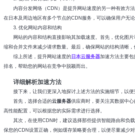
内容分发网络（CDN）是提升网站速度的另一种有效方
在日本及周边地区有多个节点的CDN服务，可以确保用户无
3. 优化网站内容和结构
网站的内容和结构直接影响其加载速度。首先，优化图片和视
缩和合并文件来减少请求数量。最后，确保网站的结构清晰，
综上所述，提升网站速度的
日本云服务器
加速方法主要包
排名，帮助您的网站在竞争中脱颖而出。
详细解析加速方法
接下来，让我们更深入地探讨上述方法的实施细节，以便
首先，选择合适的
云服务器
供应商时，要关注其数据中心
高性能配置，可以根据您的实际需求进行选择。
其次，在使用CDN时，建议选择那些提供智能路由和负
保您的CDN设置正确，例如缓存策略要合理，以便尽量减少