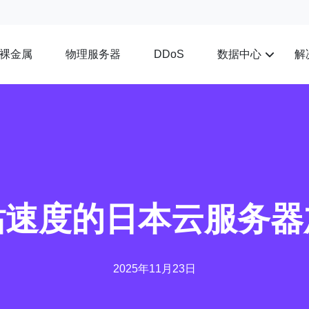
裸金属
物理服务器
数据中心
解
DDoS
站速度的日本云服务器
2025年11月23日