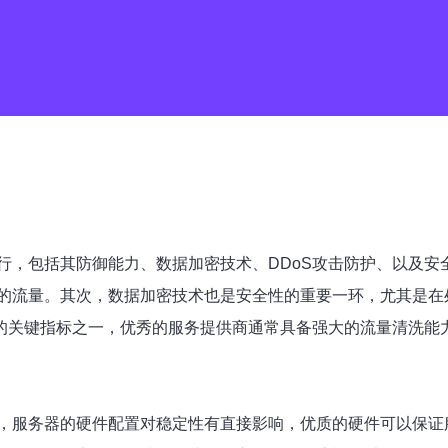
行，包括其防御能力、数据加密技术、DDoS攻击防护、以及安
流量。其次，数据加密技术也是安全性的重要一环，尤其是在处理
器的关键指标之一，优秀的服务提供商通常具备强大的流量清洗能
，服务器的硬件配置对稳定性有直接影响，优质的硬件可以保证