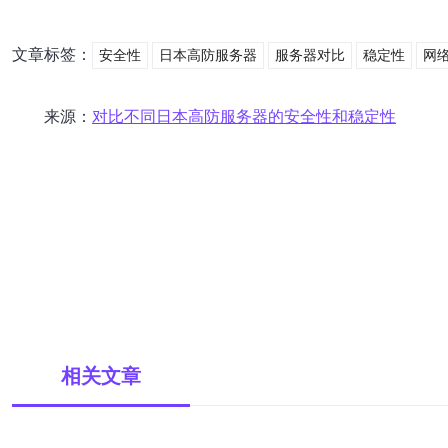
文章标签：
安全性
日本高防服务器
服务器对比
稳定性
网
来源：
对比不同日本高防服务器的安全性和稳定性
相关文章