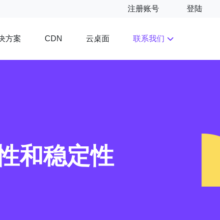
注册账号
登陆
决方案
云桌面
联系我们
CDN
性和稳定性