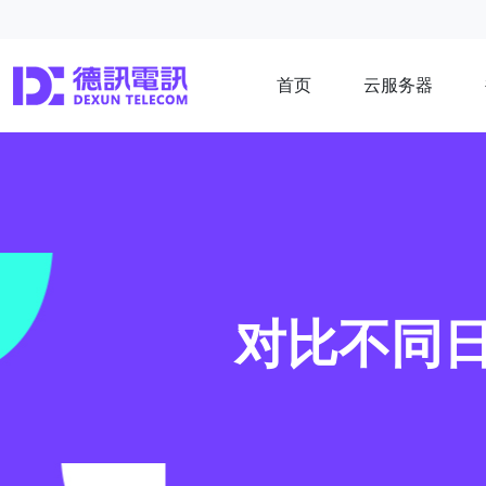
首页
云服务器
对比不同