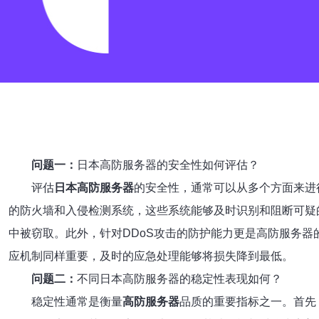
问题一：
日本高防服务器的安全性如何评估？
评估
日本高防服务器
的安全性，通常可以从多个方面来进
的防火墙和入侵检测系统，这些系统能够及时识别和阻断可疑的
中被窃取。此外，针对DDoS攻击的防护能力更是高防服务
应机制同样重要，及时的应急处理能够将损失降到最低。
问题二：
不同日本高防服务器的稳定性表现如何？
稳定性通常是衡量
高防服务器
品质的重要指标之一。首先