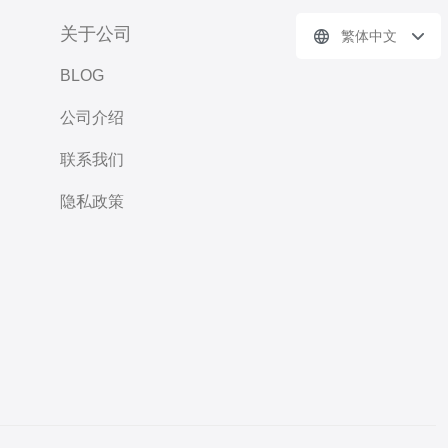
关于公司
繁体中文
BLOG
公司介绍
联系我们
隐私政策