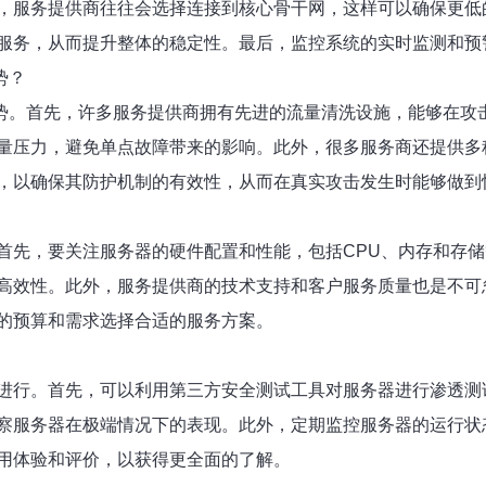
，服务提供商往往会选择连接到核心骨干网，这样可以确保更低
服务，从而提升整体的稳定性。最后，监控系统的实时监测和预
势？
优势。首先，许多服务提供商拥有先进的流量清洗设施，能够在攻
量压力，避免单点故障带来的影响。此外，很多服务商还提供多
，以确保其防护机制的有效性，从而在真实攻击发生时能够做到
首先，要关注服务器的硬件配置和性能，包括CPU、内存和存
高效性。此外，服务提供商的技术支持和客户服务质量也是不可
的预算和需求选择合适的服务方案。
进行。首先，可以利用第三方安全测试工具对服务器进行渗透测
察服务器在极端情况下的表现。此外，定期监控服务器的运行状
用体验和评价，以获得更全面的了解。