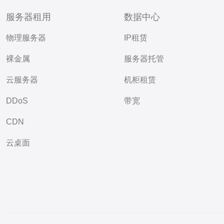
服务器租用
数据中心
物理服务器
IP租赁
裸金属
服务器托管
云服务器
机柜租赁
DDoS
带宽
CDN
云桌面