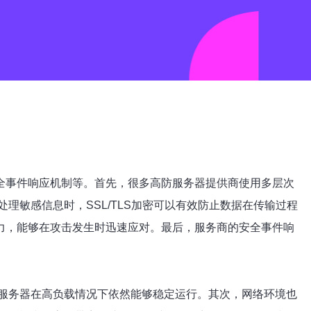
全事件响应机制等。首先，很多高防服务器提供商使用多层次
敏感信息时，SSL/TLS加密可以有效防止数据在传输过程
力，能够在攻击发生时迅速应对。最后，服务商的安全事件响
服务器在高负载情况下依然能够稳定运行。其次，网络环境也