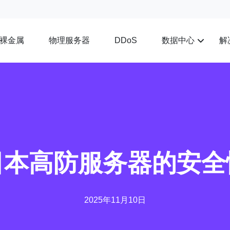
裸金属
物理服务器
数据中心
解
DDoS
日本高防服务器的安全
2025年11月10日