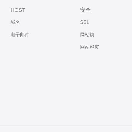
HOST
安全
域名
SSL
电子邮件
网站锁
网站容灾