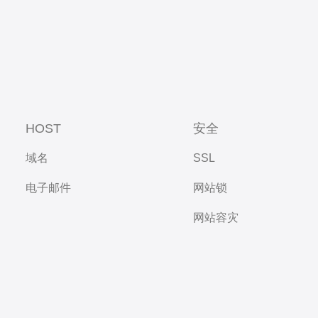
HOST
安全
域名
SSL
电子邮件
网站锁
网站容灾