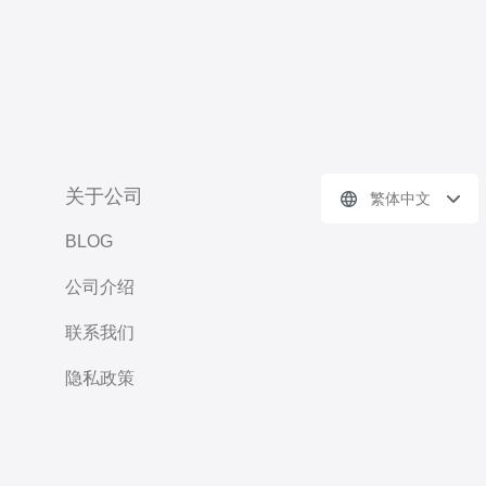
关于公司
繁体中文
BLOG
公司介绍
联系我们
隐私政策