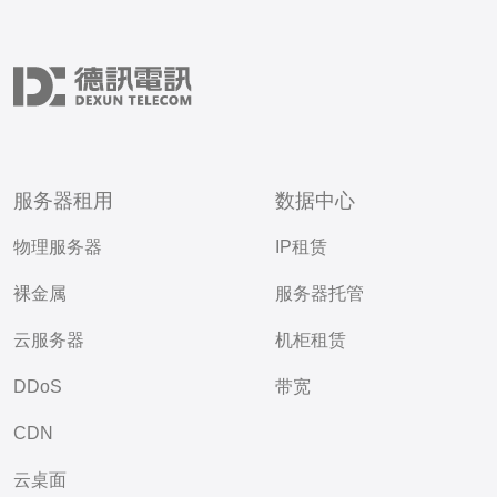
服务器租用
数据中心
物理服务器
IP租赁
裸金属
服务器托管
云服务器
机柜租赁
DDoS
带宽
CDN
云桌面