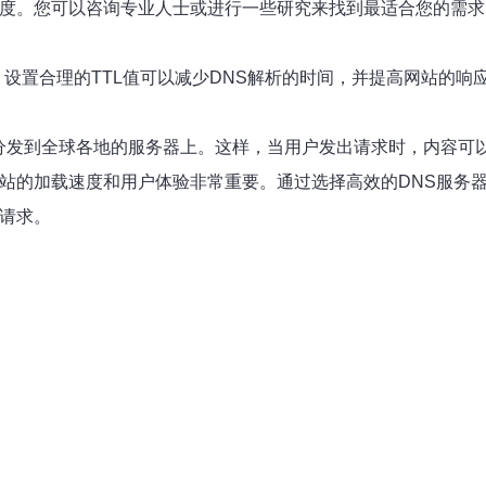
速度。您可以咨询专业人士或进行一些研究来找到最适合您的需求
存活时间。设置合理的TTL值可以减少DNS解析的时间，并提高网站的响
可以将您的网站内容分发到全球各地的服务器上。这样，当用户发出请求时
站的加载速度和用户体验非常重要。通过选择高效的DNS服务器
户请求。