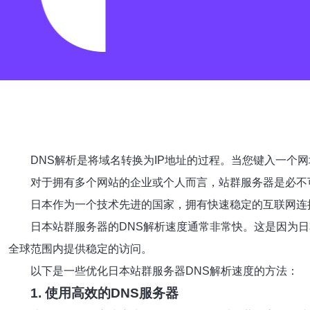
DNS解析是将域名转换为IP地址的过程。当您键入一个
对于拥有多个网站的企业或个人而言，站群服务器是必不
日本作为一个技术先进的国家，拥有快速稳定的互联网连
日本站群服务器的DNS解析速度通常非常快。这是因为日
全球范围内提供稳定的访问。
以下是一些优化日本站群服务器DNS解析速度的方法：
1. 使用高效的DNS服务器