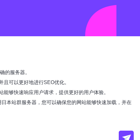
正确的服务器。
并且可以更好地进行SEO优化。
站能够快速响应用户请求，提供更好的用户体验。
使用日本站群服务器，您可以确保您的网站能够快速加载，并在