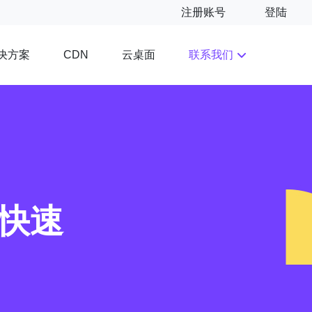
注册账号
登陆
决方案
云桌面
联系我们
CDN
析快速