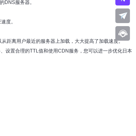
的DNS服务器。
应速度。
，内容可以从距离用户最近的服务器上加载，大大提高了加载速度。
、设置合理的TTL值和使用CDN服务，您可以进一步优化日本