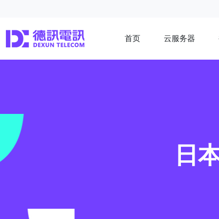
首页
云服务器
日本