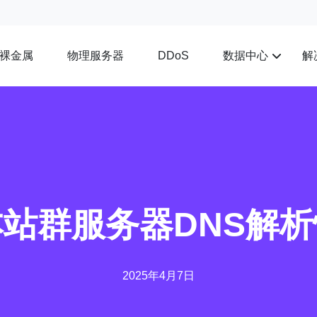
裸金属
物理服务器
数据中心
解
DDoS
站群服务器DNS解
2025年4月7日