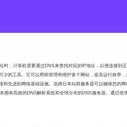
网址时，计算机需要通过DNS来查找对应的IP地址，以便连接到
可少的工具。它可以帮助管理和维护多个网站，提高运行效率，
接和先进的网络基础设施。选择日本站群服务器可以确保您的网
本拥有高效的DNS解析系统和全球分布的DNS服务器。通过