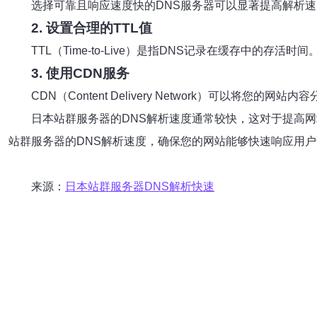
选择可靠且响应速度快的DNS服务器可以显著提高解析
2. 设置合理的TTL值
TTL（Time-to-Live）是指DNS记录在缓存中的
3. 使用CDN服务
CDN（Content Delivery Network）
日本站群服务器的DNS解析速度通常较快，这对于提高网
站群服务器的DNS解析速度，确保您的网站能够快速响应用
来源：
日本站群服务器DNS解析快速