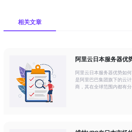
相关文章
阿里云日本服务器优
阿里云日本服务器优势如何？ 阿
是阿里巴巴集团旗下的云计
商，其在全球范围内都有分
心，包括日本地区。阿里云
具备一系列优势，满足了用
区的需求。 阿里云日本服务器采用了
高速网络连接，具备千兆带
迟，可保证用户在日本地区
应用的速度和响应时间。无