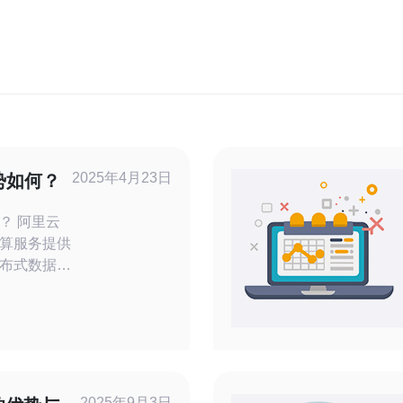
2025年4月23日
势如何？
里云
算服务提供
布式数据中
日本服务器
户在日本地
宽和低延
访问网站或
论是用户访
2025年9月3日