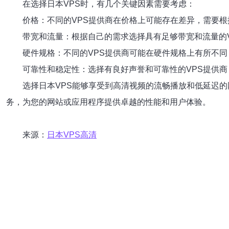
在选择日本VPS时，有几个关键因素需要考虑：
价格：不同的VPS提供商在价格上可能存在差异，需要
带宽和流量：根据自己的需求选择具有足够带宽和流量的
硬件规格：不同的VPS提供商可能在硬件规格上有所不
可靠性和稳定性：选择有良好声誉和可靠性的VPS提供
选择日本VPS能够享受到高清视频的流畅播放和低延迟的
务，为您的网站或应用程序提供卓越的性能和用户体验。
来源：
日本VPS高清