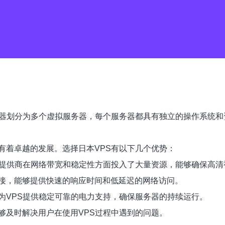
务器划分为多个虚拟服务器，每个服务器都具有独立的操作系统和
有着卓越的发展。选择日本VPS有以下几个优势：
S提供商在网络带宽和稳定性方面投入了大量资源，能够确保高清
接，能够提供快速的响应时间和低延迟的网络访问。
为VPS提供稳定可靠的电力支持，确保服务器的持续运行。
够及时解决用户在使用VPS过程中遇到的问题。