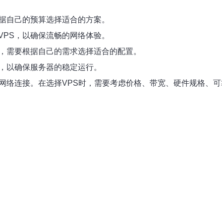
根据自己的预算选择适合的方案。
VPS，以确保流畅的网络体验。
同，需要根据自己的需求选择适合的配置。
商，以确保服务器的稳定运行。
网络连接。在选择VPS时，需要考虑价格、带宽、硬件规格、可