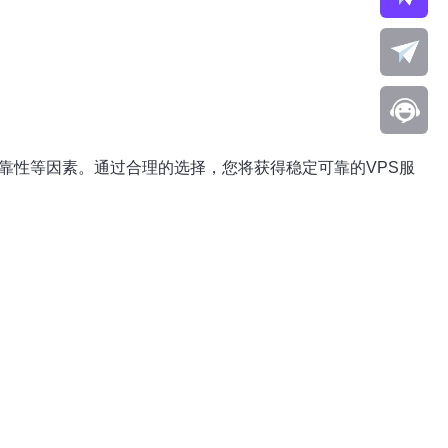
靠性等因素。通过合理的选择，您将获得稳定可靠的VPS服