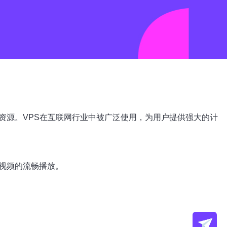
资源。VPS在互联网行业中被广泛使用，为用户提供强大的计
视频的流畅播放。