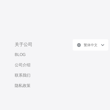
关于公司
繁体中文
BLOG
公司介绍
联系我们
隐私政策