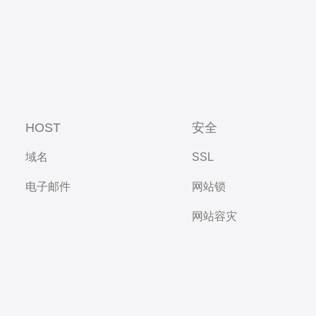
HOST
安全
域名
SSL
电子邮件
网站锁
网站容灾