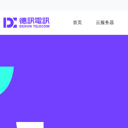
首页
云服务器