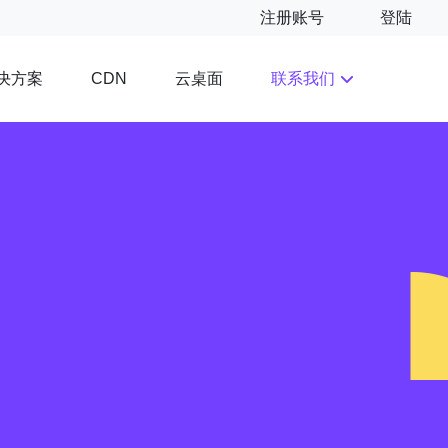
注册账号
登陆
决方案
云桌面
联系我们
CDN