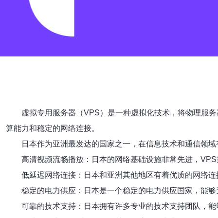
虚拟专用服务器（VPS）是一种虚拟化技术，将物理服
算能力和稳定的网络连接。
日本作为亚洲最发达的国家之一，在信息技术和通信领域
高清视频流畅播放：日本的网络基础设施非常先进，VP
低延迟网络连接：日本和亚洲其他地区有着优质的网络连
稳定的电力供应：日本是一个稳定的电力供应国家，能够
可靠的技术支持：日本拥有许多专业的技术支持团队，能