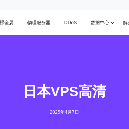
裸金属
物理服务器
数据中心
解
DDoS
日本VPS高清
2025年4月7日