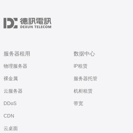
服务器租用
数据中心
物理服务器
IP租赁
裸金属
服务器托管
云服务器
机柜租赁
DDoS
带宽
CDN
云桌面