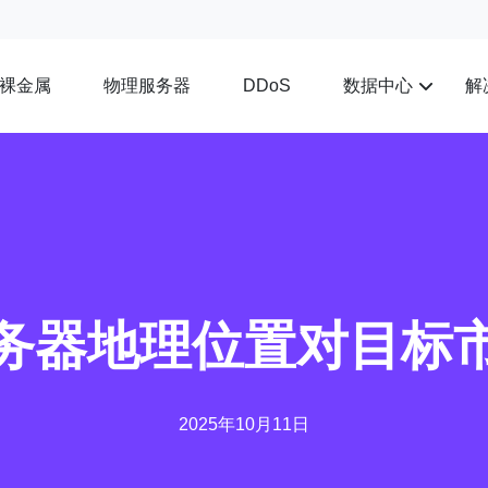
裸金属
物理服务器
数据中心
解
DDoS
务器地理位置对目标
2025年10月11日