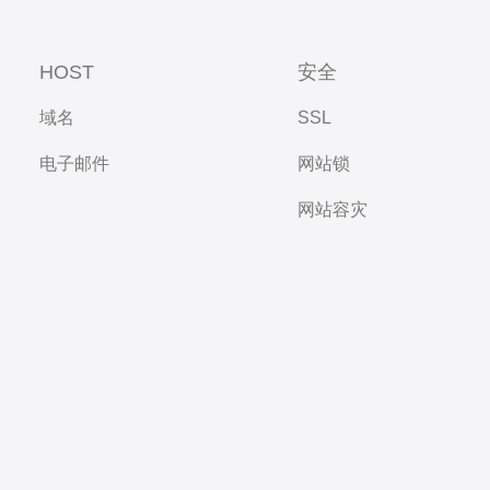
HOST
安全
域名
SSL
电子邮件
网站锁
网站容灾