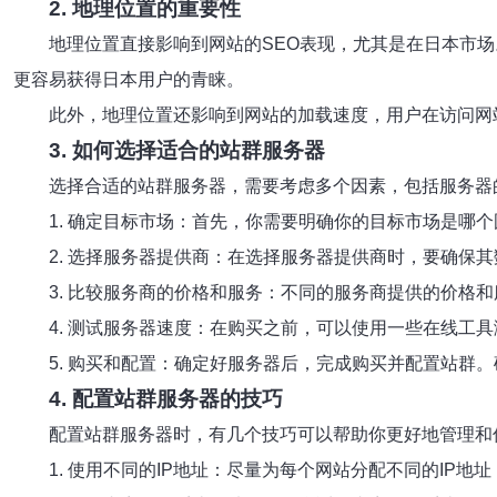
2. 地理位置的重要性
地理位置直接影响到网站的SEO表现，尤其是在日本市
更容易获得日本用户的青睐。
此外，地理位置还影响到网站的加载速度，用户在访问网
3. 如何选择适合的站群服务器
选择合适的站群服务器，需要考虑多个因素，包括服务器
1. 确定目标市场：首先，你需要明确你的目标市场是哪
2. 选择服务器提供商：在选择服务器提供商时，要确保
3. 比较服务商的价格和服务：不同的服务商提供的价格
4. 测试服务器速度：在购买之前，可以使用一些在线工
5. 购买和配置：确定好服务器后，完成购买并配置站群
4. 配置站群服务器的技巧
配置站群服务器时，有几个技巧可以帮助你更好地管理和
1. 使用不同的IP地址：尽量为每个网站分配不同的IP