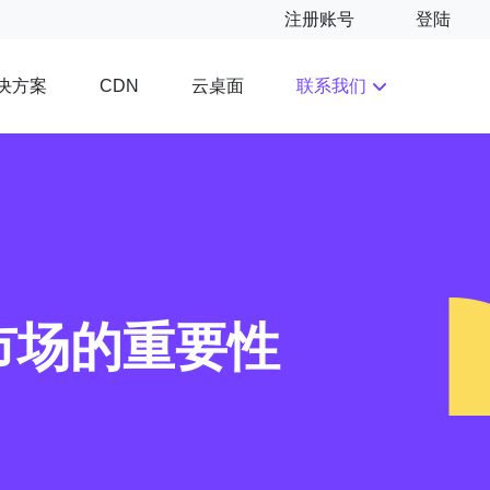
注册账号
登陆
决方案
云桌面
联系我们
CDN
市场的重要性