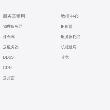
服务器租用
数据中心
物理服务器
IP租赁
裸金属
服务器托管
云服务器
机柜租赁
DDoS
带宽
CDN
云桌面