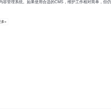
内容管理系统。如果使用合适的CMS，维护工作相对简单，但
更多»