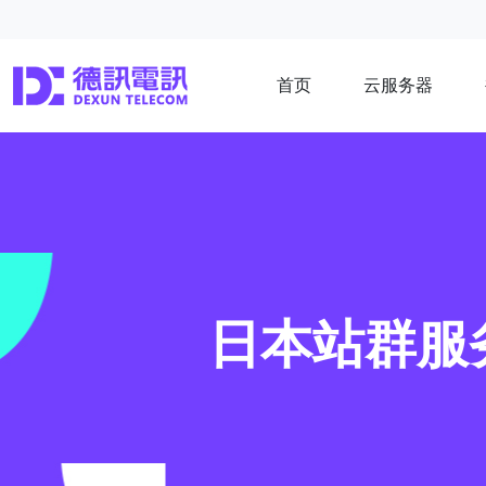
首页
云服务器
日本站群服