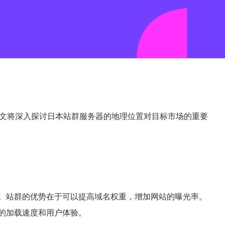
本文将深入探讨日本站群服务器的地理位置对目标市场的重要
。站群的优势在于可以提高域名权重，增加网站的曝光率。
的加载速度和用户体验。