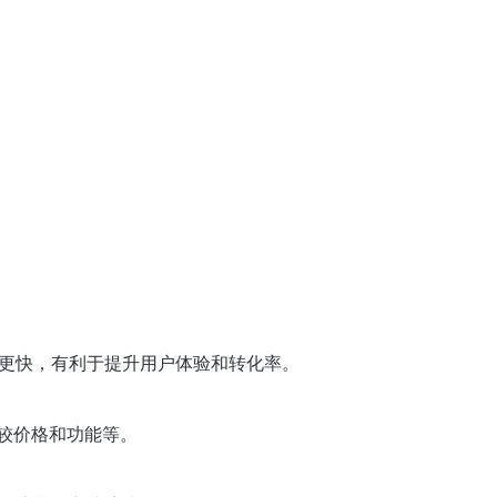
度更快，有利于提升用户体验和转化率。
较价格和功能等。