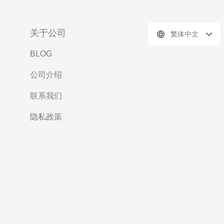
关于公司
繁体中文
BLOG
公司介绍
联系我们
隐私政策