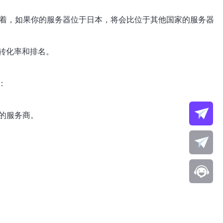
味着，如果你的服务器位于日本，将会比位于其他国家的服务器
转化率和排名。
：
的服务商。