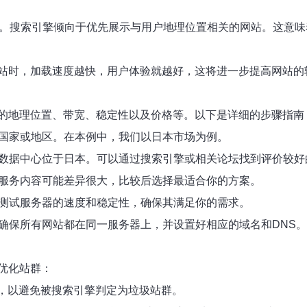
场。搜索引擎倾向于优先展示与用户地理位置相关的网站。这意
站时，加载速度越快，用户体验就越好，这将进一步提高网站的
的地理位置、带宽、稳定性以及价格等。以下是详细的步骤指南
个国家或地区。在本例中，我们以日本市场为例。
其数据中心位于日本。可以通过搜索引擎或相关论坛找到评价较好
和服务内容可能差异很大，比较后选择最适合你的方案。
具测试服务器的速度和稳定性，确保其满足你的需求。
。确保所有网站都在同一服务器上，并设置好相应的域名和DNS。
优化站群：
地址，以避免被搜索引擎判定为垃圾站群。