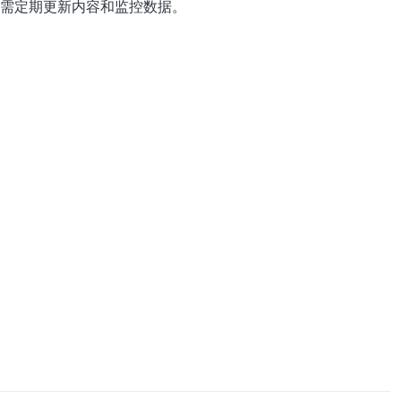
仍需定期更新内容和监控数据。