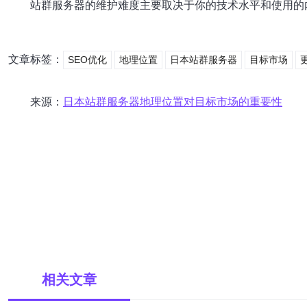
站群服务器的维护难度主要取决于你的技术水平和使用的
文章标签：
SEO优化
地理位置
日本站群服务器
目标市场
来源：
日本站群服务器地理位置对目标市场的重要性
相关文章