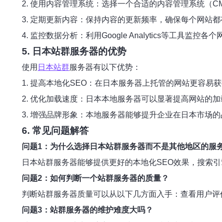
2. 使用内容管理系统：选择一个合适的内容管理系统（CM
3. 定期更新内容：保持内容的更新频率，确保每个网站
4. 监控数据分析：利用Google Analytics等工具
5. 日本站群服务器的优势
使用
日本站群
服务器有以下优势：
1. 提高本地化SEO：在日本服务器上托管的网站更容易
2. 优化加载速度：日本本地服务器可以显著提高网站的
3. 增强品牌形象：本地服务器能够提升企业在日本市场
6. 常见问题解答
问题1：为什么选择日本站群服务器而不是其他地区的服
日本站群服务器能够提供更好的本地化SEO效果，搜索
问题2：如何判断一个站群服务器的质量？
判断站群服务器质量可以从以下几方面入手：查看用户评
问题3：站群服务器的维护难度大吗？