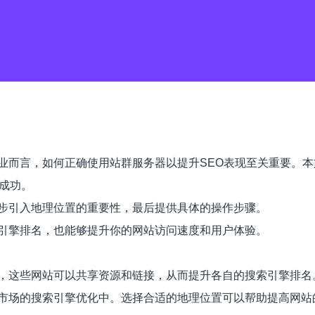
业而言，如何正确使用站群服务器以提升SEO表现至关重要。
成功。
步引入地理位置的重要性，最后提供具体的操作步骤。
引擎排名，也能够提升你的网站访问速度和用户体验。
，这些网站可以共享资源和链接，从而提升各自的搜索引擎排名
市场的搜索引擎优化中。选择合适的地理位置可以帮助提高网站