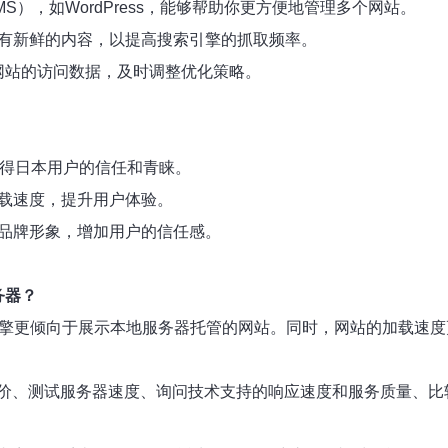
S），如WordPress，能够帮助你更方便地管理多个网站。
都有新鲜的内容，以提高搜索引擎的抓取频率。
监控各个网站的访问数据，及时调整优化策略。
获得日本用户的信任和青睐。
加载速度，提升用户体验。
的品牌形象，增加用户的信任感。
务器？
引擎更倾向于展示本地服务器托管的网站。同时，网站的加载速
价、测试服务器速度、询问技术支持的响应速度和服务质量、比