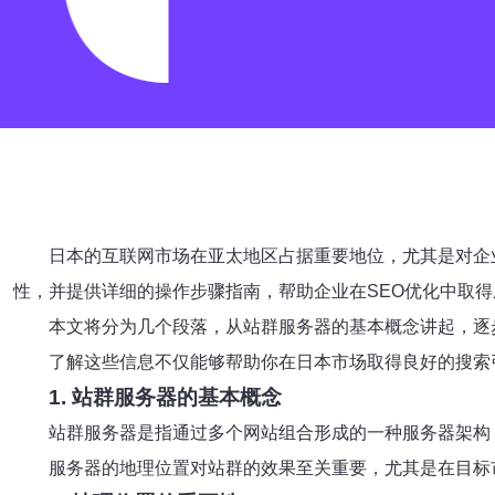
日本的互联网市场在亚太地区占据重要地位，尤其是对企
性，并提供详细的操作步骤指南，帮助企业在SEO优化中取得
本文将分为几个段落，从站群服务器的基本概念讲起，逐
了解这些信息不仅能够帮助你在日本市场取得良好的搜索
1. 站群服务器的基本概念
站群服务器是指通过多个网站组合形成的一种服务器架构
服务器的地理位置对站群的效果至关重要，尤其是在目标