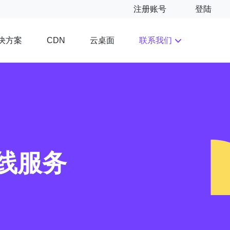
注册账号
登陆
决方案
云桌面
联系我们
CDN
线服务