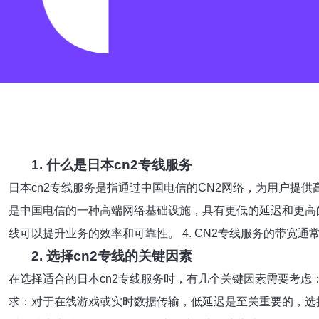
1. 什么是日本cn2专线服务
日本cn2专线服务是指通过中国电信的CN2网络，为用户提供
是中国电信的一种高端网络基础设施，具有更低的延迟和更高的稳
线可以提升业务的效率和可靠性。 4. CN2专线服务的带宽通常
2. 选择cn2专线的关键因素
在选择适合的日本cn2专线服务时，有几个关键因素需要考虑： 1
求：对于在线游戏或实时数据传输，低延迟是至关重要的，选择提