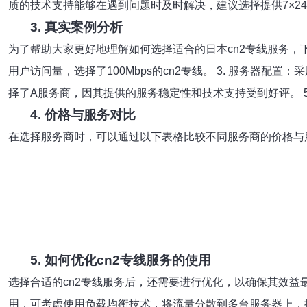
质的技术支持能够在遇到问题时及时解决，建议选择提供7×24
3. 真实案例分析
为了帮助大家更好地理解如何选择适合的日本cn2专线服务，下
用户访问量，选择了100Mbps的cn2专线。 3. 服务器配置：采用以下配置：
择了A服务商，因其提供的服务稳定性和技术支持受到好评。 5
4. 价格与服务对比
在选择服务商时，可以通过以下表格比较不同服务商的价格与
5. 如何优化cn2专线服务的使用
选择合适的cn2专线服务后，还需要进行优化，以确保其效益最
用，可考虑使用负载均衡技术，将流量分散到多台服务器上，提高