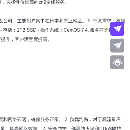
量，选择性价比高的cn2专线服务。
发公司，主要用户集中在日本和东亚地区。 2. 带宽需求：根据
- 存储：1TB SSD - 操作系统：CentOS 7 4. 服务商选择：选
著提升，客户满意度提高。
况和网络延迟，确保服务正常。 2. 负载均衡：对于高流量应
，提高网络效率。 4. 安全防护：部署防火墙和DDoS防护，