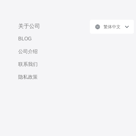
关于公司
繁体中文
BLOG
公司介绍
联系我们
隐私政策