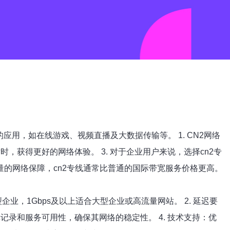
用，如在线游戏、视频直播及大数据传输等。 1. CN2网络
，获得更好的网络体验。 3. 对于企业用户来说，选择cn2专
其高质量的网络保障，cn2专线通常比普通的国际带宽服务价格更高。
企业，1Gbps及以上适合大型企业或高流量网站。 2. 延迟要
记录和服务可用性，确保其网络的稳定性。 4. 技术支持：优