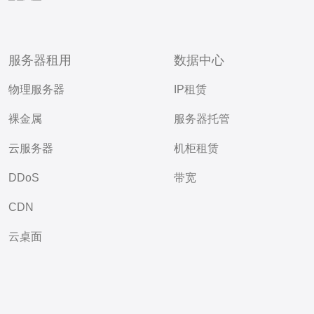
服务器租用
数据中心
物理服务器
IP租赁
裸金属
服务器托管
云服务器
机柜租赁
DDoS
带宽
CDN
云桌面