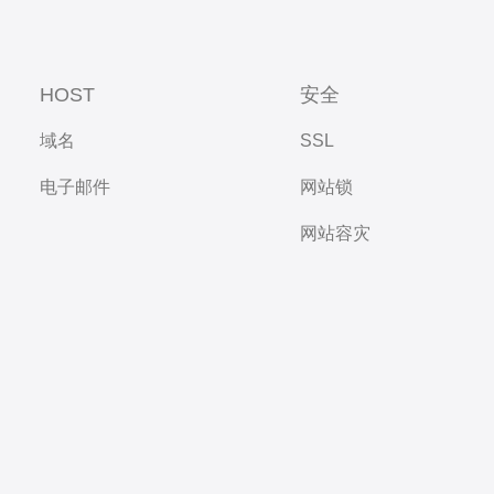
HOST
安全
域名
SSL
电子邮件
网站锁
网站容灾