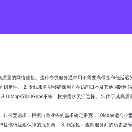
高质量的网络连接。这种专线服务通常用于需要高带宽和低延迟的应
定性。 2. 专线服务能够确保用户在访问日本及其他国际网站时
从10Mbps到10Gbps不等，根据需求灵活选择。 5. 由于
. 带宽需求：根据自身业务的需求确定带宽，10Mbps适合小型
供低延迟保障的服务商。 3. 稳定性：查阅服务商的历史故障