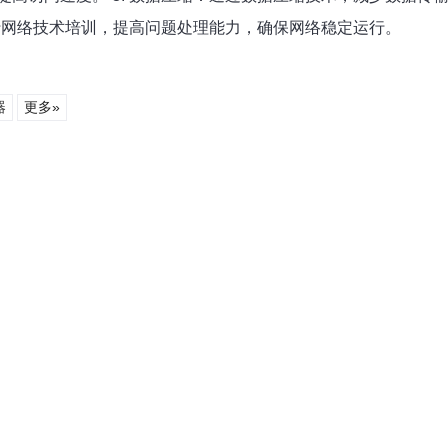
进行网络技术培训，提高问题处理能力，确保网络稳定运行。
器
更多»