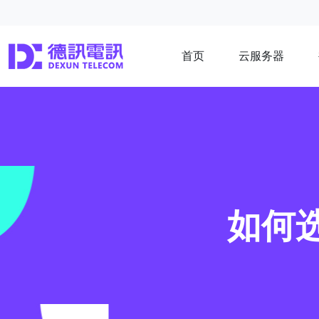
首页
云服务器
如何