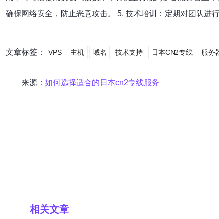
确保网络安全，防止恶意攻击。 5. 技术培训：定期对团队
文章标签：
VPS
主机
域名
技术支持
日本CN2专线
服务
来源：
如何选择适合的日本cn2专线服务
相关文章