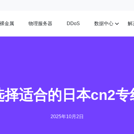
裸金属
物理服务器
数据中心
解
DDoS
选择适合的日本cn2专
2025年10月2日