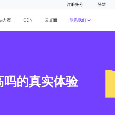
注册账号
登陆
决方案
云桌面
联系我们
CDN
高吗的真实体验