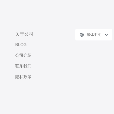
关于公司
繁体中文
BLOG
公司介绍
联系我们
隐私政策