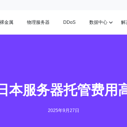
裸金属
物理服务器
数据中心
解
DDoS
日本服务器托管费用
2025年9月27日