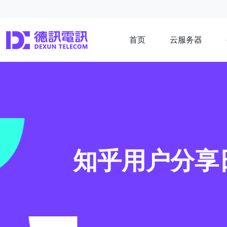
首页
云服务器
知乎用户分享