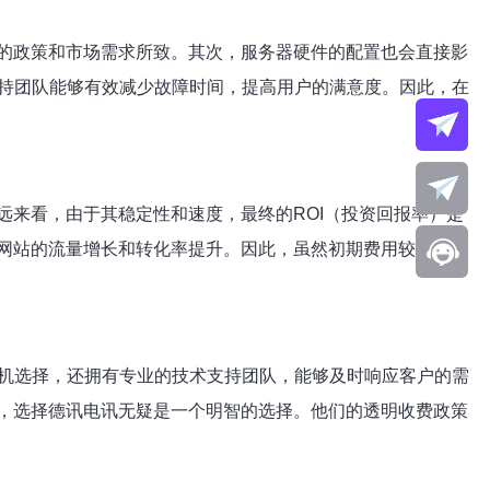
的政策和市场需求所致。其次，服务器硬件的配置也会直接影
支持团队能够有效减少故障时间，提高用户的满意度。因此，在
来看，由于其稳定性和速度，最终的ROI（投资回报率）是
网站的流量增长和转化率提升。因此，虽然初期费用较高，但
主机选择，还拥有专业的技术支持团队，能够及时响应客户的需
，选择德讯电讯无疑是一个明智的选择。他们的透明收费政策