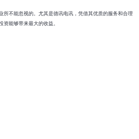
业所不能忽视的。尤其是德讯电讯，凭借其优质的服务和合理
投资能够带来最大的收益。