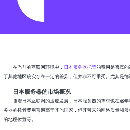
在当前的互联网环境中，
日本服务器托管
的费用是否真的
于其他地区确实存在一定的差异，但并非不可承受。尤其是德
日本服务器的市场概况
随着日本互联网的迅速发展，日本服务器的需求也在逐年
务器的托管费用普遍高于其他国家，但其带来的网络质量和服
的地理位置等。