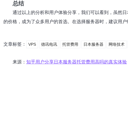
总结
通过以上的分析和用户体验分享，我们可以看到，虽然日
的价格，成为了众多用户的首选。在选择服务器时，建议用户
文章标签：
VPS
德讯电讯
托管费用
日本服务器
网络技术
来源：
知乎用户分享日本服务器托管费用高吗的真实体验