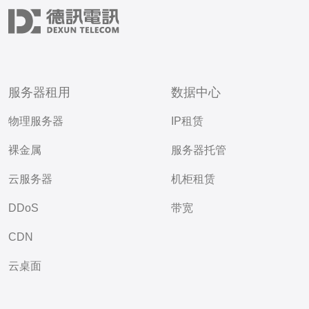
服务器租用
数据中心
物理服务器
IP租赁
裸金属
服务器托管
云服务器
机柜租赁
DDoS
带宽
CDN
云桌面