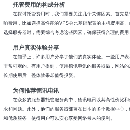
托管费用的构成分析
在探讨托管费用时，我们需要关注几个关键因素。首先是
响费用，比如选择高性能的VPS会比基础配置的主机费用高
选择服务器时，需要综合考虑这些因素，确保获得合理的费用
用户真实体验分享
在知乎上，许多用户分享了他们的真实体验。一些用户表
非常可观的。有用户提到，使用德讯电讯的服务器后，网站的
长期使用后，整体效果却值得投资。
为何推荐德讯电讯
在众多的服务器托管服务商中，德讯电讯以其高性价比和
求和问题。此外，他们的服务器部署在日本的多个数据中心，
和优质服务，使得用户可以安心享受网络带来的便利。