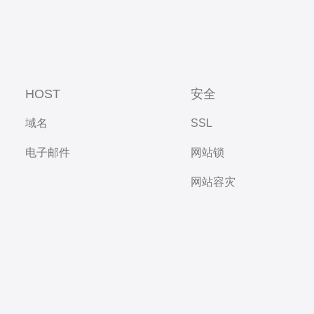
HOST
安全
域名
SSL
电子邮件
网站锁
网站容灾