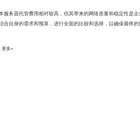
本服务器托管费用相对较高，但其带来的网络质量和稳定性是企
结合自身的需求和预算，进行全面的比较和选择，以确保最终的
更多»