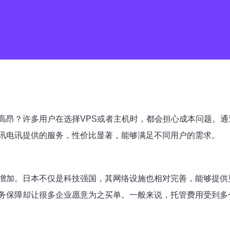
高昂？许多用户在选择VPS或者主机时，都会担心成本问题。
讯电讯提供的服务，性价比显著，能够满足不同用户的需求。
增加。日本不仅是科技强国，其网络设施也相对完善，能够提供
务保障却让很多企业愿意为之买单。一般来说，托管费用受到多