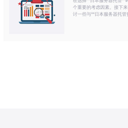
在选择**日本服务器托管*
个重要的考虑因素。接下来
讨一些与**日本服务器托管
问题。 1. 日本服务器托管的费用标准是
什么？ **日本服务器托管费
决于多种因素，包括服务器
享、VPS、专用服务器等
储空间、技术支持等。一般
服务器的费用相对较低，通
百元到一千元之