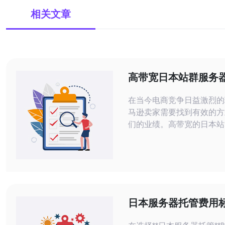
相关文章
高带宽日本站群服务
升亚马逊卖家业绩
在当今电商竞争日益激烈的
马逊卖家需要找到有效的方
们的业绩。高带宽的日本站
卖家提供了一个极具潜力的
本文将详细介绍如何利用这
升亚马逊的销售业绩。 1. 理解高带宽
日本站群服务器的优势 高
群服务器是指在日本境内的
具备高网络带宽和低延迟的
日本服务器托管费用
服务器能够承载大量的流量
响因素分析