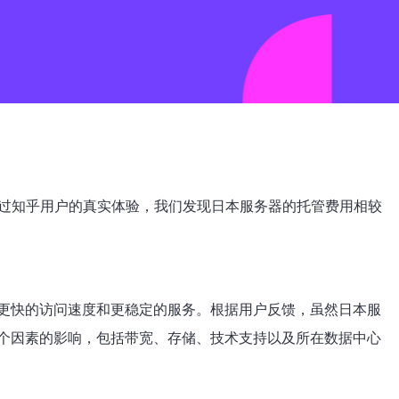
通过知乎用户的真实体验，我们发现日本服务器的托管费用相较
更快的访问速度和更稳定的服务。根据用户反馈，虽然日本服
个因素的影响，包括带宽、存储、技术支持以及所在数据中心