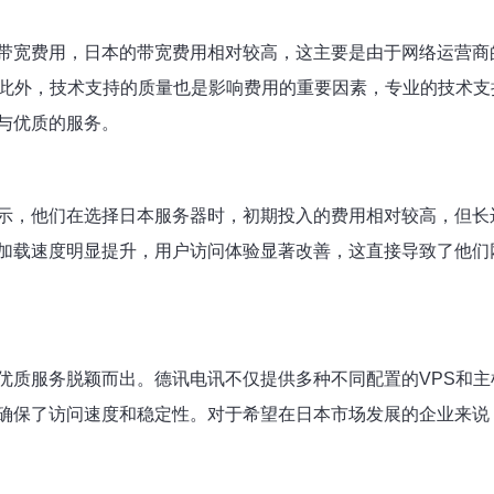
带宽费用，日本的带宽费用相对较高，这主要是由于网络运营商
。此外，技术支持的质量也是影响费用的重要因素，专业的技术
与优质的服务。
示，他们在选择日本服务器时，初期投入的费用相对较高，但长远
加载速度明显提升，用户访问体验显著改善，这直接导致了他们
优质服务脱颖而出。德讯电讯不仅提供多种不同配置的VPS和
确保了访问速度和稳定性。对于希望在日本市场发展的企业来说