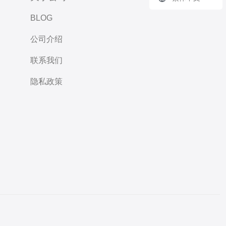
BLOG
公司介绍
联系我们
隐私政策