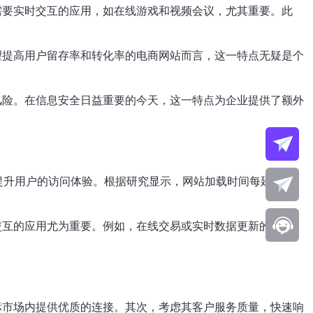
需要实时交互的应用，如在线游戏和视频会议，尤其重要。此
望提高用户留存率和转化率的电商网站而言，这一特点无疑是个
风险。在信息安全日益重要的今天，这一特点为企业提供了额外
提升用户的访问体验。根据研究显示，网站加载时间每延迟一
交互的应用尤为重要。例如，在线交易或实时数据更新的网站，
标市场内提供优质的连接。其次，考虑其客户服务质量，快速响