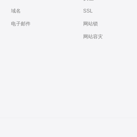
域名
SSL
电子邮件
网站锁
网站容灾