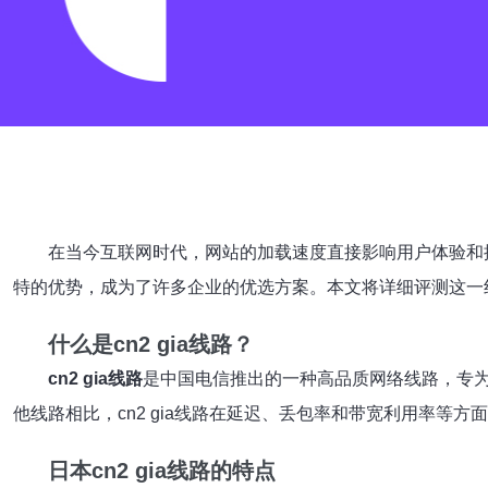
在当今互联网时代，网站的加载速度直接影响用户体验和
特的优势，成为了许多企业的优选方案。本文将详细评测这一
什么是cn2 gia线路？
cn2 gia线路
是中国电信推出的一种高品质网络线路，专
他线路相比，cn2 gia线路在延迟、丢包率和带宽利用率等
日本cn2 gia线路的特点