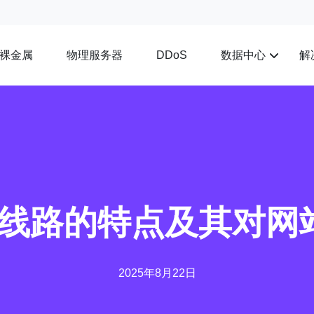
裸金属
物理服务器
数据中心
解
DDoS
gia线路的特点及其对
2025年8月22日