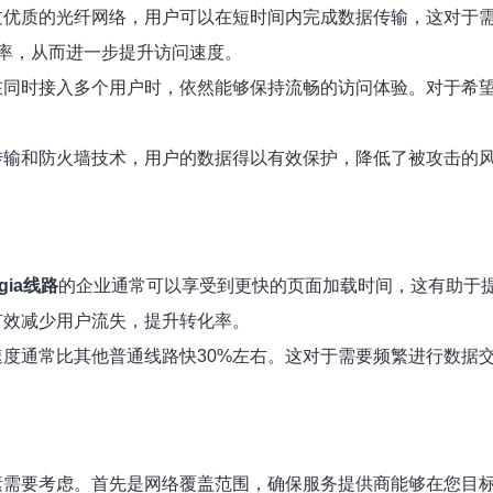
过优质的光纤网络，用户可以在短时间内完成数据传输，这对于
率，从而进一步提升访问速度。
在同时接入多个用户时，依然能够保持流畅的访问体验。对于希
传输和防火墙技术，用户的数据得以有效保护，降低了被攻击的
gia线路
的企业通常可以享受到更快的页面加载时间，这有助于
有效减少用户流失，提升转化率。
速度通常比其他普通线路快30%左右。这对于需要频繁进行数据
素需要考虑。首先是网络覆盖范围，确保服务提供商能够在您目