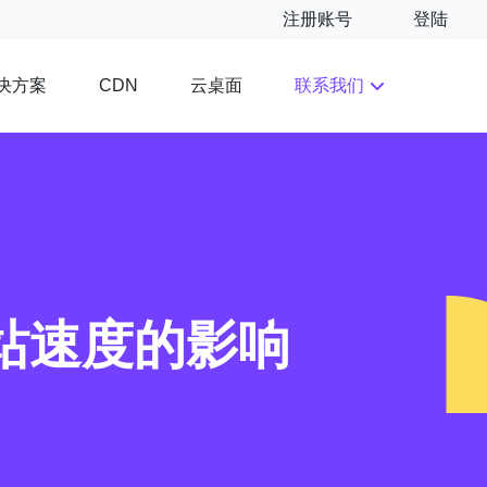
注册账号
登陆
决方案
云桌面
联系我们
CDN
网站速度的影响