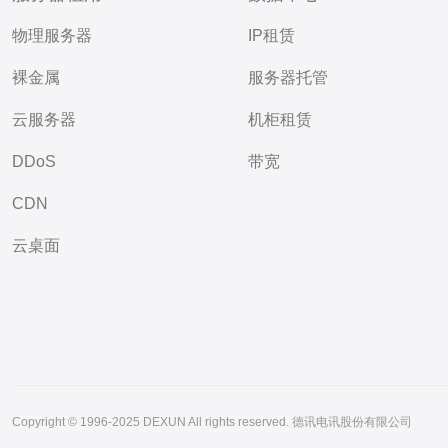
物理服务器
IP租赁
裸金属
服务器托管
云服务器
机柜租赁
DDoS
带宽
CDN
云桌面
Copyright © 1996-2025 DEXUN All rights reserved. 德讯电讯股份有限公司