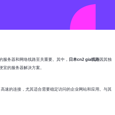
的服务器和网络线路至关重要。其中，
日本cn2 gia线路
因其独
便宜的服务器解决方案。
、高速的连接，尤其适合需要稳定访问的企业网站和应用。与其