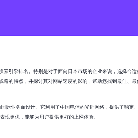
搜索引擎排名。特别是对于面向日本市场的企业来说，选择合适
线路的特点，并探讨其对网站速度的影响，帮助您找到最佳、最
为国际业务而设计。它利用了中国电信的光纤网络，提供了稳定
方面表现更优，能够为用户提供更好的上网体验。