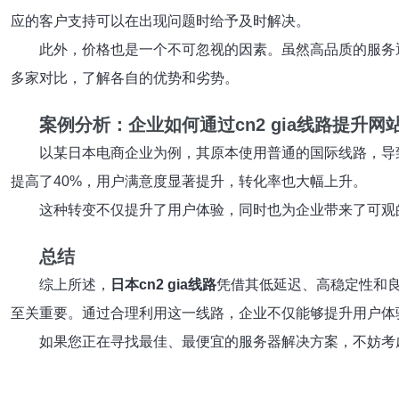
应的客户支持可以在出现问题时给予及时解决。
此外，价格也是一个不可忽视的因素。虽然高品质的服务
多家对比，了解各自的优势和劣势。
案例分析：企业如何通过cn2 gia线路提升网
以某日本电商企业为例，其原本使用普通的国际线路，导
提高了40%，用户满意度显著提升，转化率也大幅上升。
这种转变不仅提升了用户体验，同时也为企业带来了可观
总结
综上所述，
日本cn2 gia线路
凭借其低延迟、高稳定性和
至关重要。通过合理利用这一线路，企业不仅能够提升用户体
如果您正在寻找最佳、最便宜的服务器解决方案，不妨考