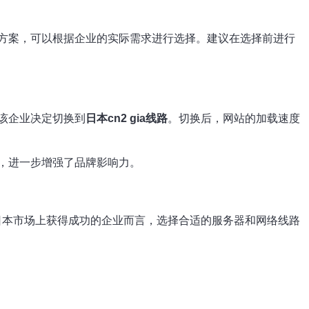
方案，可以根据企业的实际需求进行选择。建议在选择前进行
该企业决定切换到
日本cn2 gia线路
。切换后，网站的加载速度
，进一步增强了品牌影响力。
日本市场上获得成功的企业而言，选择合适的服务器和网络线路