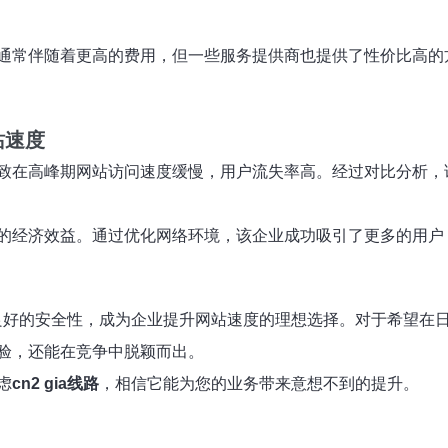
通常伴随着更高的费用，但一些服务提供商也提供了性价比高的
站速度
致在高峰期网站访问速度缓慢，用户流失率高。经过对比分析，
的经济效益。通过优化网络环境，该企业成功吸引了更多的用户
良好的安全性，成为企业提升网站速度的理想选择。对于希望在
验，还能在竞争中脱颖而出。
虑
cn2 gia线路
，相信它能为您的业务带来意想不到的提升。