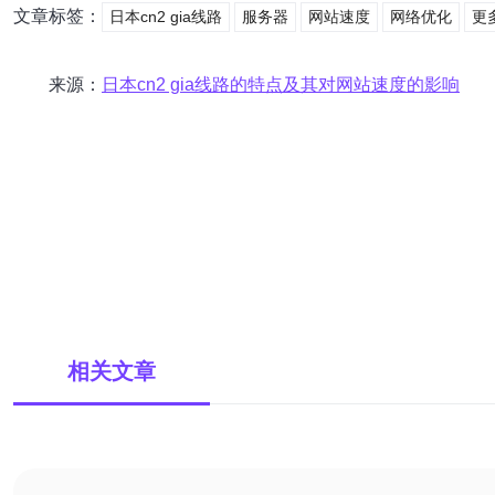
文章标签：
日本cn2 gia线路
服务器
网站速度
网络优化
更
来源：
日本cn2 gia线路的特点及其对网站速度的影响
相关文章