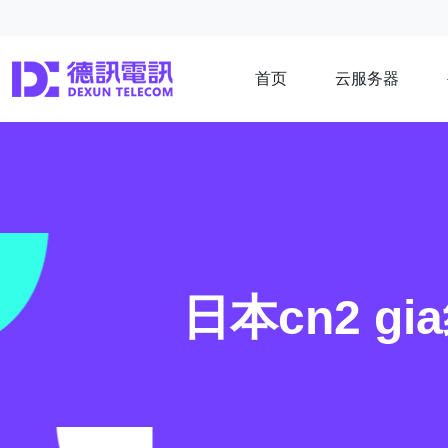
首页
云服务器
日本cn2 