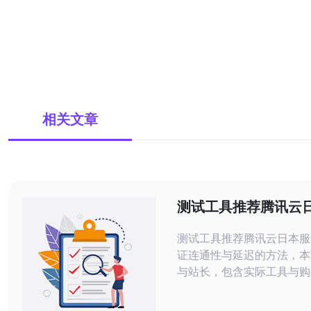
相关文章
测试工具推荐腾讯云
器地址验证连通性与
测试工具推荐腾讯云日本服
法
证连通性与延迟的方法，本
与站长，包含实际工具与购
于构建稳定的海外服务。 第一步：
DNS与域名解析检查。使用ns