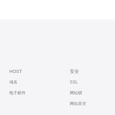
HOST
安全
域名
SSL
电子邮件
网站锁
网站容灾