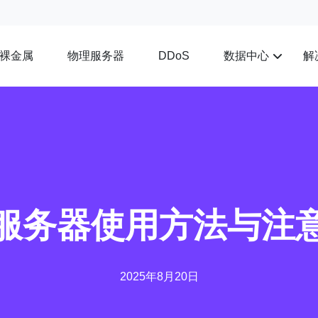
裸金属
物理服务器
数据中心
解
DDoS
服务器使用方法与注
2025年8月20日