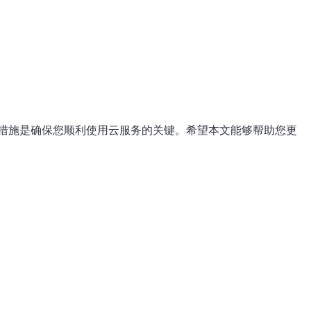
措施是确保您顺利使用云服务的关键。希望本文能够帮助您更