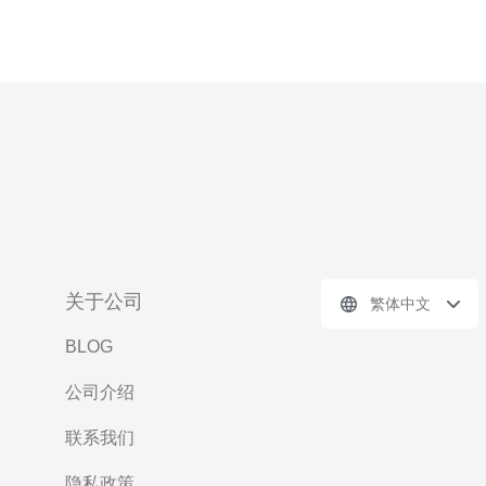
关于公司
繁体中文
BLOG
公司介绍
联系我们
隐私政策