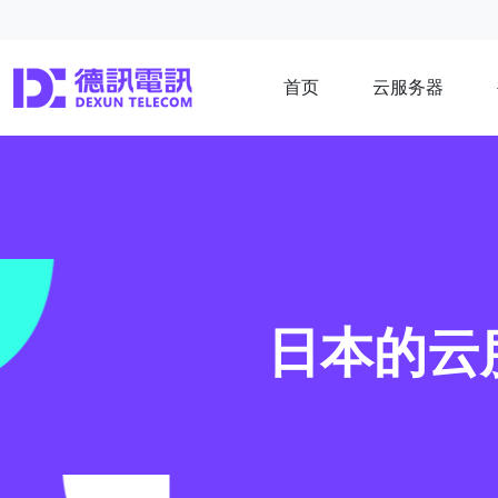
首页
云服务器
日本的云