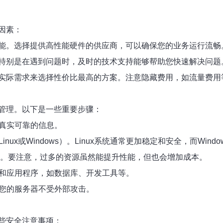
因素：
能。选择提供高性能硬件的供应商，可以确保您的业务运行流畅
特别是在遇到问题时，及时的技术支持能够帮助您快速解决问题
实际需求来选择性价比最高的方案。注意隐藏费用，如流量费用
管理。以下是一些重要步骤：
供真实可靠的信息。
ux或Windows）。Linux系统通常更加稳定和安全，而Win
。要注意，过多的资源虽然能提升性能，但也会增加成本。
件和应用程序，如数据库、开发工具等。
您的服务器不受外部攻击。
些安全注意事项：