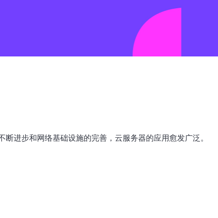
不断进步和网络基础设施的完善，云服务器的应用愈发广泛。