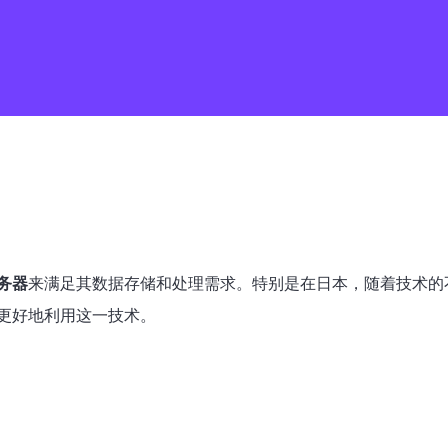
务器
来满足其数据存储和处理需求。特别是在日本，随着技术的
更好地利用这一技术。