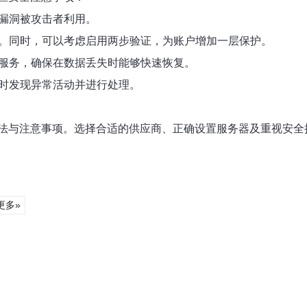
知漏洞被攻击者利用。
换。同时，可以考虑启用两步验证，为账户增加一层保护。
份服务，确保在数据丢失时能够快速恢复。
及时发现异常活动并进行处理。
法与注意事项。选择合适的供应商、正确设置服务器及重视安全
更多»