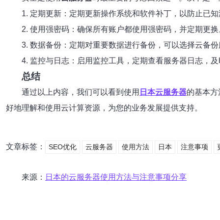
1. 定期更新：定期更新操作系统和软件补丁，以防止已
2. 使用强密码：确保所有账户都使用强密码，并定期更
3. 数据备份：定期对重要数据进行备份，可以选择云备
4. 监控与日志：启用监控工具，定期查看服务器日志，
总结
通过以上内容，我们可以看到使用
日本云服务器
的基本方
好地理解和使用云计算资源，为您的业务发展提供支持。
文章标签：
SEO优化
云服务器
使用方法
日本
注意事项
来源：
日本的云服务器使用方法与注意事项分享