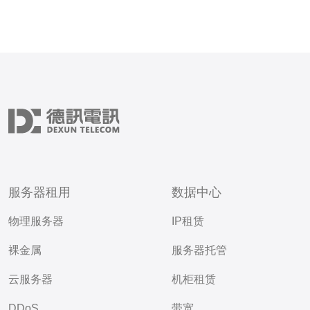
服务器租用
数据中心
物理服务器
IP租赁
裸金属
服务器托管
云服务器
机柜租赁
DDoS
带宽