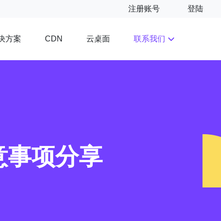
注册账号
登陆
决方案
云桌面
联系我们
CDN
意事项分享