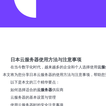
日本云服务器使用方法与注意事项
在当今数字化时代，越来越多的企业和个人选择使用
云服
本文将为您分享日本云服务器的使用方法与注意事项，帮助您
以下是本文的三个精华要点：
如何选择适合的
云服务器
供应商
云服务器的基本设置与管理
使用云服务器时的安全注意事项