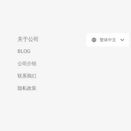
关于公司
繁体中文
BLOG
公司介绍
联系我们
隐私政策