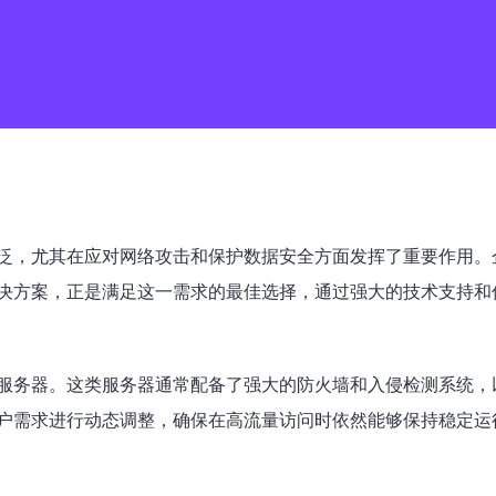
泛，尤其在应对网络攻击和保护数据安全方面发挥了重要作用。
决方案，正是满足这一需求的最佳选择，通过强大的技术支持和
服务器。这类服务器通常配备了强大的防火墙和入侵检测系统，以
户需求进行动态调整，确保在高流量访问时依然能够保持稳定运