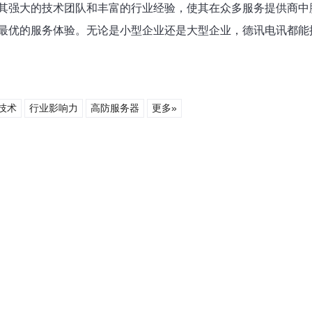
其强大的技术团队和丰富的行业经验，使其在众多服务提供商中
最优的服务体验。无论是小型企业还是大型企业，德讯电讯都能
技术
行业影响力
高防服务器
更多»