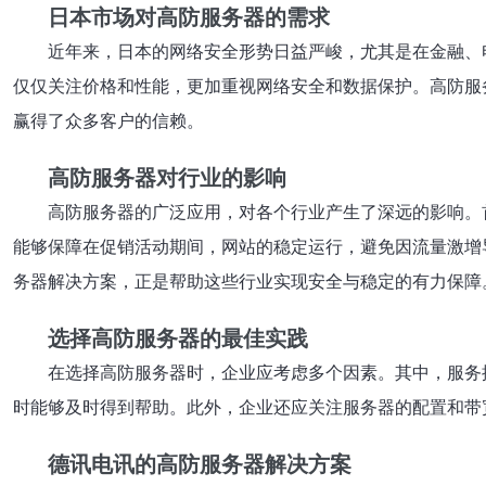
日本市场对高防服务器的需求
近年来，日本的网络安全形势日益严峻，尤其是在金融、
仅仅关注价格和性能，更加重视网络安全和数据保护。高防服
赢得了众多客户的信赖。
高防服务器对行业的影响
高防服务器的广泛应用，对各个行业产生了深远的影响。
能够保障在促销活动期间，网站的稳定运行，避免因流量激增
务器解决方案，正是帮助这些行业实现安全与稳定的有力保障
选择高防服务器的最佳实践
在选择高防服务器时，企业应考虑多个因素。其中，服务
时能够及时得到帮助。此外，企业还应关注服务器的配置和带
德讯电讯的高防服务器解决方案