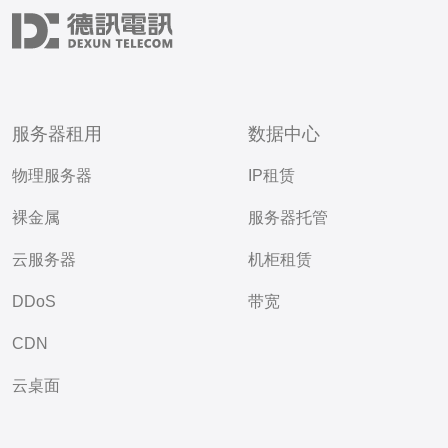
服务器租用
数据中心
物理服务器
IP租赁
裸金属
服务器托管
云服务器
机柜租赁
DDoS
带宽
CDN
云桌面