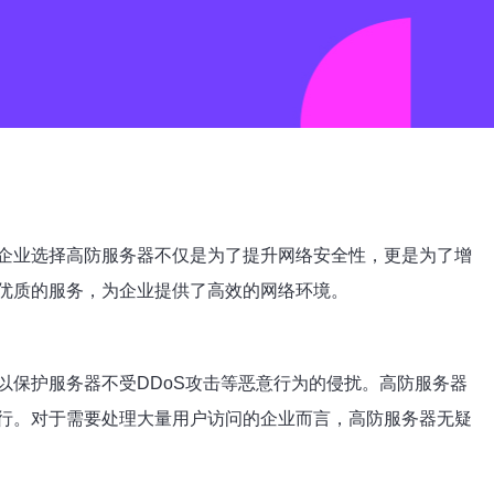
企业选择高防服务器不仅是为了提升网络安全性，更是为了增
优质的服务，为企业提供了高效的网络环境。
保护服务器不受DDoS攻击等恶意行为的侵扰。高防服务器
行。对于需要处理大量用户访问的企业而言，高防服务器无疑