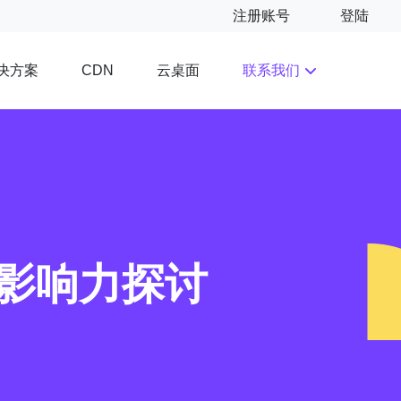
注册账号
登陆
决方案
云桌面
联系我们
CDN
影响力探讨