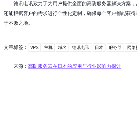
德讯电讯致力于为用户提供全面的高防服务器解决方案，
还能根据客户的需求进行个性化定制，确保每个客户都能获得
于不败之地。
文章标签：
VPS
主机
域名
德讯电讯
日本
服务器
网络
来源：
高防服务器在日本的应用与行业影响力探讨