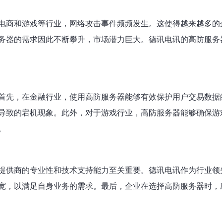
电商和游戏等行业，网络攻击事件频频发生。这使得越来越多的
务器的需求因此不断攀升，市场潜力巨大。德讯电讯的高防服务
首先，在金融行业，使用高防服务器能够有效保护用户交易数据
导致的宕机现象。此外，对于游戏行业，高防服务器能够确保游
。
提供商的专业性和技术支持能力至关重要。德讯电讯作为行业领先
宽，以满足自身业务的需求。最后，企业在选择高防服务器时，