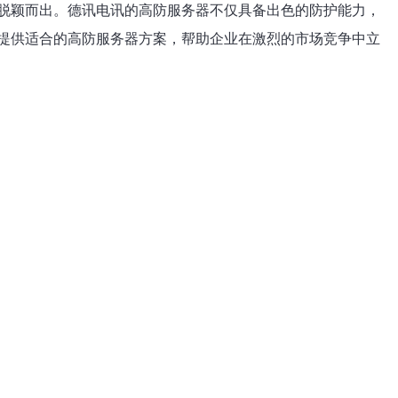
脱颖而出。德讯电讯的高防服务器不仅具备出色的防护能力，
提供适合的高防服务器方案，帮助企业在激烈的市场竞争中立