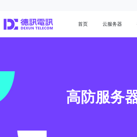
首页
云服务器
高防服务