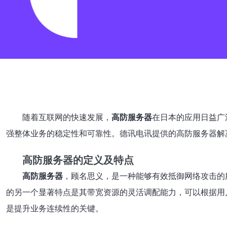
随着互联网的快速发展，
高防服务器
在日本的应用日益广
强整体业务的稳定性和可靠性。德讯电讯提供的高防服务器解
高防服务器的定义及特点
高防服务器
，顾名思义，是一种能够有效抵御网络攻击的
的另一个显著特点是其带宽资源的灵活调配能力，可以根据用
是提升业务连续性的关键。