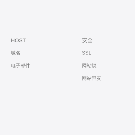
HOST
安全
域名
SSL
电子邮件
网站锁
网站容灾