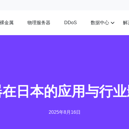
裸金属
物理服务器
数据中心
解
DDoS
器在日本的应用与行业
2025年8月16日