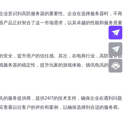
企业意识到
高防服务器的重要性。企业在选择服务器时，不再
器产品正好契合了这一市场需求，以其卓越的性能和服务质量
的安全，提升用户的信任感。其次，在电商行业，高防服务器
戏服务器的稳定性，提升玩家的游戏体验。德讯电讯的高防服
的服务提供商，提供24/7的技术支持，确保企业在遇到问题
应查看以往客户的评价和案例，以确保选择到合适的服务商。