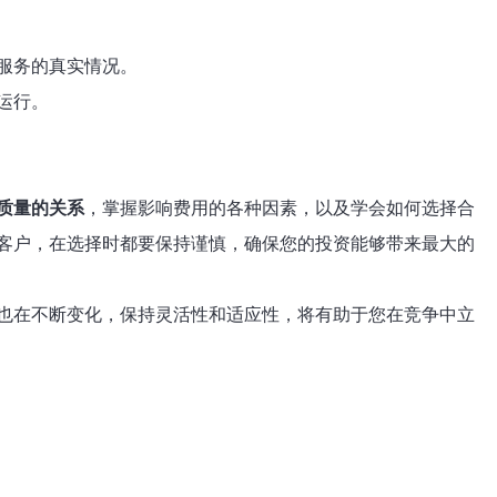
服务的真实情况。
运行。
质量的关系
，掌握影响费用的各种因素，以及学会如何选择合
客户，在选择时都要保持谨慎，确保您的投资能够带来最大的
也在不断变化，保持灵活性和适应性，将有助于您在竞争中立