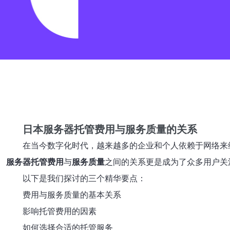
日本服务器托管费用与服务质量的关系
在当今数字化时代，越来越多的企业和个人依赖于网络来
服务器托管费用
与
服务质量
之间的关系更是成为了众多用户关
以下是我们探讨的三个精华要点：
费用与服务质量的基本关系
影响托管费用的因素
如何选择合适的托管服务