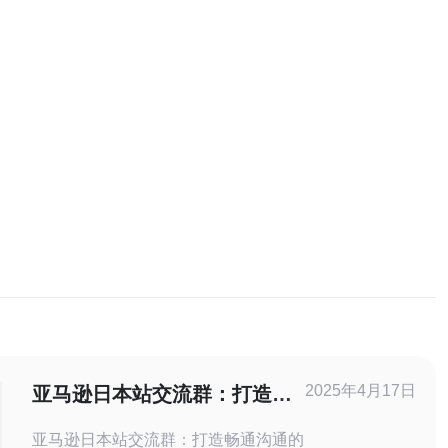
2025年4月17日
亚马逊日本站交流群：打造畅
通沟通的平台
亚马逊日本站交流群：打造畅通沟通的