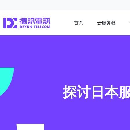
首页
云服务器
探讨日本