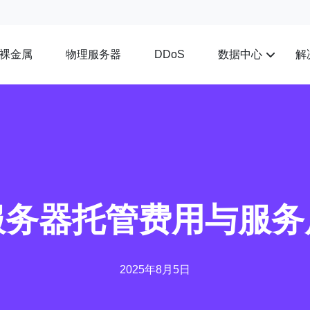
裸金属
物理服务器
数据中心
解
DDoS
服务器托管费用与服务
2025年8月5日