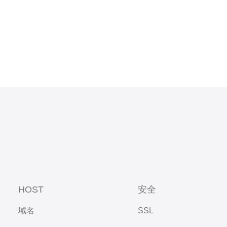
HOST
安全
域名
SSL