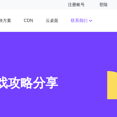
注册账号
登陆
决方案
云桌面
联系我们
CDN
戏攻略分享