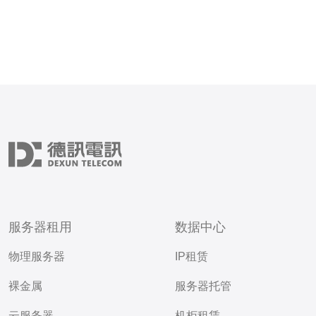
服务器租用
数据中心
物理服务器
IP租赁
裸金属
服务器托管
云服务器
机柜租赁