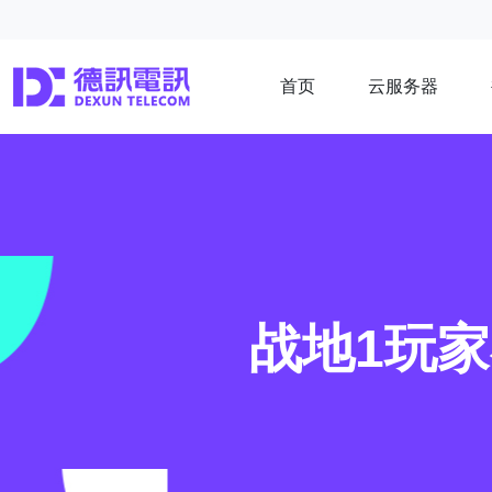
首页
云服务器
战地1玩