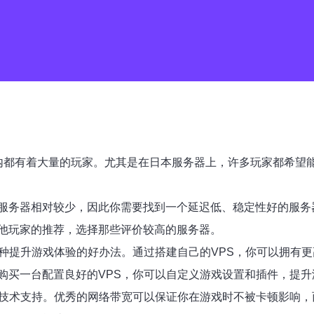
内都有着大量的玩家。尤其是在日本服务器上，许多玩家都希望
服务器相对较少，因此你需要找到一个延迟低、稳定性好的服务
他玩家的推荐，选择那些评价较高的服务器。
种提升游戏体验的好办法。通过搭建自己的VPS，你可以拥有更
购买一台配置良好的VPS，你可以自定义游戏设置和插件，提升
及技术支持。优秀的网络带宽可以保证你在游戏时不被卡顿影响