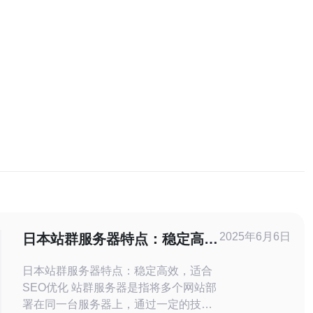
2025年6月6日
日本站群服务器特点：稳定高
效，适合SEO优化
日本站群服务器特点：稳定高效，适合
SEO优化 站群服务器是指将多个网站部
署在同一台服务器上，通过一定的技术