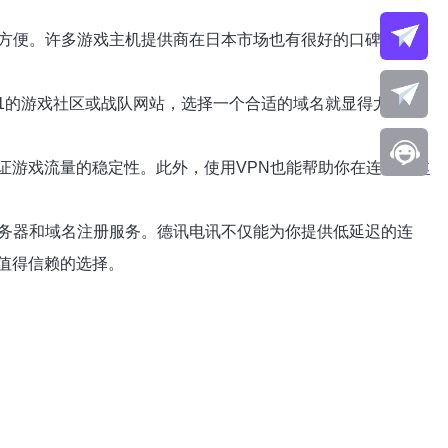
加方便。许多游戏主机提供商在日本市场也有很好的口碑，选择
1的游戏社区或战队网站，选择一个合适的域名就显得尤为重
证游戏流量的稳定性。此外，使用VPN也能帮助你在连接
日本
服务器和域名注册服务。德讯电讯不仅能为你提供低延迟的连
值得信赖的选择。