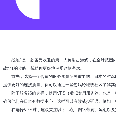
战地1是一款备受欢迎的第一人称射击游戏，在全球范围
战地1的攻略，帮助你更好地享受这款游戏。
首先，选择一个合适的服务器是至关重要的。日本的游戏
提供更好的连接质量。你可以通过一些游戏论坛或社区了解其
除了服务器的选择，使用VPS（虚拟专用服务器）也是一
确保他们在日本有数据中心，这样可以有效减少延迟。例如，
在选择VPS时，建议关注以下几点：网络带宽、延迟以