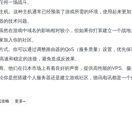
任何一场战斗。
戏主机。这种主机通常已经预装了游戏所需的环境，使用起来更
器的技术问题。
虽然在游戏中域名的影响相对较小，但如果你打算建立一个战地
家加入你的社区。
方式。你可以通过调整路由器的QoS（服务质量）设置，优先保
备高速和稳定的连接，避免造成反效果。
商。他们在日本市场上有着良好的声誉，提供高性能的VPS、
论你是想搭建个人服务器还是建立游戏社区，德讯电讯都是一个
戏攻略
更多»