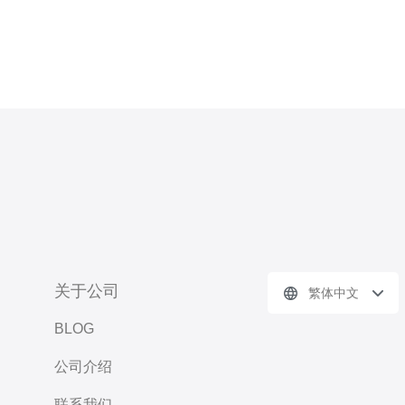
关于公司
繁体中文
BLOG
公司介绍
联系我们