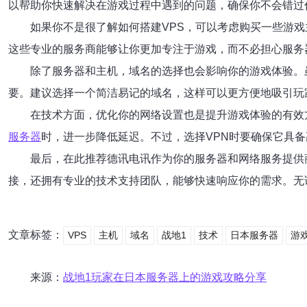
以帮助你快速解决在游戏过程中遇到的问题，确保你不会错过
如果你不是很了解如何搭建VPS，可以考虑购买一些游
这些专业的服务商能够让你更加专注于游戏，而不必担心服务
除了服务器和主机，域名的选择也会影响你的游戏体验。
要。建议选择一个简洁易记的域名，这样可以更方便地吸引玩
在技术方面，优化你的网络设置也是提升游戏体验的有效
服务器
时，进一步降低延迟。不过，选择VPN时要确保它具
最后，在此推荐德讯电讯作为你的服务器和网络服务提供
接，还拥有专业的技术支持团队，能够快速响应你的需求。无
文章标签：
VPS
主机
域名
战地1
技术
日本服务器
游
来源：
战地1玩家在日本服务器上的游戏攻略分享