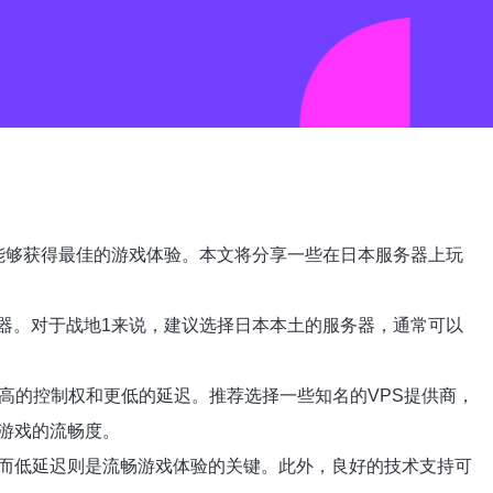
能够获得最佳的游戏体验。本文将分享一些在日本服务器上玩
器。对于战地1来说，建议选择日本本土的服务器，通常可以
高的控制权和更低的延迟。推荐选择一些知名的VPS提供商，
游戏的流畅度。
，而低延迟则是流畅游戏体验的关键。此外，良好的技术支持可