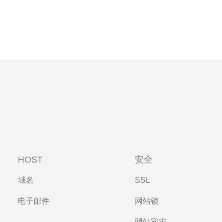
HOST
安全
域名
SSL
电子邮件
网站锁
网站容灾