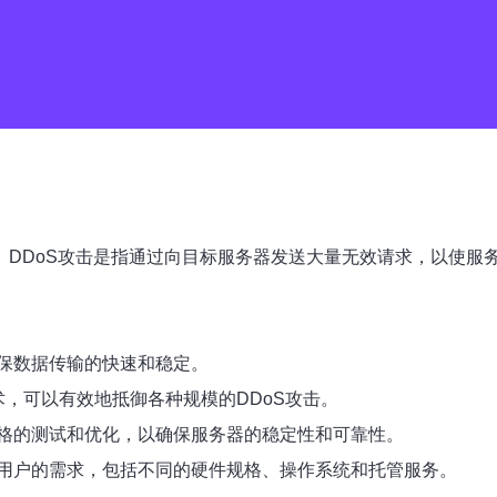
。DDoS攻击是指通过向目标服务器发送大量无效请求，以使
保数据传输的快速和稳定。
术，可以有效地抵御各种规模的DDoS攻击。
格的测试和优化，以确保服务器的稳定性和可靠性。
用户的需求，包括不同的硬件规格、操作系统和托管服务。