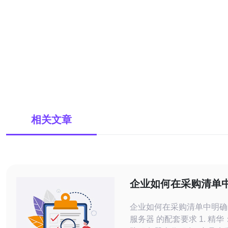
相关文章
企业如何在采购清单
本 高防服务器 的配
企业如何在采购清单中明确
服务器 的配套要求 1. 精华：把日本 高