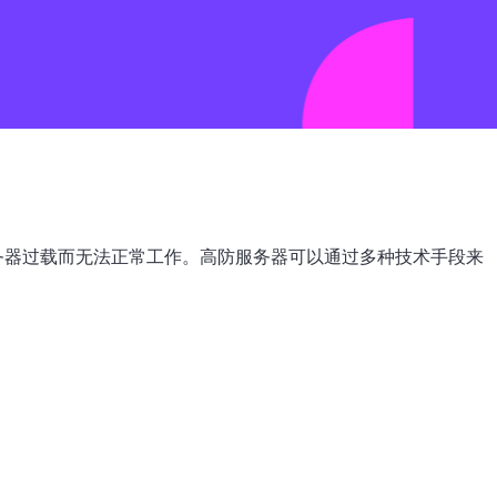
服务器过载而无法正常工作。高防服务器可以通过多种技术手段来