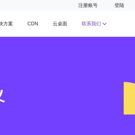
注册账号
登陆
决方案
云桌面
联系我们
CDN
义