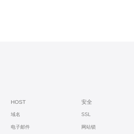
HOST
安全
域名
SSL
电子邮件
网站锁