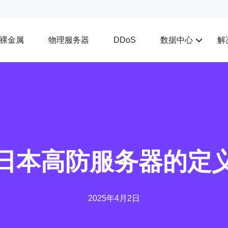
裸金属
物理服务器
数据中心
解
DDoS
日本高防服务器的定
2025年4月2日