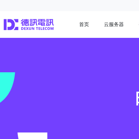
首页
云服务器