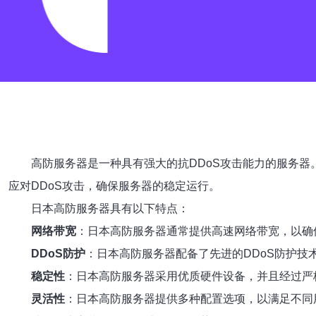
高防服务器是一种具有强大的抗DDoS攻击能力的服务器
应对DDoS攻击，确保服务器的稳定运行。
日本高防服务器具有以下特点：
网络带宽
：日本高防服务器通常提供高速网络带宽，以确
DDoS防护
：日本高防服务器配备了先进的DDoS防护技
稳定性
：日本高防服务器采用优质硬件设备，并且经过严
灵活性
：日本高防服务器提供多种配置选项，以满足不同