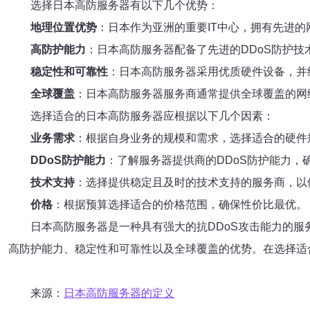
选择日本高防服务器有以下几个优势：
地理位置优势
：日本作为亚洲的重要IT中心，拥有先进
高防护能力
：日本高防服务器配备了先进的DDoS防护技
稳定性和可靠性
：日本高防服务器采用优质硬件设备，并
全球覆盖
：日本高防服务器服务商通常提供全球覆盖的网
选择适合的日本高防服务器应根据以下几个因素：
业务需求
：根据自身业务的规模和需求，选择适合的硬件
DDoS防护能力
：了解服务器提供商的DDoS防护能力，
技术支持
：选择提供稳定且及时的技术支持的服务商，以
价格
：根据预算选择适合的价格范围，确保性价比最优。
日本高防服务器是一种具有强大的抗DDoS攻击能力的服
高防护能力、稳定性和可靠性以及全球覆盖的优势。在选择适
来源：
日本高防服务器的定义