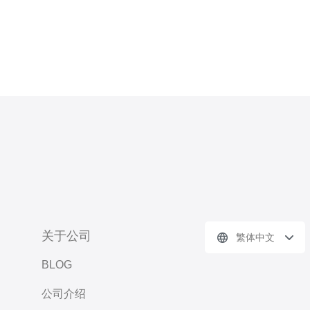
关于公司
繁体中文
BLOG
公司介绍