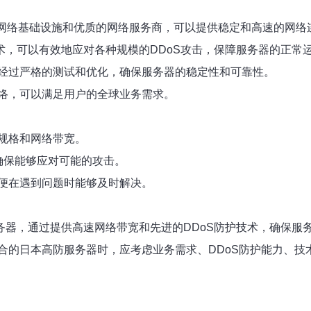
的网络基础设施和优质的网络服务商，可以提供稳定和高速的网络
术，可以有效地应对各种规模的DDoS攻击，保障服务器的正常
经过严格的测试和优化，确保服务器的稳定性和可靠性。
络，可以满足用户的全球业务需求。
规格和网络带宽。
确保能够应对可能的攻击。
便在遇到问题时能够及时解决。
务器，通过提供高速网络带宽和先进的DDoS防护技术，确保
合的日本高防服务器时，应考虑业务需求、DDoS防护能力、技