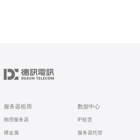
服务器租用
数据中心
物理服务器
IP租赁
裸金属
服务器托管