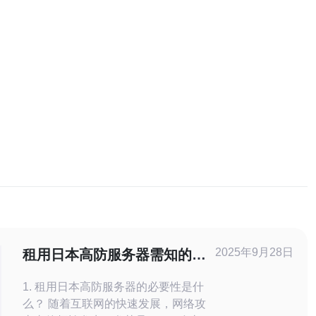
2025年9月28日
租用日本高防服务器需知的十
个要点
1. 租用日本高防服务器的必要性是什
么？ 随着互联网的快速发展，网络攻