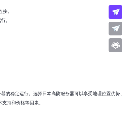
连接。
运行。
服务器的稳定运行。选择日本高防服务器可以享受地理位置优势、
术支持和价格等因素。