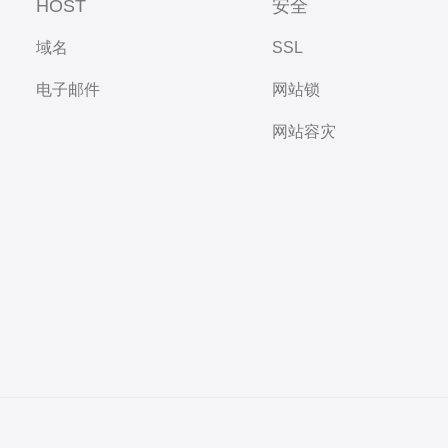
HOST
安全
域名
SSL
电子邮件
网站锁
网站容灾