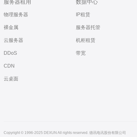
服务器租用
数据中心
物理服务器
IP租赁
裸金属
服务器托管
云服务器
机柜租赁
DDoS
带宽
CDN
云桌面
Copyright © 1996-2025 DEXUN All rights reserved. 德讯电讯股份有限公司