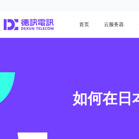
首页
云服务器
如何在日