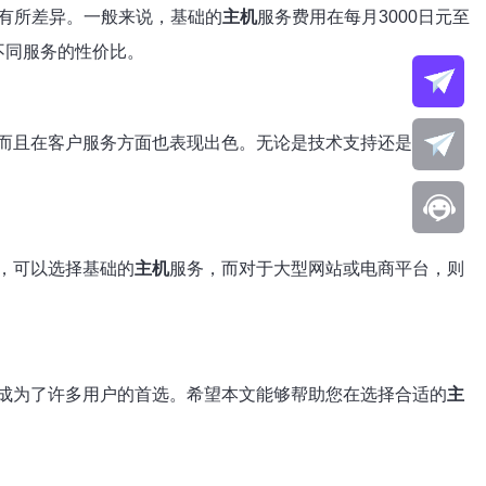
有所差异。一般来说，基础的
主机
服务费用在每月3000日元至
不同服务的性价比。
而且在客户服务方面也表现出色。无论是技术支持还是售后服
，可以选择基础的
主机
服务，而对于大型网站或电商平台，则
成为了许多用户的首选。希望本文能够帮助您在选择合适的
主