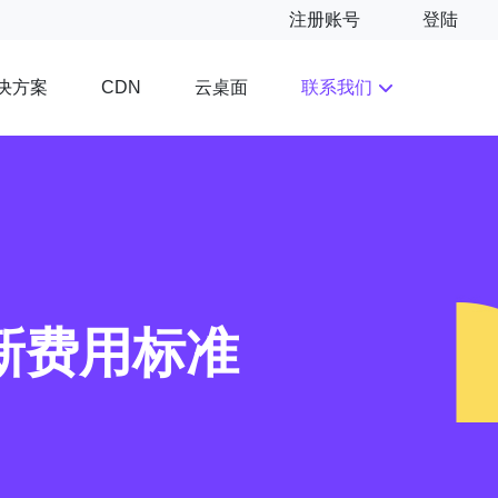
注册账号
登陆
决方案
云桌面
联系我们
CDN
新费用标准