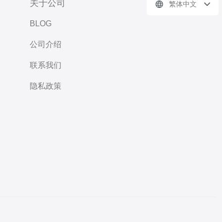
关于公司
繁体中文
BLOG
公司介绍
联系我们
隐私政策