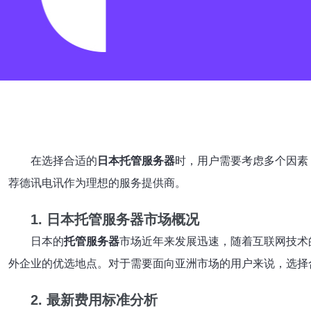
在选择合适的
日本托管服务器
时，用户需要考虑多个因素
荐德讯电讯作为理想的服务提供商。
1. 日本托管服务器市场概况
日本的
托管服务器
市场近年来发展迅速，随着互联网技术
外企业的优选地点。对于需要面向亚洲市场的用户来说，选择
2. 最新费用标准分析