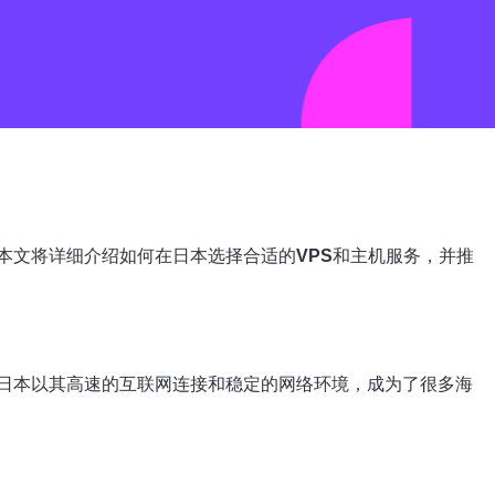
本文将详细介绍如何在日本选择合适的
VPS
和主机服务，并推
日本以其高速的互联网连接和稳定的网络环境，成为了很多海