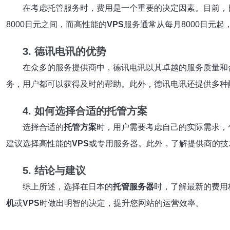
在考虑托管服务时，费用是一个重要的决定因素。目前，
8000日元之间，而高性能的
VPS
服务通常从每月8000日元
3. 德讯电讯的优势
在众多的服务提供商中，德讯电讯以其卓越的服务质量和
务，用户都可以获得及时的帮助。此外，德讯电讯还提供多种
4. 如何选择合适的托管方案
选择合适的
托管方案
时，用户需要考虑自己的实际需求，
建议选择高性能的
VPS
或专用服务器。此外，了解提供商的技
5. 结论与建议
综上所述，选择在日本的
托管服务器
时，了解最新的费用
机
或
VPS
时做出明智的决定，提升您网站的运营效率。