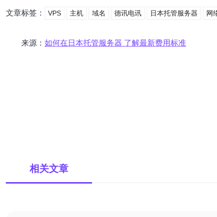
文章标签：
VPS
主机
域名
德讯电讯
日本托管服务器
网
来源：
如何在日本托管服务器 了解最新费用标准
相关文章