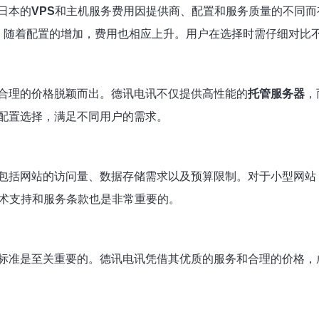
日本的
VPS
和主机服务费用因提供商、配置和服务质量的不同而
起，随着配置的增加，费用也相应上升。用户在选择时需仔细对比
合理的价格脱颖而出。德讯电讯不仅提供高性能的
托管服务器
，
配置选择，满足不同用户的需求。
包括网站的访问量、数据存储需求以及预算限制。对于小型网站
术支持和服务条款也是非常重要的。
标准是至关重要的。德讯电讯凭借其优质的服务和合理的价格，