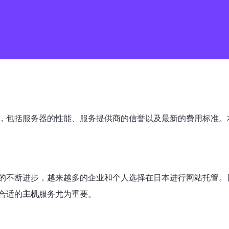
，包括服务器的性能、服务提供商的信誉以及最新的费用标准。
的不断进步，越来越多的企业和个人选择在日本进行网站托管。
合适的
主机
服务尤为重要。