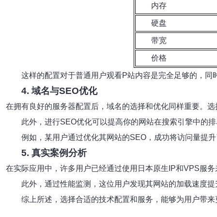
内存
硬盘
带宽
价格
这样的配置对于普通用户观看P站内容是完全足够的，同
4. 域名与SEO优化
在拥有良好的服务器配置后，域名的选择和优化同样重要。选
此外，进行SEO优化可以提高你的网站在搜索引擎中的
例如，某用户通过优化其网站的SEO，成功将访问量提升
5. 真实案例分析
在实际应用中，许多用户已经通过使用日本原生IP和VPS服
此外，通过性能监测，这位用户发现其网站的加载速度提
综上所述，选择合适的技术配置和服务，能够为用户带来