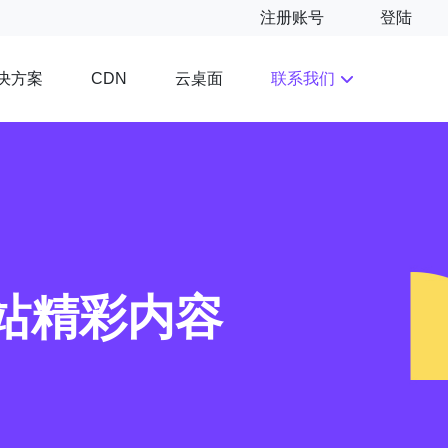
注册账号
登陆
决方案
云桌面
联系我们
CDN
站精彩内容