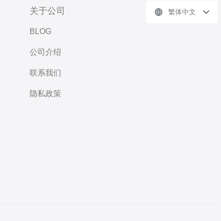
关于公司
繁体中文
BLOG
公司介绍
联系我们
隐私政策