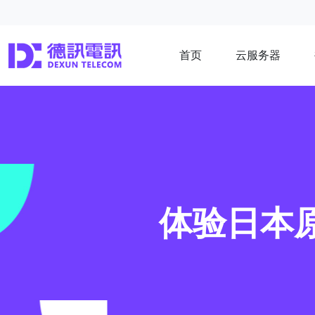
首页
云服务器
体验日本