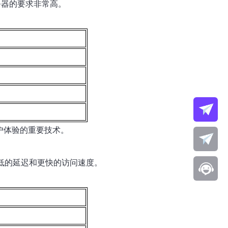
务器的要求非常高。
户体验的重要技术。
低的延迟和更快的访问速度。