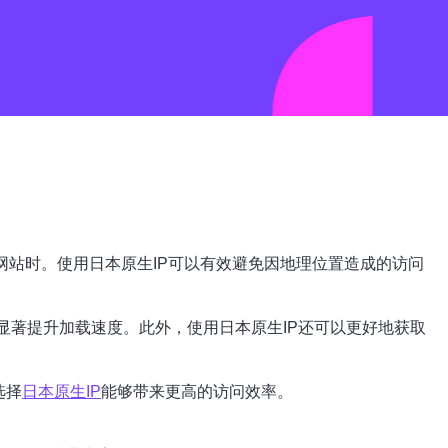
网站时。使用日本原生IP可以有效避免因地理位置造成的访问
显著提升加载速度。此外，使用日本原生IP还可以更好地获取
选择
日本原生IP
能够带来更高的访问效率。