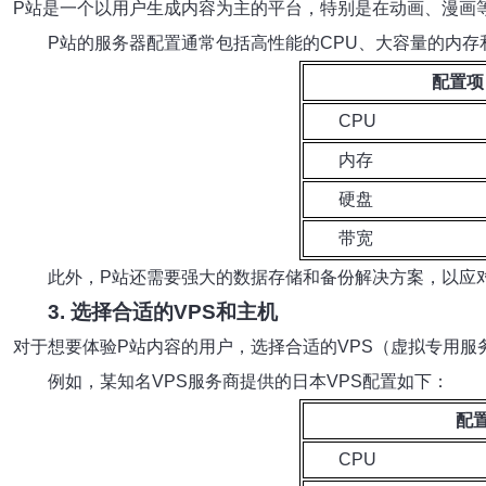
P站是一个以用户生成内容为主的平台，特别是在动画、漫画
P站的服务器配置通常包括高性能的CPU、大容量的内
配置项
CPU
内存
硬盘
带宽
此外，P站还需要强大的数据存储和备份解决方案，以应
3. 选择合适的VPS和主机
对于想要体验P站内容的用户，选择合适的VPS（虚拟专用服
例如，某知名VPS服务商提供的日本VPS配置如下：
配
CPU