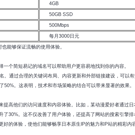
4GB
50GB SSD
500Mbps
每月3000日元
时也能够保证流畅的使用体验。
择一个简短易记的域名可以帮助用户更容易地找到你的内容。
排名。通过合理的关键词布局、内容更新和外部链接建设，可以
了50%。这表明，技术和市场策略的结合可以带来显著的效果。
务来提高他们的访问速度和内容体验。比如，某动漫爱好者通过日
升了30%。这不仅改善了用户体验，还提高了网站的搜索引擎排
更好的体验，使他们能够畅享日本原生IP的魅力和P站的精彩内