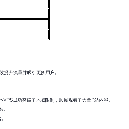
有效提升流量并吸引更多用户。
本VPS成功突破了地域限制，顺畅观看了大量P站内容。
名。
容。