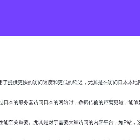
常被用于提供更快的访问速度和更低的延迟，尤其是在访问日本本地
通过日本的服务器访问日本的网站时，数据传输的距离更短，能够
的性能至关重要。尤其是对于需要大量访问的内容平台，如P站，