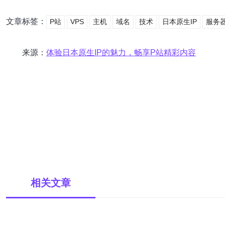
文章标签：
P站
VPS
主机
域名
技术
日本原生IP
服务
来源：
体验日本原生IP的魅力，畅享P站精彩内容
相关文章