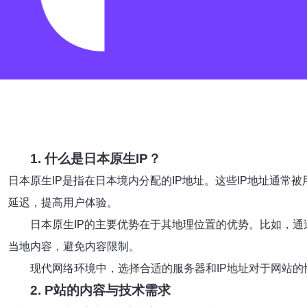
1. 什么是日本原生IP？
日本原生IP是指在日本境内分配的IP地址。这些IP地址通
延迟，提高用户体验。
日本原生IP的主要优势在于其地理位置的优势。比如，
当地内容，避免内容限制。
现代网络环境中，选择合适的服务器和IP地址对于网站
2. P站的内容与技术需求