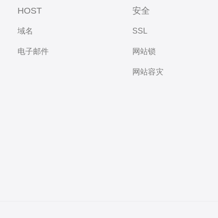
HOST
安全
域名
SSL
电子邮件
网站锁
网站容灾