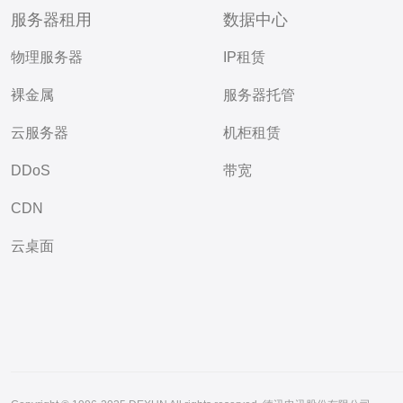
服务器租用
数据中心
物理服务器
IP租赁
裸金属
服务器托管
云服务器
机柜租赁
DDoS
带宽
CDN
云桌面