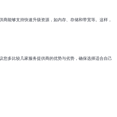
供商能够支持快速升级资源，如内存、存储和带宽等。这样，
议您多比较几家服务提供商的优势与劣势，确保选择适合自己