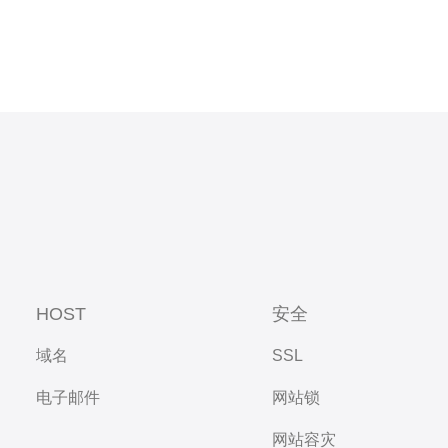
HOST
安全
域名
SSL
电子邮件
网站锁
网站容灾