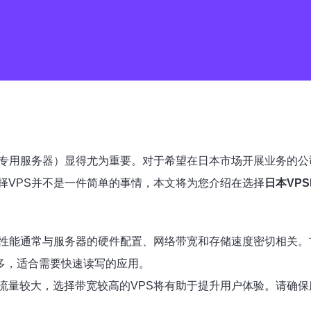
专用服务器）显得尤为重要。对于希望在日本市场开展业务的公
择VPS并不是一件简单的事情，本文将为您介绍在选择
日本VPS
性能通常与服务器的硬件配置、网络带宽和存储速度密切相关。
得多，适合需要快速读写的应用。
流量较大，选择带宽较高的VPS将有助于提升用户体验。请确