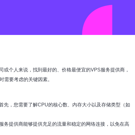
司或个人来说，找到最好的、价格最便宜的VPS服务提供商，
时需要考虑的关键因素。
首先，您需要了解CPU的核心数、内存大小以及存储类型（如
保服务提供商能够提供充足的流量和稳定的网络连接，以免在高