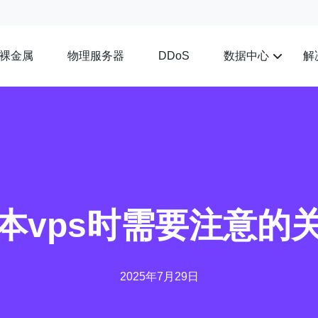
裸金属
物理服务器
数据中心
解
DDoS
本vps时需要注意的
2025年7月29日