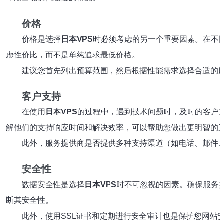
价格
价格是选择
日本VPS
时必须考虑的另一个重要因素。在不
虑性价比，而不是单纯追求最低价格。
建议您首先列出预算范围，然后根据性能需求选择合适的
客户支持
在使用
日本VPS
的过程中，遇到技术问题时，及时的客户
解他们的支持响应时间和解决效率，可以帮助您做出更明智的
此外，服务提供商是否提供多种支持渠道（如电话、邮件
安全性
数据安全性是选择
日本VPS
时不可忽视的因素。确保服务
断其安全性。
此外，使用SSL证书和定期进行安全审计也是保护您网站