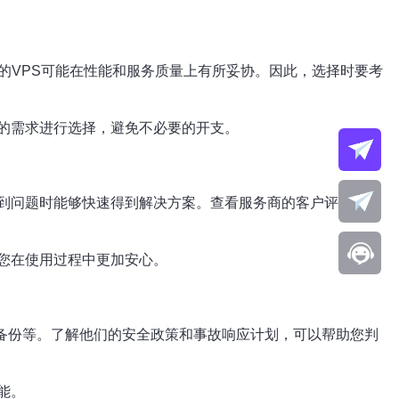
的VPS可能在性能和服务质量上有所妥协。因此，选择时要考
的需求进行选择，避免不必要的开支。
遇到问题时能够快速得到解决方案。查看服务商的客户评价，了
您在使用过程中更加安心。
据备份等。了解他们的安全政策和事故响应计划，可以帮助您判
能。