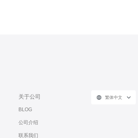
关于公司
繁体中文
BLOG
公司介绍
联系我们