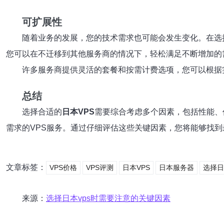
可扩展性
随着业务的发展，您的技术需求也可能会发生变化。在选
您可以在不迁移到其他服务商的情况下，轻松满足不断增加的
许多服务商提供灵活的套餐和按需计费选项，您可以根据
总结
选择合适的
日本VPS
需要综合考虑多个因素，包括性能、
需求的VPS服务。通过仔细评估这些关键因素，您将能够找到
文章标签：
VPS价格
VPS评测
日本VPS
日本服务器
选择日
来源：
选择日本vps时需要注意的关键因素