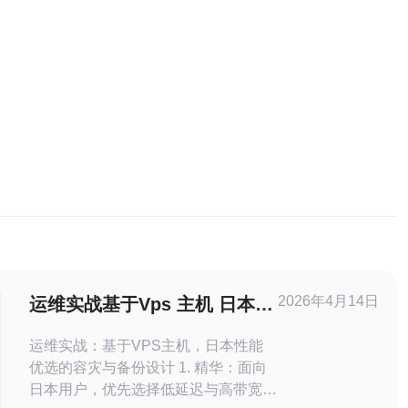
2026年4月14日
运维实战基于Vps 主机 日本性
能优选的容灾与备份设计
运维实战：基于VPS主机，日本性能
优选的容灾与备份设计 1. 精华：面向
日本用户，优先选择低延迟与高带宽的