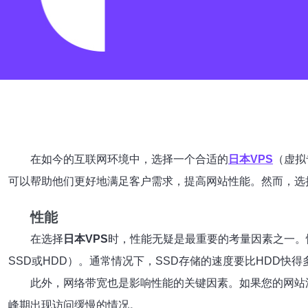
在如今的互联网环境中，选择一个合适的
日本VPS
（虚拟
可以帮助他们更好地满足客户需求，提高网站性能。然而，选
性能
在选择
日本VPS
时，性能无疑是最重要的考量因素之一。
SSD或HDD）。通常情况下，SSD存储的速度要比HDD快
此外，网络带宽也是影响性能的关键因素。如果您的网站
峰期出现访问缓慢的情况。