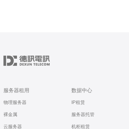
服务器租用
数据中心
物理服务器
IP租赁
裸金属
服务器托管
云服务器
机柜租赁