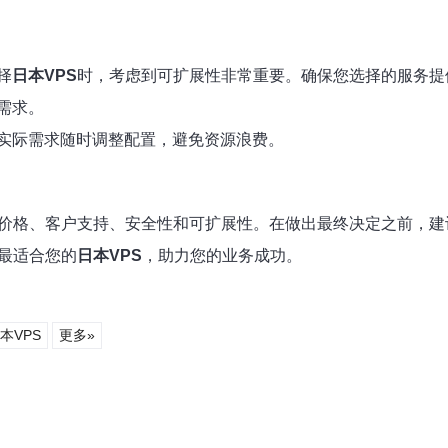
择
日本VPS
时，考虑到可扩展性非常重要。确保您选择的服务提
需求。
实际需求随时调整配置，避免资源浪费。
价格、客户支持、安全性和可扩展性。在做出最终决定之前，建
最适合您的
日本VPS
，助力您的业务成功。
本VPS
更多»