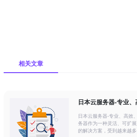
相关文章
日本云服务器-专业、
靠
日本云服务器-专业、高效、可
务器作为一种灵活、可扩展
的解决方案，受到越来越多