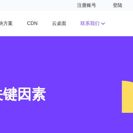
注册账号
登陆
决方案
云桌面
联系我们
CDN
关键因素