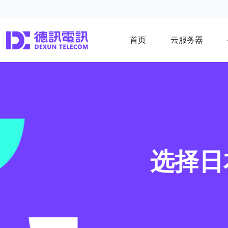
首页
云服务器
选择日