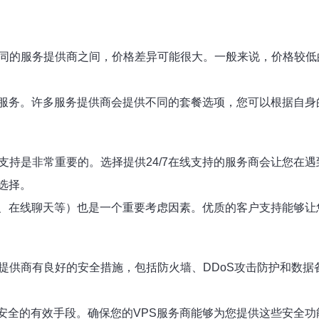
同的服务提供商之间，价格差异可能很大。一般来说，价格较低
服务。许多服务提供商会提供不同的套餐选项，您可以根据自身
支持是非常重要的。选择提供24/7在线支持的服务商会让您在
选择。
、在线聊天等）也是一个重要考虑因素。优质的客户支持能够让
提供商有良好的安全措施，包括防火墙、DDoS攻击防护和数
安全的有效手段。确保您的VPS服务商能够为您提供这些安全功