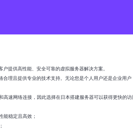
于为客户提供高性能、安全可靠的虚拟服务器解决方案。
、价格合理且提供专业的技术支持。无论您是个人用户还是企业用户，
和高速网络连接，因此选择在日本搭建服务器可以获得更快的访
性能稳定且高效；
；