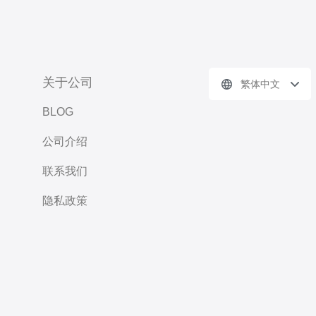
关于公司
繁体中文
BLOG
公司介绍
联系我们
隐私政策