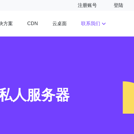
注册账号
登陆
决方案
云桌面
联系我们
CDN
拟私人服务器