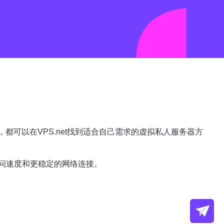
都可以在VPS.net找到适合自己需求的虚拟私人服务器方
问速度和更稳定的网络连接。