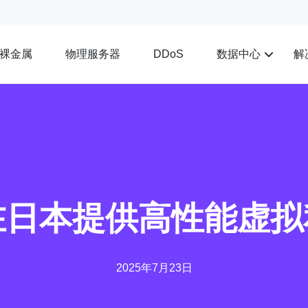
裸金属
物理服务器
数据中心
解
DDoS
et 在日本提供高性能虚
2025年7月23日