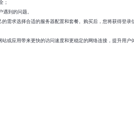
全；
客户遇到的问题。
自己的需求选择合适的服务器配置和套餐。购买后，您将获得登录信
的网站或应用带来更快的访问速度和更稳定的网络连接，提升用户体