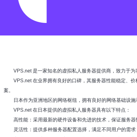
VPS.net 是一家知名的虚拟私人服务器提供商，致力
VPS.net 在业界拥有良好的口碑，其服务器性能稳定
案。
日本作为亚洲地区的网络枢纽，拥有良好的网络基础设施
VPS.net 在日本提供的虚拟私人服务器具有以下特点：
高性能：采用最新的硬件设备和先进的技术，保证服务器
灵活性：提供多种服务器配置选择，满足不同用户的需求