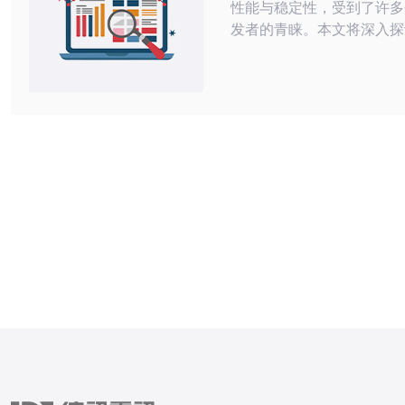
性能与稳定性，受到了许多
发者的青睐。本文将深入探
能、使用体验以及适用场景
提供全面的信息。 2. 服务器基本配置
日本樱花云服务器的配置多
不同需求的用户。以下是其
置：