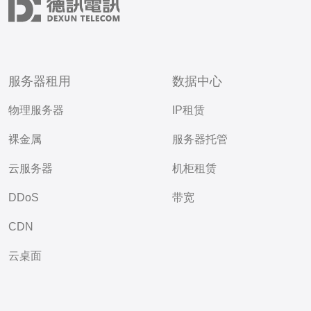
服务器租用
数据中心
物理服务器
IP租赁
裸金属
服务器托管
云服务器
机柜租赁
DDoS
带宽
CDN
云桌面