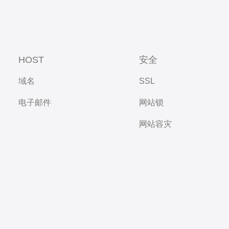
HOST
安全
域名
SSL
电子邮件
网站锁
网站容灾