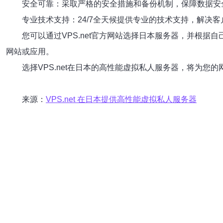
安全可靠：采取严格的安全措施和备份机制，保障数据安
专业技术支持：24/7全天候提供专业的技术支持，解决
您可以通过VPS.net官方网站选择日本服务器，并根据
网站或应用。
选择VPS.net在日本的高性能虚拟私人服务器，将为您
来源：
VPS.net 在日本提供高性能虚拟私人服务器