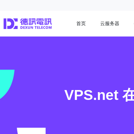
首页
云服务器
VPS.n