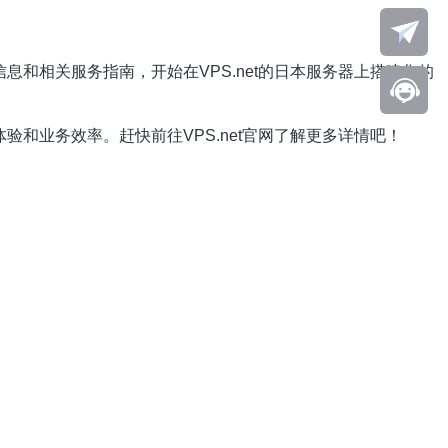
息和相关服务指南，开始在VPS.net的日本服务器上搭建您的
验和业务效率。赶快前往VPS.net官网了解更多详情吧！