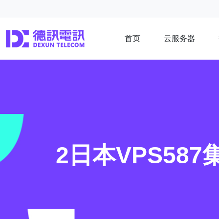
首页
云服务器
2日本VPS5