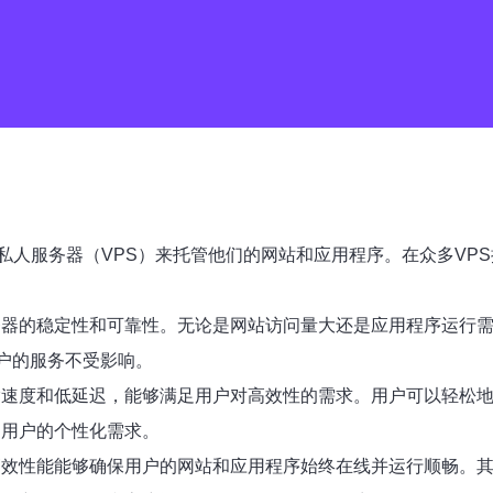
人服务器（VPS）来托管他们的网站和应用程序。在众多VPS提
服务器的稳定性和可靠性。无论是网站访问量大还是应用程序运行需
用户的服务不受影响。
传输速度和低延迟，能够满足用户对高效性的需求。用户可以轻松
足用户的个性化需求。
和高效性能能够确保用户的网站和应用程序始终在线并运行顺畅。其