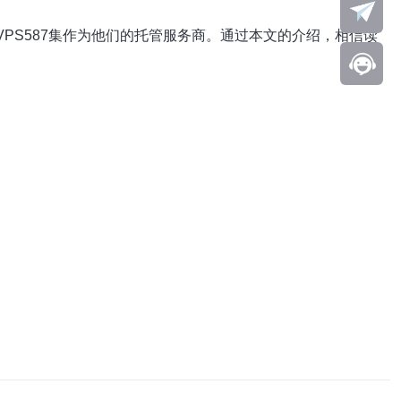
VPS587集作为他们的托管服务商。通过本文的介绍，相信读