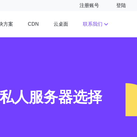
注册账号
登陆
决方案
云桌面
联系我们
CDN
拟私人服务器选择