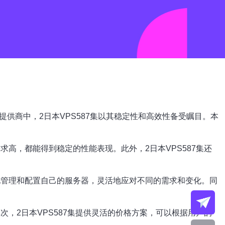
供商中，2日本VPS587集以其稳定性和高效性备受瞩目。本
求高，都能得到稳定的性能表现。此外，2日本VPS587集还
地管理和配置自己的服务器，灵活地应对不同的需求和变化。同
次，2日本VPS587集提供灵活的价格方案，可以根据用户的