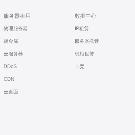
服务器租用
数据中心
物理服务器
IP租赁
裸金属
服务器托管
云服务器
机柜租赁
DDoS
带宽
CDN
云桌面