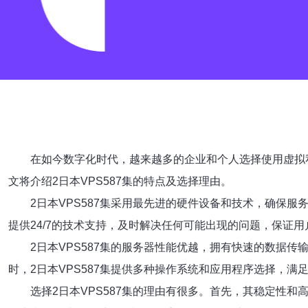
在如今数字化时代，越来越多的企业和个人选择使用虚拟私
文将介绍2日本VPS587集的特点及选择理由。
2日本VPS587集采用最先进的硬件设备和技术，确保
提供24/7的技术支持，及时解决任何可能出现的问题，保证
2日本VPS587集的服务器性能优越，拥有快速的数据
时，2日本VPS587集提供多种操作系统和应用程序选择，满
选择2日本VPS587集的理由有很多。首先，其稳定性