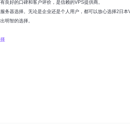
拥有良好的口碑和客户评价，是信赖的VPS提供商。
私人服务器选择。无论是企业还是个人用户，都可以放心选择2日本
做出明智的选择。
选择