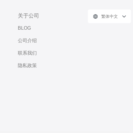
关于公司
繁体中文
BLOG
公司介绍
联系我们
隐私政策