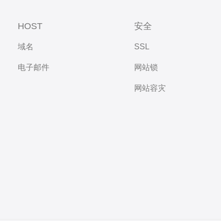
HOST
安全
域名
SSL
电子邮件
网站锁
网站容灾