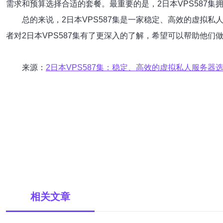
需求和预算选择合适的套餐。最重要的是，2日本VPS587集
总的来说，2日本VPS587集是一家稳定、高效的虚拟
者对2日本VPS587集有了更深入的了解，希望可以帮助他们
来源：
2日本VPS587集：稳定、高效的虚拟私人服务器
相关文章