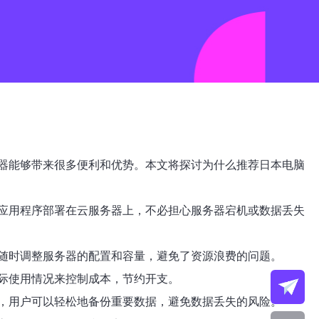
器能够带来很多便利和优势。本文将探讨为什么推荐日本电脑
应用程序部署在云服务器上，不必担心服务器宕机或数据丢失
随时调整服务器的配置和容量，避免了资源浪费的问题。
际使用情况来控制成本，节约开支。
，用户可以轻松地备份重要数据，避免数据丢失的风险。