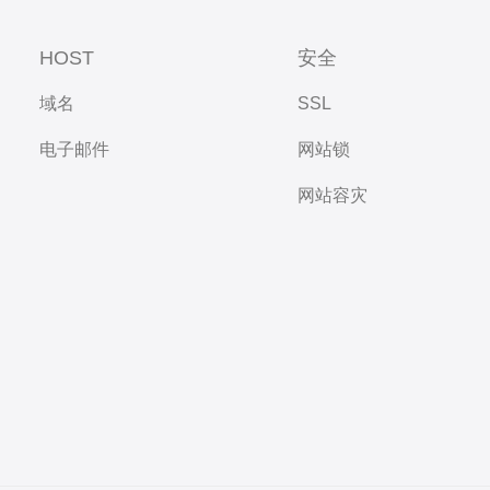
HOST
安全
域名
SSL
电子邮件
网站锁
网站容灾