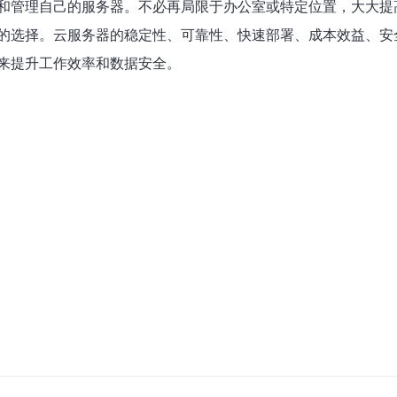
和管理自己的服务器。不必再局限于办公室或特定位置，大大提
的选择。云服务器的稳定性、可靠性、快速部署、成本效益、安
来提升工作效率和数据安全。