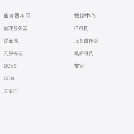
服务器租用
数据中心
物理服务器
IP租赁
裸金属
服务器托管
云服务器
机柜租赁
DDoS
带宽
CDN
云桌面