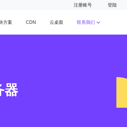
注册账号
登陆
决方案
云桌面
联系我们
CDN
务器