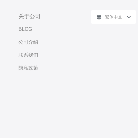
关于公司
繁体中文
BLOG
公司介绍
联系我们
隐私政策