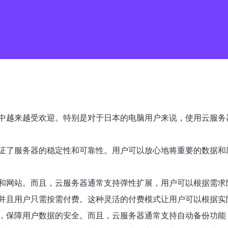
中越来越受欢迎。特别是对于日本的电脑用户来说，使用云服务
证了服务器的稳定性和可靠性。用户可以放心地将重要的数据和
和网站。而且，云服务器通常支持弹性扩展，用户可以根据需求
并且用户只需按需付费。这种灵活的付费模式让用户可以根据实
，保障用户数据的安全。而且，云服务器通常支持自动备份功能