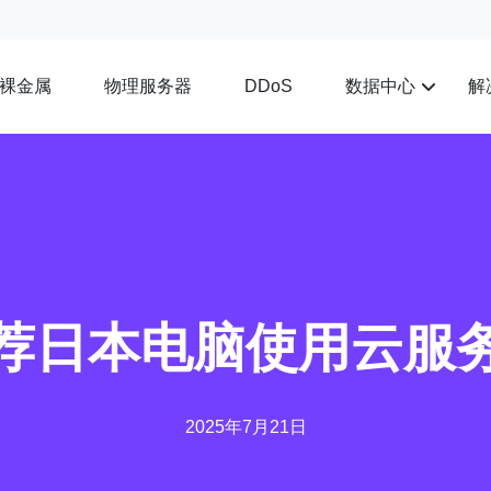
裸金属
物理服务器
数据中心
解
DDoS
荐日本电脑使用云服
2025年7月21日