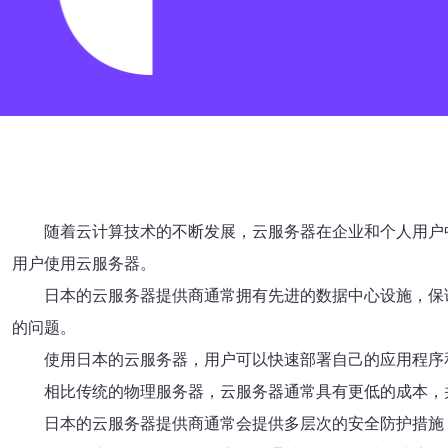
随着云计算技术的不断发展，云服务器在企业和个人用户
用户使用云服务器。
日本的云服务器提供商通常拥有先进的数据中心设施，保
的问题。
使用日本的云服务器，用户可以快速部署自己的应用程序
相比传统的物理服务器，云服务器通常具有更低的成本，
日本的云服务器提供商通常会提供多层次的安全防护措施