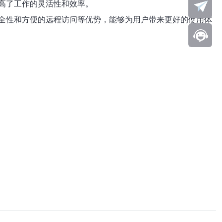
高了工作的灵活性和效率。
全性和方便的远程访问等优势，能够为用户带来更好的使用体