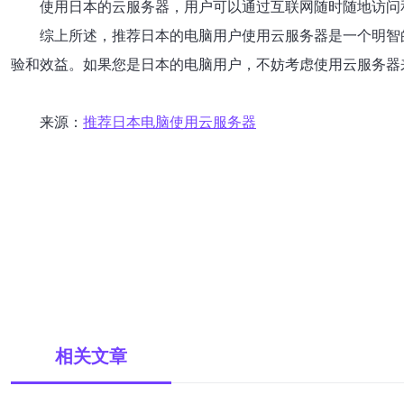
使用日本的云服务器，用户可以通过互联网随时随地访问
综上所述，推荐日本的电脑用户使用云服务器是一个明智
验和效益。如果您是日本的电脑用户，不妨考虑使用云服务器
来源：
推荐日本电脑使用云服务器
相关文章