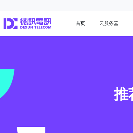
首页
云服务器
推