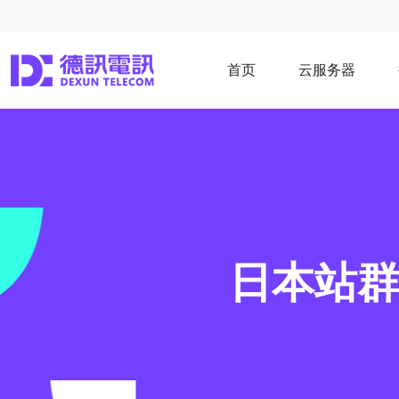
首页
云服务器
日本站群