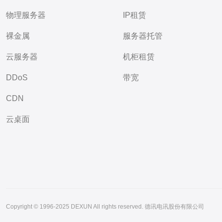
物理服务器
IP租赁
裸金属
服务器托管
云服务器
机柜租赁
DDoS
带宽
CDN
云桌面
Copyright © 1996-2025 DEXUN All rights reserved. 德讯电讯股份有限公司