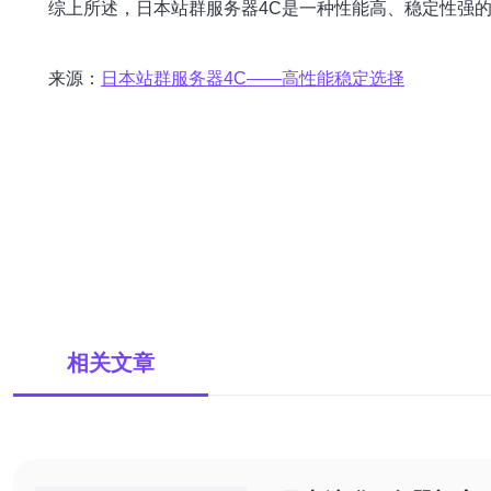
综上所述，日本站群服务器4C是一种性能高、稳定性强
来源：
日本站群服务器4C——高性能稳定选择
相关文章