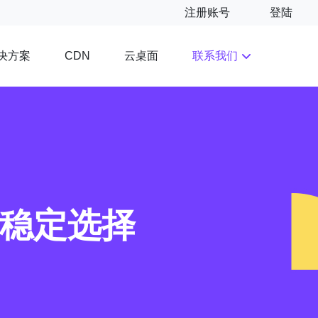
注册账号
登陆
决方案
云桌面
联系我们
CDN
能稳定选择