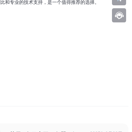
价比和专业的技术支持，是一个值得推荐的选择。