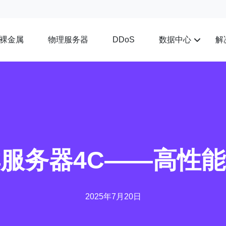
裸金属
物理服务器
数据中心
解
DDoS
服务器4C——高性
2025年7月20日