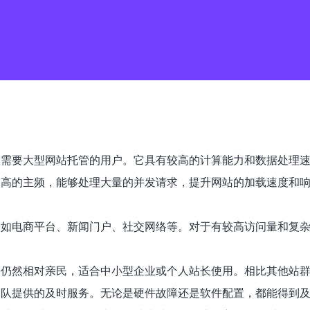
合需要大型网站托管的用户。它具有较高的计算能力和数据处理
更高的主频，能够处理大量的并发请求，提升网站的加载速度和
，如电商平台、新闻门户、社交网络等。对于有较高访问量和复杂
格仍然相对亲民，适合中小型企业或个人站长使用。相比其他站群
团队提供的及时服务。无论是硬件故障还是软件配置，都能得到