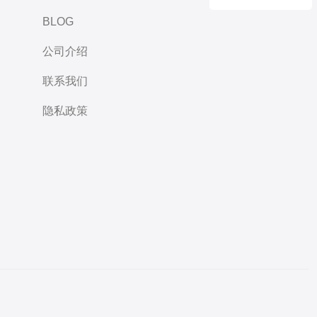
BLOG
公司介绍
联系我们
隐私政策