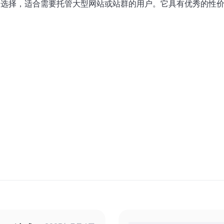
的选择，适合需要托管大型网站或站群的用户。它具有优秀的性