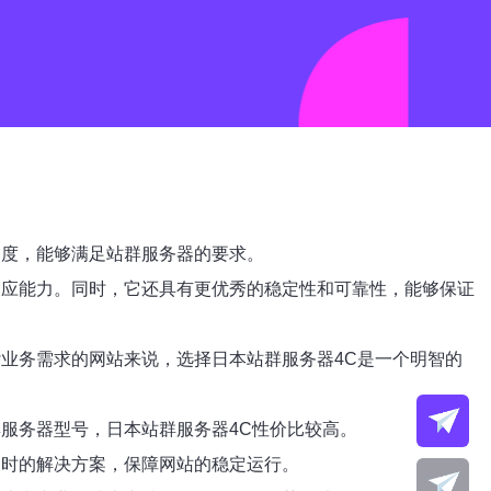
速度，能够满足站群服务器的要求。
响应能力。同时，它还具有更优秀的稳定性和可靠性，能够保证
业务需求的网站来说，选择日本站群服务器4C是一个明智的
服务器型号，日本站群服务器4C性价比较高。
及时的解决方案，保障网站的稳定运行。