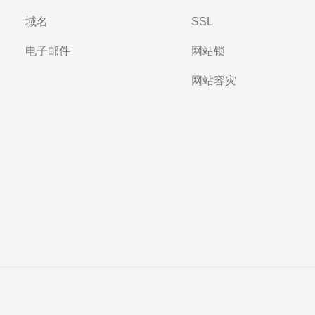
域名
SSL
电子邮件
网站锁
网站容灾