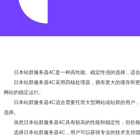
日本站群服务器4C是一种高性能、稳定性强的选择，适
日本站群服务器4C采用四核处理器，拥有更大的缓存和
网站的稳定运行。
日本站群服务器4C适合需要托管大型网站或站群的用户
选择。
虽然日本站群服务器4C具有较高的性能和稳定性，但价
选择日本站群服务器4C，用户可以获得专业的技术支持