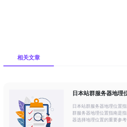
相关文章
日本站群服务器地理
日本站群服务器地理位置指南 日
群服务器地理位置指南是指
器选择地理位置的重要参考
适合的地理位置可以帮助提