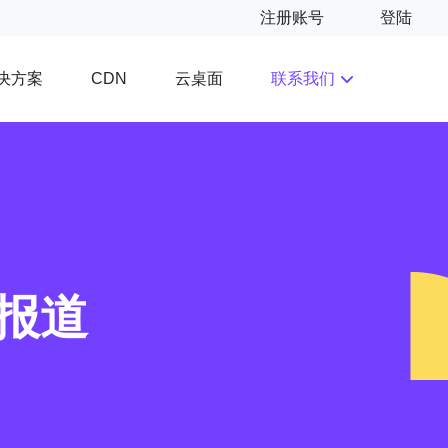
注册账号
登陆
决方案
云桌面
联系我们
CDN
报道