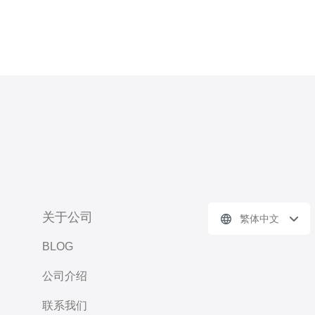
关于公司
繁体中文
BLOG
公司介绍
联系我们