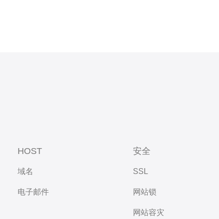
HOST
安全
域名
SSL
电子邮件
网站锁
网站容灾