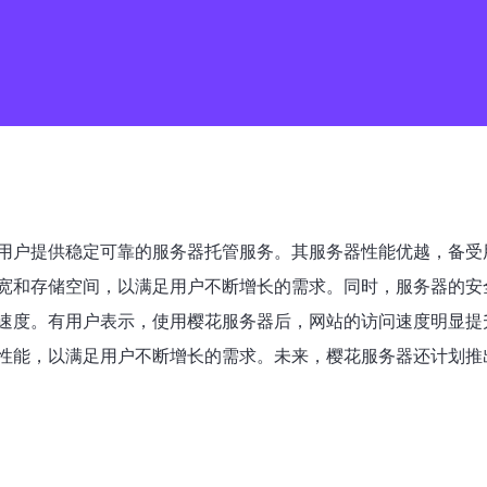
用户提供稳定可靠的服务器托管服务。其服务器性能优越，备受
宽和存储空间，以满足用户不断增长的需求。同时，服务器的安
速度。有用户表示，使用樱花服务器后，网站的访问速度明显提
性能，以满足用户不断增长的需求。未来，樱花服务器还计划推