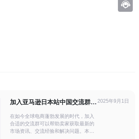
2025年9月1日
加入亚马逊日本站中国交流群获
取最新资讯
在如今全球电商蓬勃发展的时代，加入
合适的交流群可以帮助卖家获取最新的
市场资讯、交流经验和解决问题。本文
将详细介绍如何加入亚马逊日本站的中