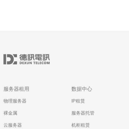
服务器租用
数据中心
物理服务器
IP租赁
裸金属
服务器托管
云服务器
机柜租赁