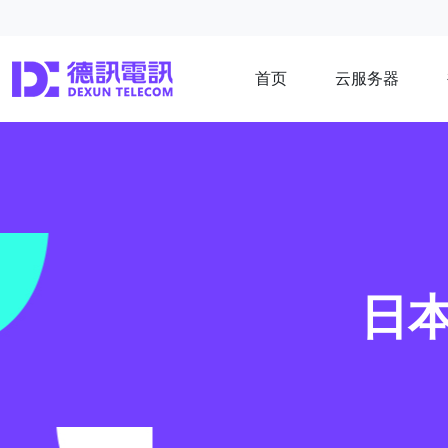
首页
云服务器
日