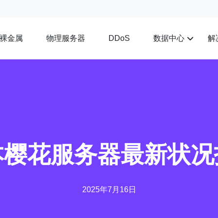
裸金属
物理服务器
数据中心
解
DDoS
本樱花服务器最新状况
2025年7月16日