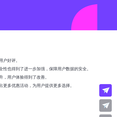
用户好评。
全性也得到了进一步加强，保障用户数据的安全。
升，用户体验得到了改善。
出更多优惠活动，为用户提供更多选择。