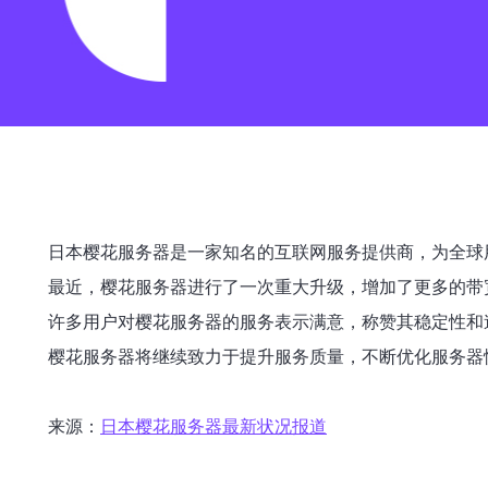
日本樱花服务器是一家知名的互联网服务提供商，为全球
最近，樱花服务器进行了一次重大升级，增加了更多的带
许多用户对樱花服务器的服务表示满意，称赞其稳定性和
樱花服务器将继续致力于提升服务质量，不断优化服务器
来源：
日本樱花服务器最新状况报道