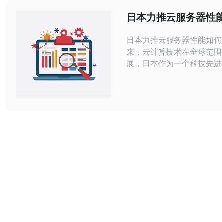
日本力推云服务器性
日本力推云服务器性能如何？ 
来，云计算技术在全球范围
展，日本作为一个科技先进
积极推动云计算技术的应用
服务器市场呈现出蓬勃发展
引了众多企业和个人用户的关
本的云服务器以其高性能和
名，主要体现在以下几个方面：
的硬件配置：日本云服务器
新的硬件设备，如SS