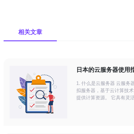
相关文章
日本的云服务器使用
轻松上手
1. 什么是云服务器 云服务器是一种虚
拟服务器，基于云计算技术
提供计算资源。 它具有灵活性和可扩
展性，适合各种应用场景。 相比传
服务器，云服务器的成本更
快速。 在日本，云服务器的应用越来
越广泛，吸引了许多企业。