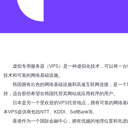
虚拟专用服务器（VPS）是一种虚拟化技术，可以将一
技术和可靠的网络基础设施。
韩国拥有出色的网络基础设施和高速互联网连接，是一个理
持，适合那些希望在韩国托管其网站或应用程序的用户。
日本是另一个受欢迎的VPS托管地点，拥有可靠的网络
本VPS提供商包括NTT、KDDI、SoftBank等。
香港作为一个国际金融中心，拥有优越的地理位置和先进