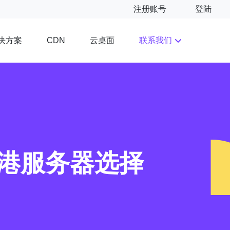
注册账号
登陆
决方案
云桌面
联系我们
CDN
香港服务器选择