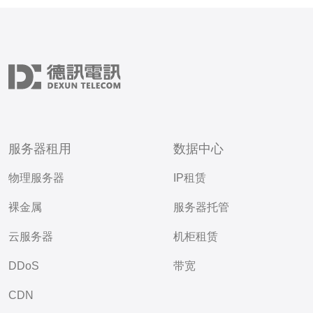
服务器租用
数据中心
物理服务器
IP租赁
裸金属
服务器托管
云服务器
机柜租赁
DDoS
带宽
CDN