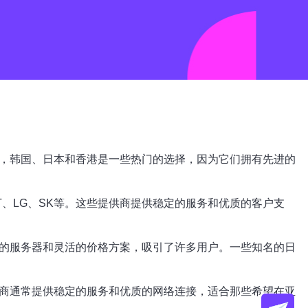
时，韩国、日本和香港是一些热门的选择，因为它们拥有先进的
T、LG、SK等。这些提供商提供稳定的服务和优质的客户支
能的服务器和灵活的价格方案，吸引了许多用户。一些知名的日
供商通常提供稳定的服务和优质的网络连接，适合那些希望在亚