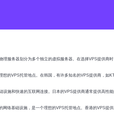
台物理服务器划分为多个独立的虚拟服务器。在选择VPS提供商
想的VPS托管地点。在韩国，有许多知名的VPS提供商，如K
基础设施和快速的互联网连接。日本的VPS提供商通常提供高性
的网络基础设施，是一个理想的VPS托管地点。香港的VPS提