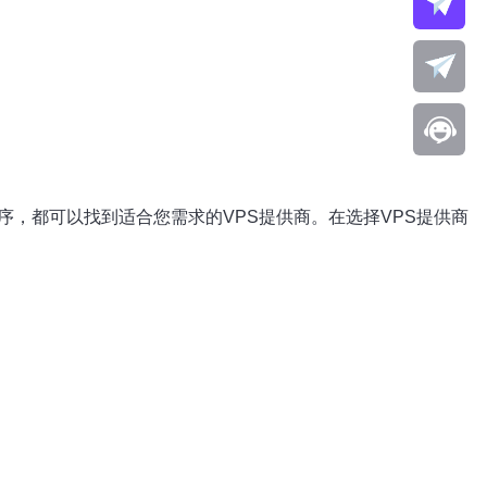
，都可以找到适合您需求的VPS提供商。在选择VPS提供商