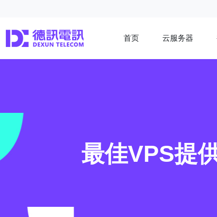
首页
云服务器
最佳VPS提