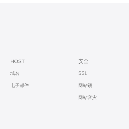
HOST
安全
域名
SSL
电子邮件
网站锁
网站容灾