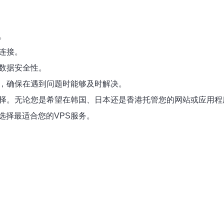
。
连接。
数据安全性。
商，确保在遇到问题时能够及时解决。
择。无论您是希望在韩国、日本还是香港托管您的网站或应用程序
选择最适合您的VPS服务。