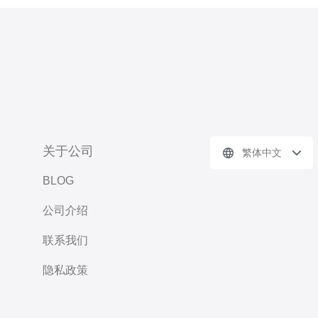
关于公司
繁体中文
BLOG
公司介绍
联系我们
隐私政策