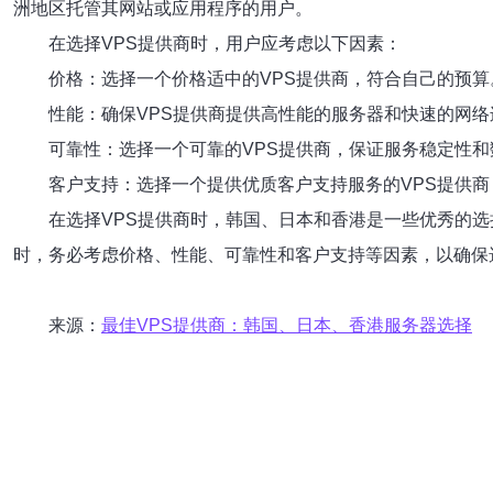
洲地区托管其网站或应用程序的用户。
在选择VPS提供商时，用户应考虑以下因素：
价格：选择一个价格适中的VPS提供商，符合自己的预算
性能：确保VPS提供商提供高性能的服务器和快速的网络
可靠性：选择一个可靠的VPS提供商，保证服务稳定性和
客户支持：选择一个提供优质客户支持服务的VPS提供
在选择VPS提供商时，韩国、日本和香港是一些优秀的选
时，务必考虑价格、性能、可靠性和客户支持等因素，以确保
来源：
最佳VPS提供商：韩国、日本、香港服务器选择