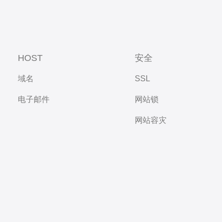
HOST
安全
域名
SSL
电子邮件
网站锁
网站容灾