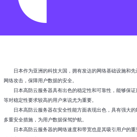
日本作为亚洲的科技大国，拥有发达的网络基础设施和先
网络攻击，保障用户数据的安全。
日本高防云服务器具有出色的稳定性和可靠性，能够保证
等对稳定性要求较高的用户来说尤为重要。
日本高防云服务器在安全性能方面表现出色，具有强大的D
多重安全措施，为用户数据保驾护航。
日本高防云服务器的网络速度和带宽也是其吸引用户的重