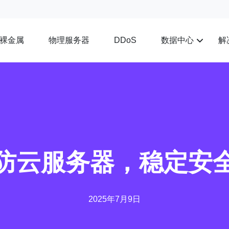
裸金属
物理服务器
数据中心
解
DDoS
防云服务器，稳定安
2025年7月9日