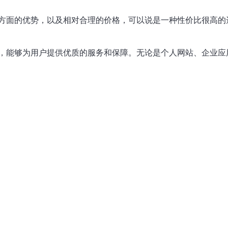
方面的优势，以及相对合理的价格，可以说是一种性价比很高的
，能够为用户提供优质的服务和保障。无论是个人网站、企业应