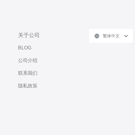
关于公司
繁体中文
BLOG
公司介绍
联系我们
隐私政策