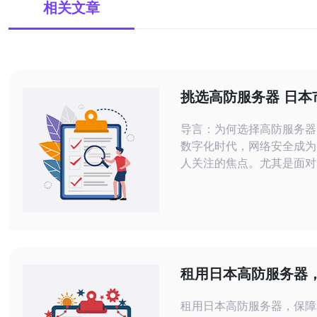
相关文章
挑选高防服务器 日本
门选择一览
导言：为何选择高防服务器
数字化时代，网络安全成为
人关注的焦点。尤其是面对
网络攻击，选择一款高防服
为重要。本文将为您介绍在
挑选高防服务器时的热门选
佳、最便宜的选项，帮助您
决策。 高防服务器的优势 高防服务器
的主要功能是抵御各种网络
租用日本高防服务器
是DDoS攻击。通过流量
安全与稳定
租用日本高防服务器，保障