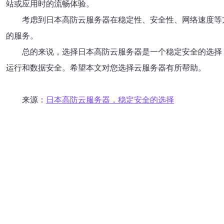
站或应用时的流畅体验。
考虑到日本高防云服务器在稳定性、安全性、网络速度等
的服务。
总的来说，选择日本高防云服务器是一个稳定安全的选择
运行和数据安全。希望本文对您选择云服务器有所帮助。
来源：
日本高防云服务器，稳定安全的选择