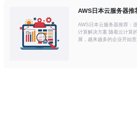
关重要。不同的云服务器提
AWS日本云服务器推
有不同的服务器配置和
最佳云计算解决方案
AWS日本云服务器推荐：
计算解决方案 随着云计算的快速发
展，越来越多的企业开始意
的重要性，并开始寻找最佳
决方案。AWS（亚马逊网
为全球领先的云服务提供商
服务器也备受关注。本文将
AWS日本云服务器，并介
最佳的云计算解决方案。 AWS日本云
服务器是在亚马逊网络服务