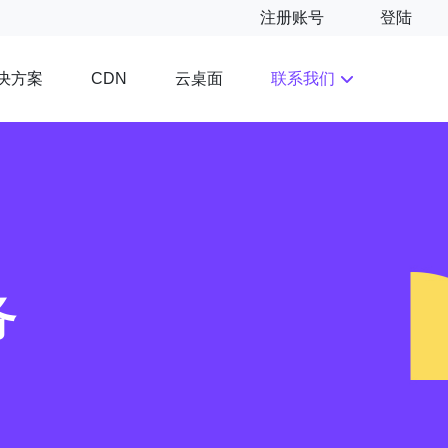
注册账号
登陆
决方案
云桌面
联系我们
CDN
务