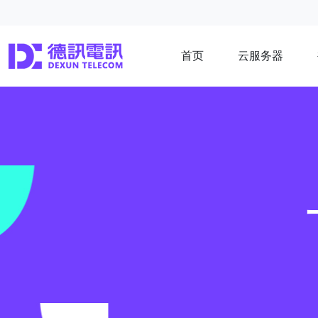
首页
云服务器