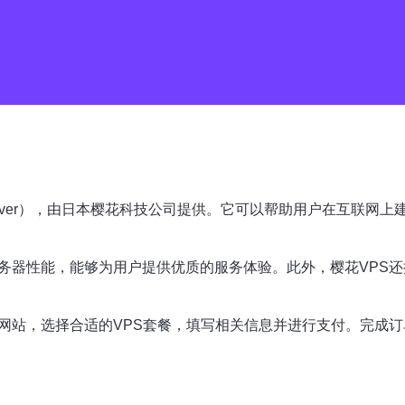
vate Server），由日本樱花科技公司提供。它可以帮助用户在
服务器性能，能够为用户提供优质的服务体验。此外，樱花VPS
网站，选择合适的VPS套餐，填写相关信息并进行支付。完成订