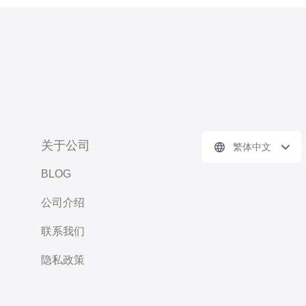
关于公司
繁体中文
BLOG
公司介绍
联系我们
隐私政策