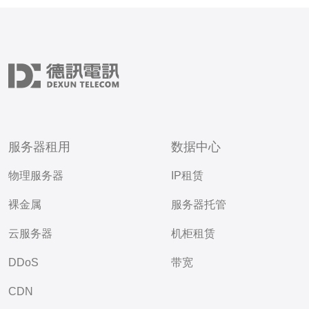
服务器租用
数据中心
物理服务器
IP租赁
裸金属
服务器托管
云服务器
机柜租赁
DDoS
带宽
CDN