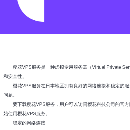
樱花VPS服务是一种虚拟专用服务器（Virtual Pri
和安全性。
樱花VPS服务在日本地区拥有良好的网络连接和稳定的
问题。
要下载樱花VPS服务，用户可以访问樱花科技公司的官方
始使用樱花VPS服务。
稳定的网络连接