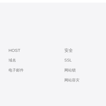
HOST
安全
域名
SSL
电子邮件
网站锁
网站容灾