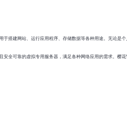
以用于搭建网站、运行应用程序、存储数据等各种用途。无论是个
能且安全可靠的虚拟专用服务器，满足各种网络应用的需求。樱花