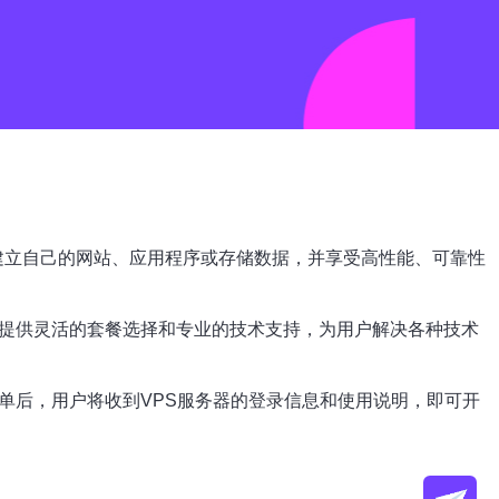
互联网上建立自己的网站、应用程序或存储数据，并享受高性能、可靠性
还提供灵活的套餐选择和专业的技术支持，为用户解决各种技术
单后，用户将收到VPS服务器的登录信息和使用说明，即可开