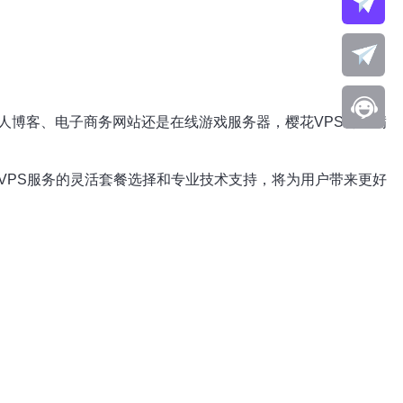
人博客、电子商务网站还是在线游戏服务器，樱花VPS都能满
VPS服务的灵活套餐选择和专业技术支持，将为用户带来更好