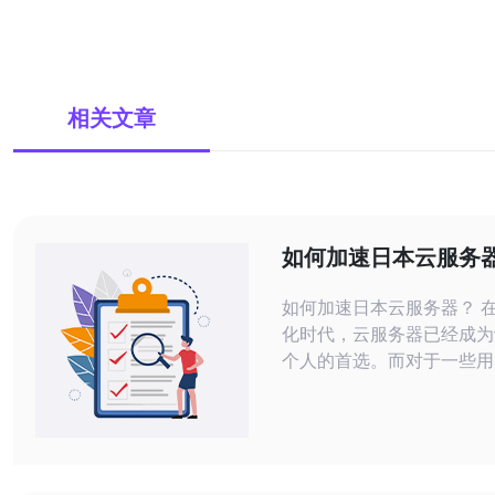
相关文章
如何加速日本云服务
如何加速日本云服务器？ 在当今数字
化时代，云服务器已经成为
个人的首选。而对于一些用
本云服务器是一个不错的选
有些用户可能会遇到日本云
慢的问题。那么，如何加速
器呢？以下是一些建议。 首先，要加
速日本云服务器，选择合适