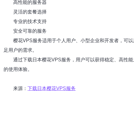
高性能的服务器
灵活的套餐选择
专业的技术支持
安全可靠的服务
樱花VPS服务适用于个人用户、小型企业和开发者，可
足用户的需求。
通过下载日本樱花VPS服务，用户可以获得稳定、高性
的使用体验。
来源：
下载日本樱花VPS服务