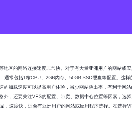
亚等地区的网络连接速度非常快。对于有大量亚洲用户的网站或应
，通常包括1核CPU、2GB内存、50GB SSD硬盘等配置。
快速的加载速度可以提高用户体验，减少网站跳出率，有利于网站
格外，还要关注VPS的配置、带宽、数据中心位置等因素，选择
产品，速度快，适合有亚洲用户的网站或应用程序选择。在选择V