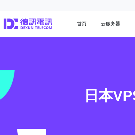
首页
云服务器
日本VP