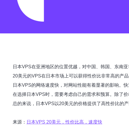
日本VPS在亚洲地区的位置优越，对中国、韩国、东南
20美元的VPS在日本市场上可以获得性价比非常高的产品
日本VPS的网络速度快，对网站性能有着显著的影响。
在选择日本VPS时，需要考虑自己的需求和预算。除了价
总的来说，日本VPS以20美元的价格提供了高性价比的
来源：
日本VPS 20美元，性价比高，速度快