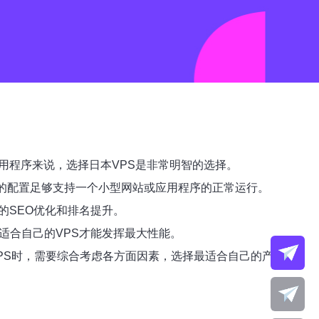
用程序来说，选择日本VPS是非常明智的选择。
这样的配置足够支持一个小型网站或应用程序的正常运行。
的SEO优化和排名提升。
适合自己的VPS才能发挥最大性能。
PS时，需要综合考虑各方面因素，选择最适合自己的产品。