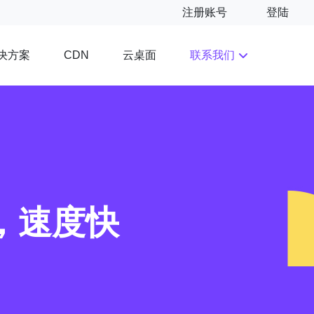
注册账号
登陆
决方案
云桌面
联系我们
CDN
高，速度快