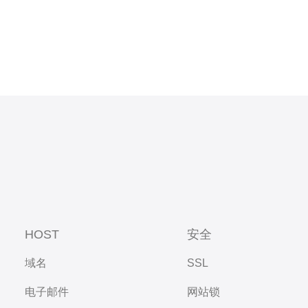
HOST
安全
域名
SSL
电子邮件
网站锁