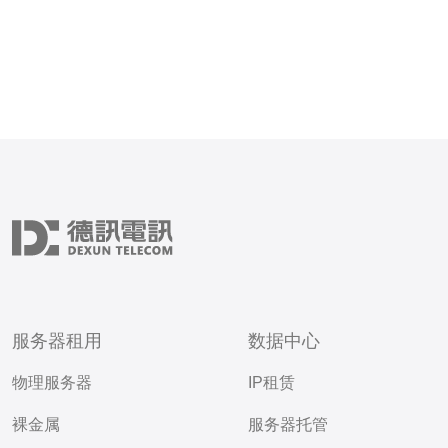
服务器租用
数据中心
物理服务器
IP租赁
裸金属
服务器托管