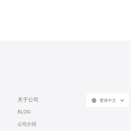
持。
关于公司
繁体中文
BLOG
公司介绍