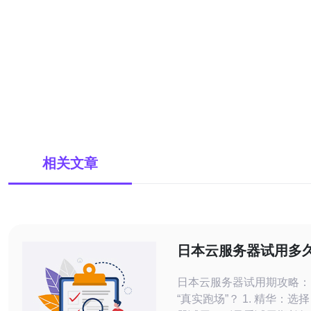
相关文章
日本云服务器试用多
常见厂商试用期对比
日本云服务器试用期攻略：
“真实跑场”？ 1. 精华：选择日本云服务