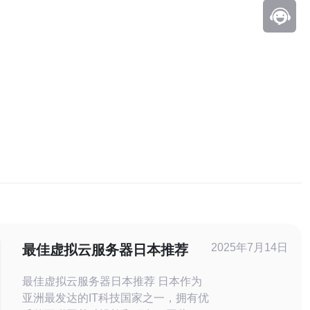
2025年7月14日
最佳虚拟云服务器日本推荐
最佳虚拟云服务器日本推荐 日本作为
亚洲最发达的IT科技国家之一，拥有优